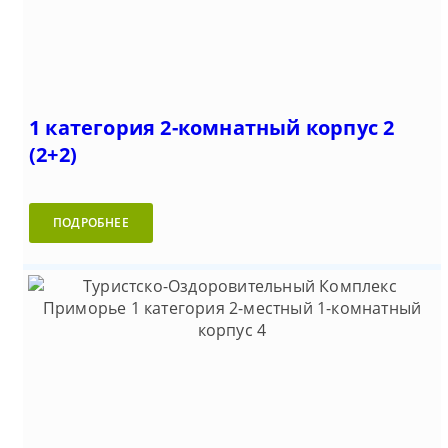
1 категория 2-комнатный корпус 2
(2+2)
ПОДРОБНЕЕ