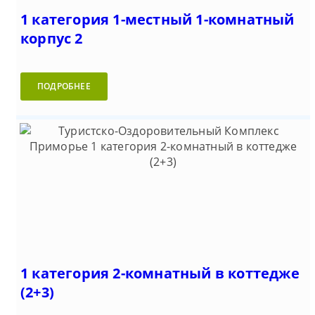
1 категория 1-местный 1-комнатный
корпус 2
ПОДРОБНЕЕ
1 категория 2-комнатный в коттедже
(2+3)