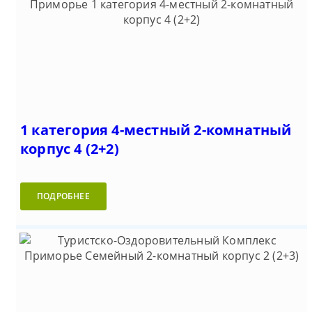
1 категория 4-местный 2-комнатный
корпус 4 (2+2)
ПОДРОБНЕЕ