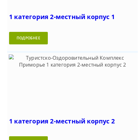
1 категория 2-местный корпус 1
ПОДРОБНЕЕ
1 категория 2-местный корпус 2