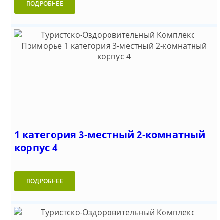
ПОДРОБНЕЕ
1 категория 3-местный 2-комнатный
корпус 4
ПОДРОБНЕЕ