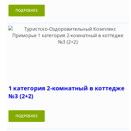
ПОДРОБНЕЕ
1 категория 2-комнатный в коттедже
№3 (2+2)
ПОДРОБНЕЕ