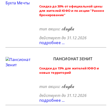
Скидка до 30% от официальной цены
для жителей ЮФО и по акции "Раннее
бронирование"
скидка
тип акции:
действует до 31.12.2026
подробнее ...
ПАНСИОНАТ ЗЕНИТ
Скидки до 15% для жителей ЮФО и
новых территорий
скидка
тип акции:
действует до 31.12.2026
подробнее ...