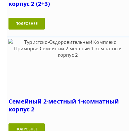
корпус 2 (2+3)
ПОДРОБНЕЕ
Семейный 2-местный 1-комнатный
корпус 2
ПОДРОБНЕЕ