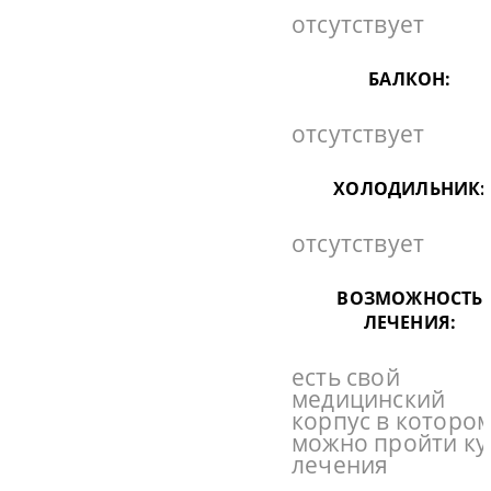
отсутствует
БАЛКОН:
отсутствует
ХОЛОДИЛЬНИК:
отсутствует
ВОЗМОЖНОСТЬ
ЛЕЧЕНИЯ:
есть свой
медицинский
корпус в которо
можно пройти ку
лечения