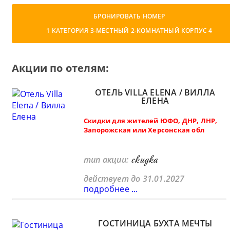
БРОНИРОВАТЬ НОМЕР
1 КАТЕГОРИЯ 3-МЕСТНЫЙ 2-КОМНАТНЫЙ КОРПУС 4
Акции по отелям:
ОТЕЛЬ VILLA ELENA / ВИЛЛА
ЕЛЕНА
Скидки для жителей ЮФО, ДНР, ЛНР,
Запорожская или Херсонская обл
скидка
тип акции:
действует до 31.01.2027
подробнее ...
ГОСТИНИЦА БУХТА МЕЧТЫ