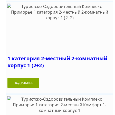
1 категория 2-местный 2-комнатный
корпус 1 (2+2)
ПОДРОБНЕЕ