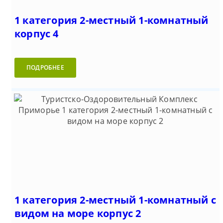
1 категория 2-местный 1-комнатный
корпус 4
ПОДРОБНЕЕ
1 категория 2-местный 1-комнатный с
видом на море корпус 2