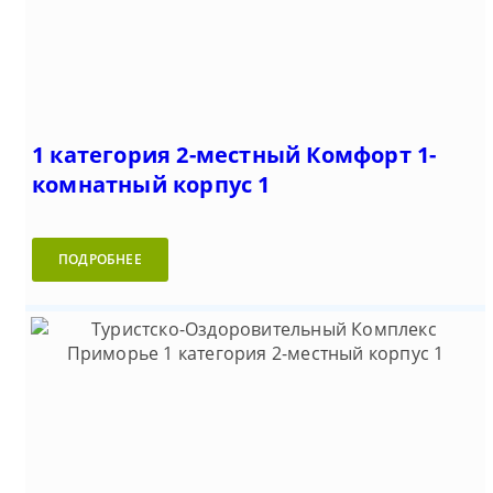
1 категория 2-местный Комфорт 1-
комнатный корпус 1
ПОДРОБНЕЕ