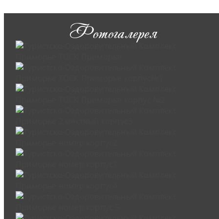
Фотогалерея