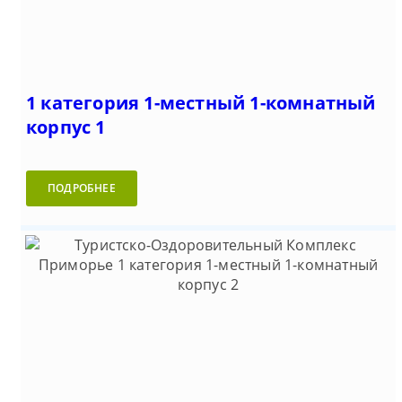
1 категория 1-местный 1-комнатный
корпус 1
ПОДРОБНЕЕ