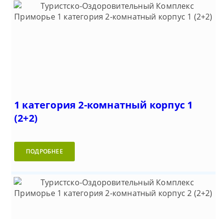
1 категория 2-комнатный корпус 1
(2+2)
ПОДРОБНЕЕ