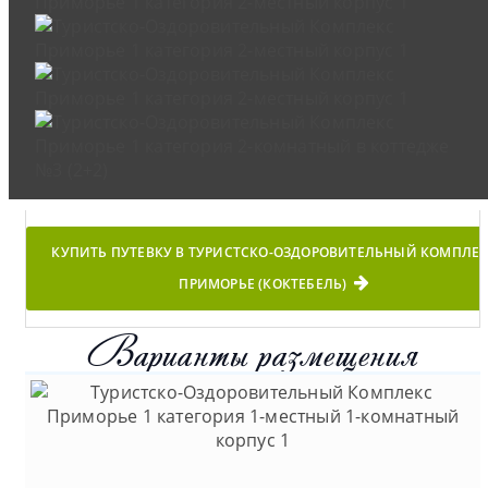
КУПИТЬ ПУТЕВКУ В ТУРИСТСКО-ОЗДОРОВИТЕЛЬНЫЙ КОМПЛЕ
ПРИМОРЬЕ (КОКТЕБЕЛЬ)
Варианты размещения