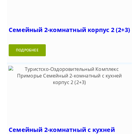
Семейный 2-комнатный корпус 2 (2+3)
ПОДРОБНЕЕ
Семейный 2-комнатный с кухней