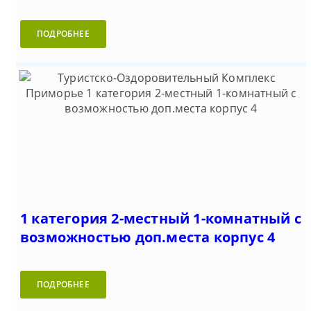
ПОДРОБНЕЕ
1 категория 2-местный 1-комнатный с
возможностью доп.места корпус 4
ПОДРОБНЕЕ