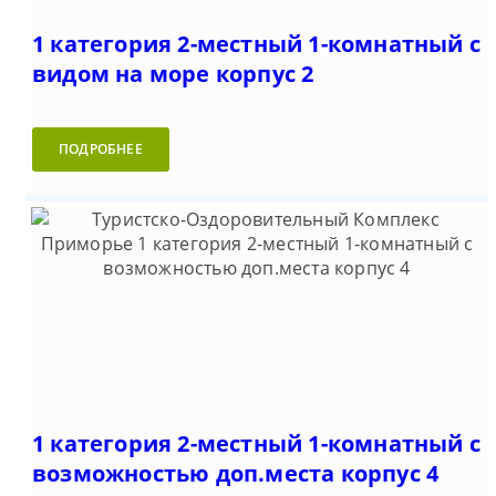
1 категория 2-местный 1-комнатный с
видом на море корпус 2
ПОДРОБНЕЕ
1 категория 2-местный 1-комнатный с
возможностью доп.места корпус 4