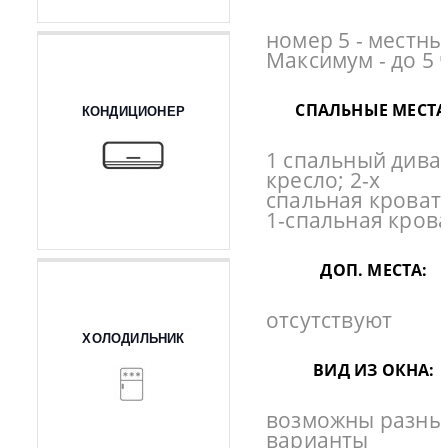
номер 5 - местны
Максимум - до 5 
СПАЛЬНЫЕ МЕСТА
КОНДИЦИОНЕР
1 спальный дива
кресло; 2-х
спальная кровать
1-спальная крова
ДОП. МЕСТА:
отсутствуют
ХОЛОДИЛЬНИК
ВИД ИЗ ОКНА:
возможны разны
варианты