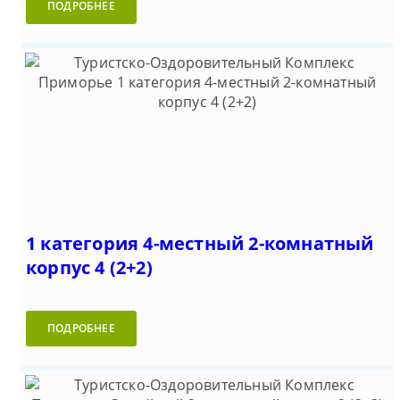
ПОДРОБНЕЕ
1 категория 4-местный 2-комнатный
корпус 4 (2+2)
ПОДРОБНЕЕ