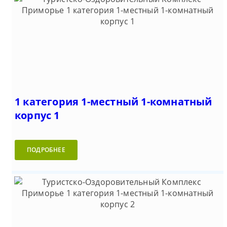
1 категория 1-местный 1-комнатный
корпус 1
ПОДРОБНЕЕ