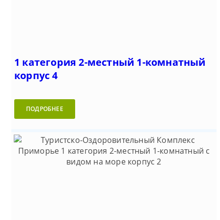
1 категория 2-местный 1-комнатный
корпус 4
ПОДРОБНЕЕ