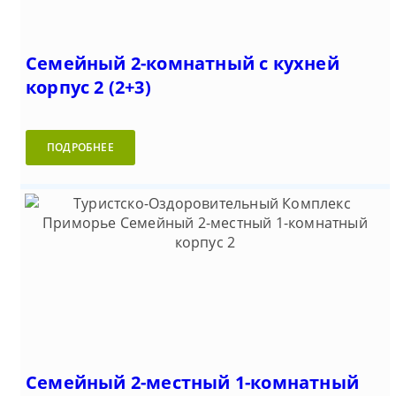
Семейный 2-комнатный с кухней
корпус 2 (2+3)
ПОДРОБНЕЕ
Семейный 2-местный 1-комнатный