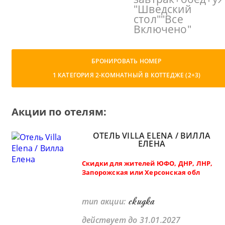
"Шведский
стол""Все
Включено"
БРОНИРОВАТЬ НОМЕР
1 КАТЕГОРИЯ 2-КОМНАТНЫЙ В КОТТЕДЖЕ (2+3)
Акции по отелям:
ОТЕЛЬ VILLA ELENA / ВИЛЛА
ЕЛЕНА
Скидки для жителей ЮФО, ДНР, ЛНР,
Запорожская или Херсонская обл
скидка
тип акции:
действует до 31.01.2027