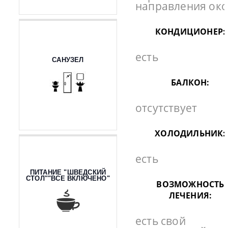
направления ок
КОНДИЦИОНЕР:
есть
САНУЗЕЛ
БАЛКОН:
отсутствует
ХОЛОДИЛЬНИК:
есть
ПИТАНИЕ "ШВЕДСКИЙ
СТОЛ""ВСЕ ВКЛЮЧЕНО"
ВОЗМОЖНОСТЬ
ЛЕЧЕНИЯ:
есть свой