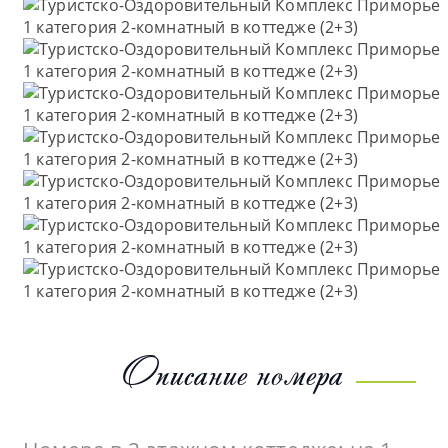
Описание номера