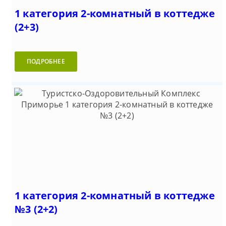
1 категория 2-комнатный в коттедже
(2+3)
ПОДРОБНЕЕ
1 категория 2-комнатный в коттедже
№3 (2+2)