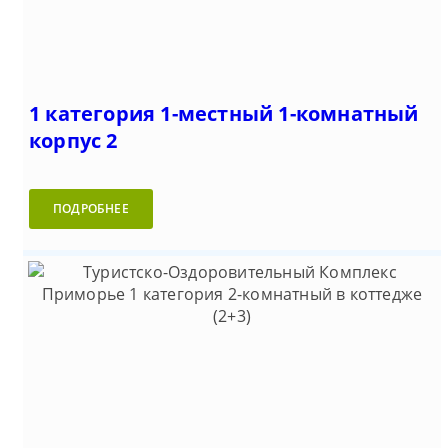
1 категория 1-местный 1-комнатный
корпус 2
ПОДРОБНЕЕ