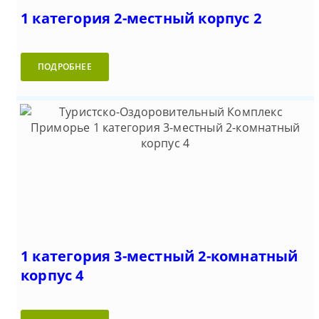
1 категория 2-местный корпус 2
ПОДРОБНЕЕ
1 категория 3-местный 2-комнатный
корпус 4