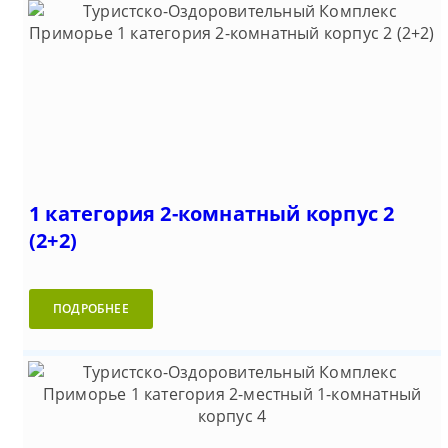
1 категория 2-комнатный корпус 2
(2+2)
ПОДРОБНЕЕ