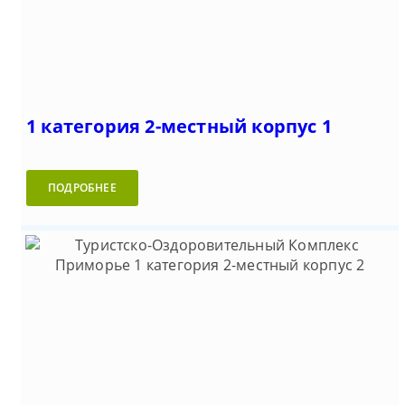
1 категория 2-местный корпус 1
ПОДРОБНЕЕ