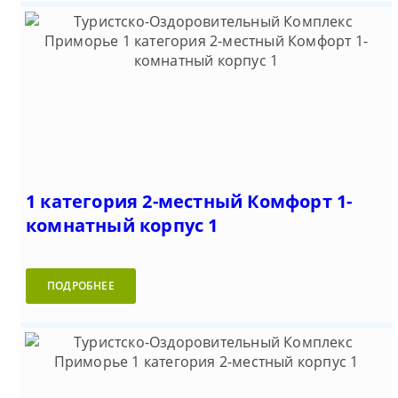
1 категория 2-местный Комфорт 1-
комнатный корпус 1
ПОДРОБНЕЕ