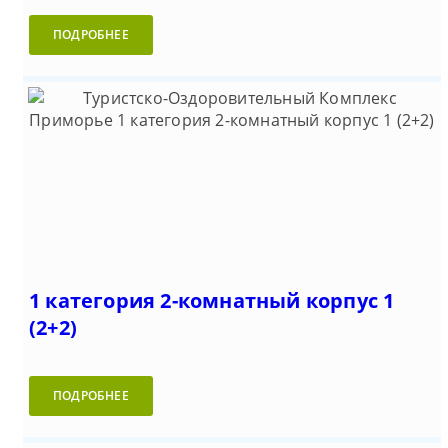
ПОДРОБНЕЕ
1 категория 2-комнатный корпус 1
(2+2)
ПОДРОБНЕЕ