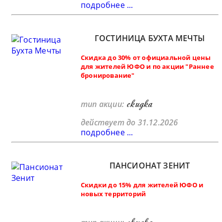
подробнее ...
ГОСТИНИЦА БУХТА МЕЧТЫ
Скидка до 30% от официальной цены
для жителей ЮФО и по акции "Раннее
бронирование"
скидка
тип акции:
действует до 31.12.2026
подробнее ...
ПАНСИОНАТ ЗЕНИТ
Скидки до 15% для жителей ЮФО и
новых территорий
скидка