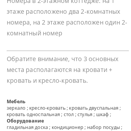
Номера в 2-этажном коттедже: на 1
этаже расположено два 2-комнатных
номера, на 2 этаже расположен один 2-
комнатный номер
Обратите внимание, что 3 основных
места располагаются на кровати +
кровать и кресло-кровать.
Мебель
зеркало ; кресло-кровать ; кровать двуспальная ;
кровать односпальная ; стол ; стулья ; шкаф ;
Оборудование
гладильная доска ; кондиционер ; набор посуды ;