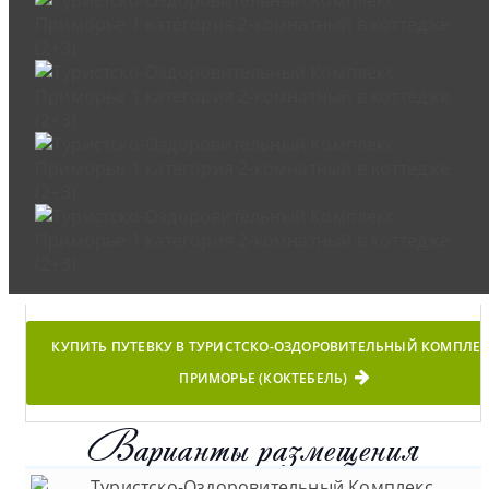
КУПИТЬ ПУТЕВКУ В ТУРИСТСКО-ОЗДОРОВИТЕЛЬНЫЙ КОМПЛЕ
ПРИМОРЬЕ (КОКТЕБЕЛЬ)
Варианты размещения