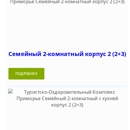
Семейный 2-комнатный корпус 2 (2+3)
ПОДРОБНЕЕ