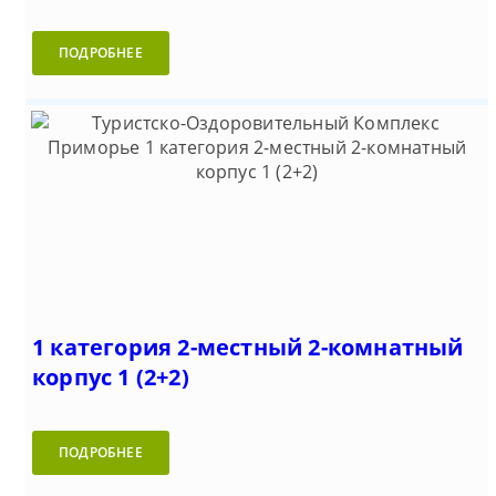
ПОДРОБНЕЕ
1 категория 2-местный 2-комнатный
корпус 1 (2+2)
ПОДРОБНЕЕ