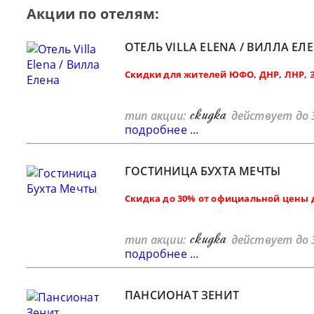
Акции по отелям:
ОТЕЛЬ VILLA ELENA / ВИЛЛА ЕЛ
Скидки для жителей ЮФО, ДНР, ЛНР, 
скидка
тип акции:
действует до 
подробнее ...
ГОСТИНИЦА БУХТА МЕЧТЫ
Скидка до 30% от официальной цены 
скидка
тип акции:
действует до 
подробнее ...
ПАНСИОНАТ ЗЕНИТ