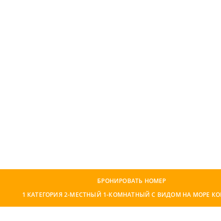
БРОНИРОВАТЬ НОМЕР
1 КАТЕГОРИЯ 2-МЕСТНЫЙ 1-КОМНАТНЫЙ С ВИДОМ НА МОРЕ КО