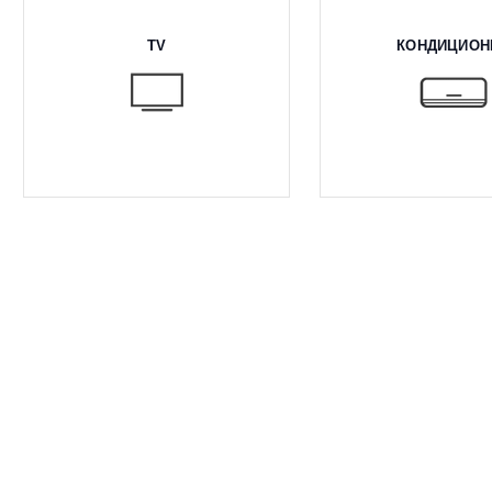
TV
КОНДИЦИОН