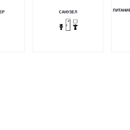
ПИТАНИ
ЕР
САНУЗЕЛ