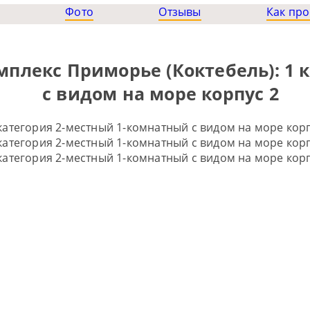
Фото
Отзывы
Как про
плекс Приморье (Коктебель): 1 
с видом на море корпус 2