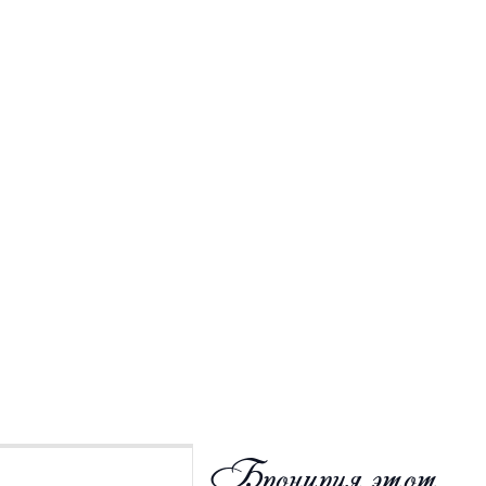
Бронируя этот