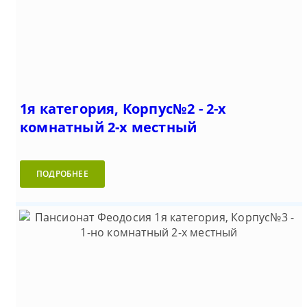
1я категория, Корпус№2 - 2-х
комнатный 2-х местный
ПОДРОБНЕЕ