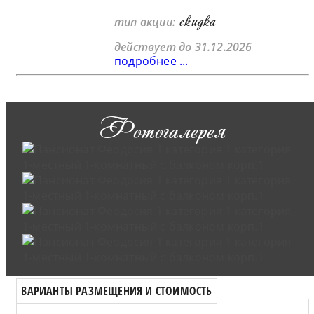
скидка
тип акции:
действует до 31.12.2026
подробнее ...
Фотогалерея
ВАРИАНТЫ РАЗМЕЩЕНИЯ И СТОИМОСТЬ