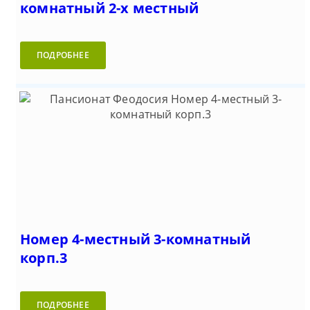
комнатный 2-х местный
ПОДРОБНЕЕ
Номер 4-местный 3-комнатный
корп.3
ПОДРОБНЕЕ