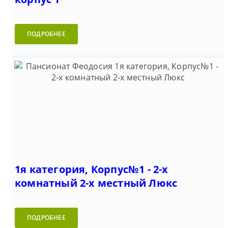
ПОДРОБНЕЕ
1я категория, Корпус№1 - 2-х
комнатный 2-х местный Люкс
ПОДРОБНЕЕ