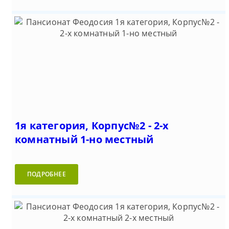
1я категория, Корпус№2 - 2-х
комнатный 1-но местный
ПОДРОБНЕЕ