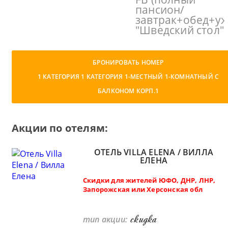
пансион/
завтрак+обед+уж
"Шведский стол"
БРОНИРОВАТЬ НОМЕР
1 КАТЕГОРИЯ 1 КАТЕГОРИЯ 1-МЕСТНЫЙ 1-КОМНАТНЫЙ С
БАЛКОНОМ КОРП.1
Акции по отелям:
ОТЕЛЬ VILLA ELENA / ВИЛЛА
ЕЛЕНА
Скидки для жителей ЮФО, ДНР, ЛНР,
Запорожская или Херсонская обл
скидка
тип акции: