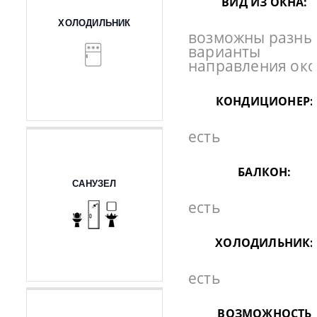
ВИД ИЗ ОКНА:
ХОЛОДИЛЬНИК
возможны разны
варианты
направления ок
КОНДИЦИОНЕР:
есть
БАЛКОН:
САНУЗЕЛ
есть
ХОЛОДИЛЬНИК:
есть
ВОЗМОЖНОСТЬ