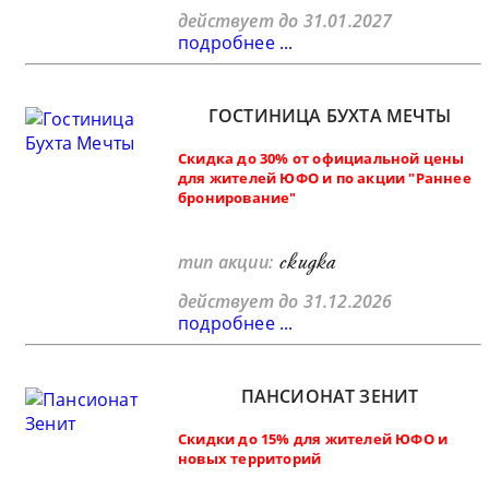
действует до 31.01.2027
подробнее ...
ГОСТИНИЦА БУХТА МЕЧТЫ
Скидка до 30% от официальной цены
для жителей ЮФО и по акции "Раннее
бронирование"
скидка
тип акции:
действует до 31.12.2026
подробнее ...
ПАНСИОНАТ ЗЕНИТ
Скидки до 15% для жителей ЮФО и
новых территорий