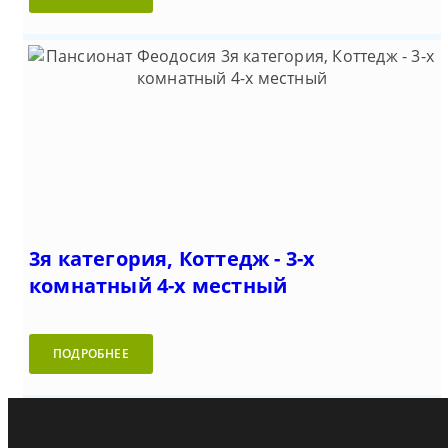
3я категория, Коттедж - 3-х
комнатный 4-х местный
ПОДРОБНЕЕ