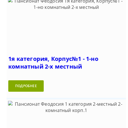
1я категория, Корпус№1 - 1-но
комнатный 2-х местный
ПОДРОБНЕЕ