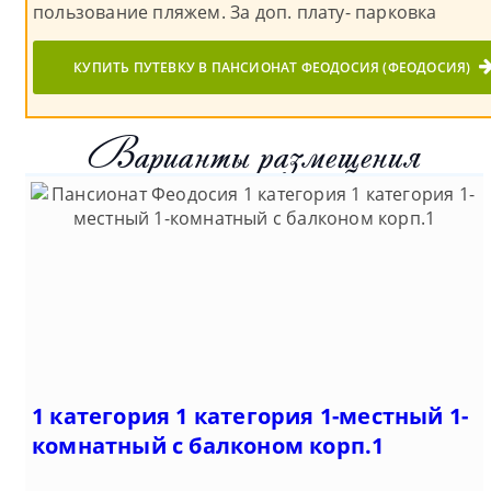
пользование пляжем. За доп. плату- парковка
КУПИТЬ ПУТЕВКУ В ПАНСИОНАТ ФЕОДОСИЯ (ФЕОДОСИЯ)
Варианты размещения
1 категория 1 категория 1-местный 1-
комнатный с балконом корп.1