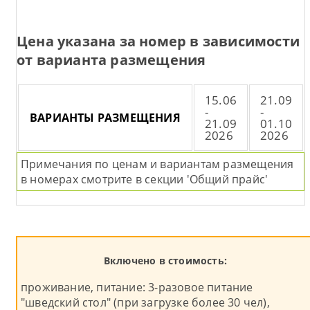
Цена указана за номер в зависимости
от варианта размещения
15.06
21.09
-
-
ВАРИАНТЫ РАЗМЕЩЕНИЯ
21.09
01.10
2026
2026
Примечания по ценам и вариантам размещения
в номерах смотрите в секции 'Общий прайс'
Включено в стоимость:
проживание, питание: 3-разовое питание
"шведский стол" (при загрузке более 30 чел),