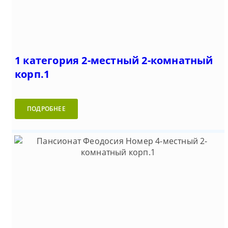
1 категория 2-местный 2-комнатный
корп.1
ПОДРОБНЕЕ