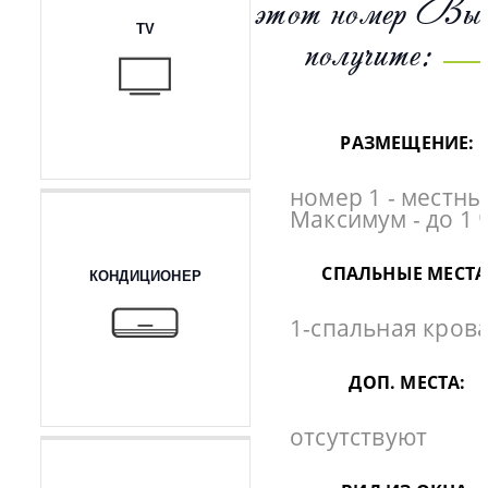
этот номер Вы
TV
получите:
РАЗМЕЩЕНИЕ:
номер 1 - местны
Максимум - до 1 
СПАЛЬНЫЕ МЕСТА
КОНДИЦИОНЕР
1-спальная крова
ДОП. МЕСТА:
отсутствуют