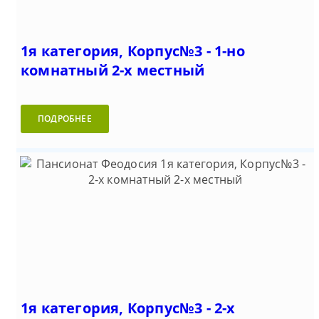
1я категория, Корпус№3 - 1-но
комнатный 2-х местный
ПОДРОБНЕЕ
1я категория, Корпус№3 - 2-х