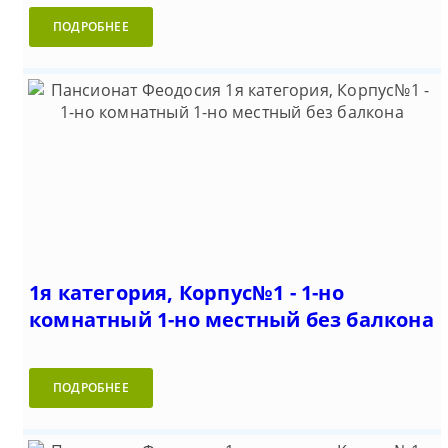
ПОДРОБНЕЕ
1я категория, Корпус№1 - 1-но
комнатный 1-но местный без балкона
ПОДРОБНЕЕ