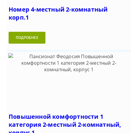
Номер 4-местный 2-комнатный
корп.1
ПОДРОБНЕЕ
Повышенной комфортности 1
категория 2-местный 2-комнатный,
корпус 1