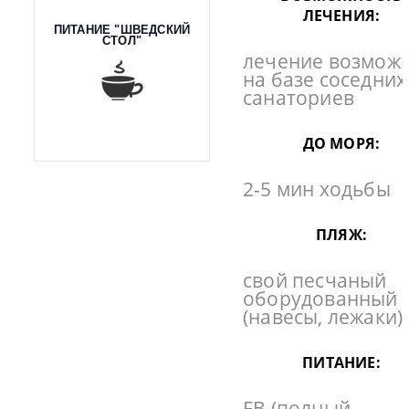
ЛЕЧЕНИЯ:
ПИТАНИЕ "ШВЕДСКИЙ
СТОЛ"
лечение возмож
на базе соседних
санаториев
ДО МОРЯ:
2-5 мин ходьбы
ПЛЯЖ:
свой песчаный
оборудованный
(навесы, лежаки)
ПИТАНИЕ:
FB (полный