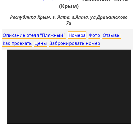
(Крым)
Республика Крым, г. Ялта, г.Ялта, ул.Дражинского
7а
Описание отеля "Пляжный"
Номера
Фото
Отзывы
Как проехать
Цены
Забронировать номер