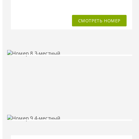
СМОТРЕТЬ НОМЕР