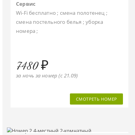
Сервис
Wi-Fi бесплатно ; смена полотенец ;
смена постельного белья ; уборка
номера ;
7480 ₽
за ночь за номер (c 21.09)
СМОТРЕТЬ НОМЕР