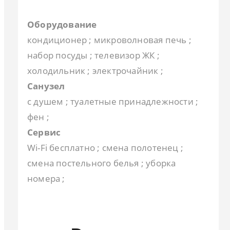
Оборудование
кондиционер ; микроволновая печь ;
набор посуды ; телевизор ЖК ;
холодильник ; электрочайник ;
Санузел
с душем ; туалетные принадлежности ;
фен ;
Сервис
Wi-Fi бесплатно ; смена полотенец ;
смена постельного белья ; уборка
номера ;