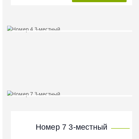
Номер 7 3-местный