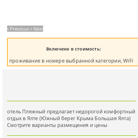
Previous
Next
Включено в стоимость:
проживание в номере выбранной категории, WiFi
отель Пляжный предлагает недорогой комфортный
отдых в Ялте (Южный берег Крыма Большая Ялта)
Смотрите варианты размещения и цены