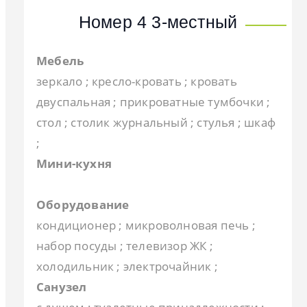
Номер 4 3-местный
Мебель
зеркало ; кресло-кровать ; кровать
двуспальная ; прикроватные тумбочки ;
стол ; столик журнальный ; стулья ; шкаф
;
Мини-кухня
Оборудование
кондиционер ; микроволновая печь ;
набор посуды ; телевизор ЖК ;
холодильник ; электрочайник ;
Санузел