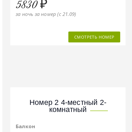
5830 ₽
за ночь за номер (c 21.09)
СМОТРЕТЬ НОМЕР
Номер 2 4-местный 2-
комнатный
Балкон