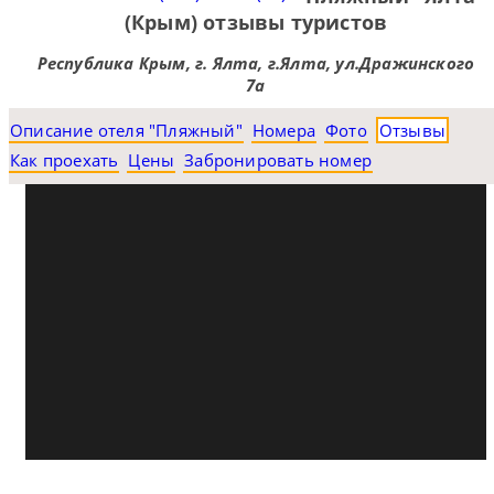
(Крым) отзывы туристов
Республика Крым, г. Ялта, г.Ялта, ул.Дражинского
7а
Описание отеля "Пляжный"
Номера
Фото
Отзывы
Как проехать
Цены
Забронировать номер