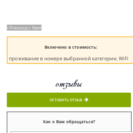
Previous
Next
Включено в стоимость:
проживание в номере выбранной категории, WiFi
отзывы
ОСТАВИТЬ ОТЗЫВ
Как к Вам обращаться?