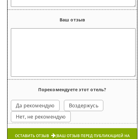
Ваш отзыв
Порекомендуете этот отель?
Да рекомендую
Воздержусь
Нет, не рекомендую
ОСТАВИТЬ ОТЗЫВ
(ВАШ ОТЗЫВ ПЕРЕД ПУБЛИКАЦИЕЙ НА