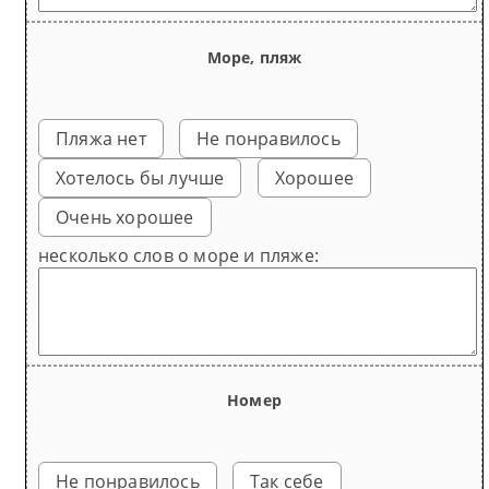
Море, пляж
Пляжа нет
Не понравилось
Хотелось бы лучше
Хорошее
Очень хорошее
несколько слов о море и пляже:
Номер
Не понравилось
Так себе