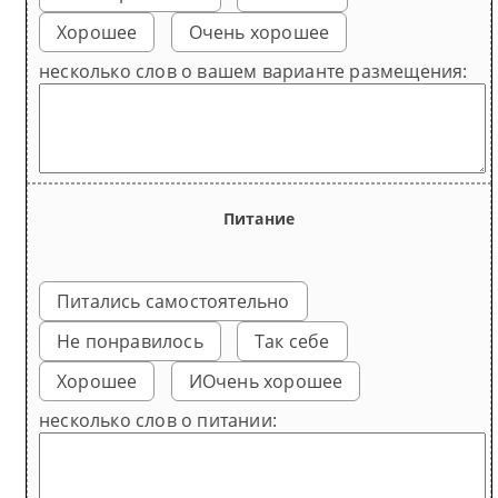
Хорошее
Очень хорошее
несколько слов о вашем варианте размещения:
Питание
Питались самостоятельно
Не понравилось
Так себе
Хорошее
ИОчень хорошее
несколько слов о питании: