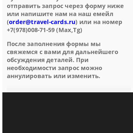
отправить запрос через форму ниже
или напишите нам на наш емейл
(
order@travel-cards.ru
) или на номер
+7(978)008-71-59 (Max,Tg)
После заполнения формы мы
свяжемся с вами для дальнейшего
обсуждения деталей. При
необходимости запрос можно
аннулировать или изменить.