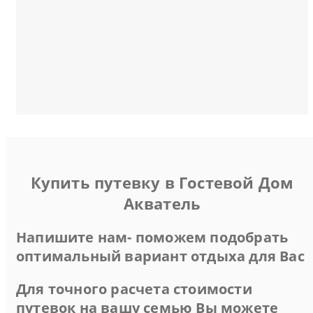
Купить путевку в Гостевой Дом
Акватель
Напишите нам- поможем подобрать
оптимальный вариант отдыха для Вас
Для точного расчета стоимости
путевок на вашу семью Вы можете