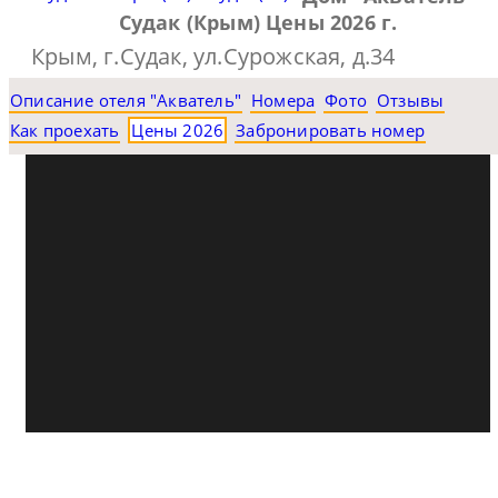
Судак (Крым) Цены 2026 г.
Крым, г.Судак, ул.Сурожская, д.34
Описание отеля "Акватель"
Номера
Фото
Отзывы
Как проехать
Цены 2026
Забронировать номер