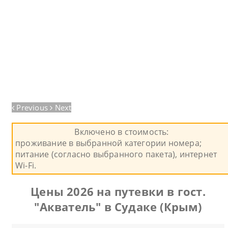
Previous
Next
Включено в стоимость:
проживание в выбранной категории номера;
питание (согласно выбранного пакета), интернет
Wi-Fi.
Цены 2026 на путевки в гост.
"Акватель" в Судаке (Крым)