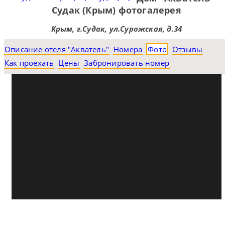
Судак (Крым) фотогалерея
Крым, г.Судак, ул.Сурожская, д.34
Описание отеля "Акватель"
Номера
Фото
Отзывы
Как проехать
Цены
Забронировать номер