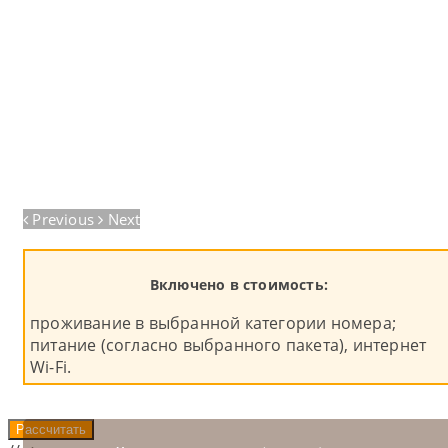
Previous
Next
Включено в стоимость:
проживание в выбранной категории номера;
питание (согласно выбранного пакета), интернет
Wi-Fi.