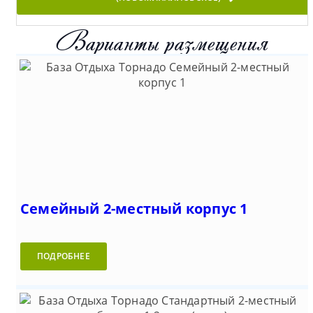
Варианты размещения
Семейный 2-местный корпус 1
ПОДРОБНЕЕ