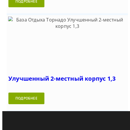
ПОДРОБНЕЕ
Улучшенный 2-местный корпус 1,3
ПОДРОБНЕЕ