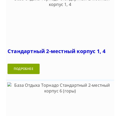
Стандартный 2-местный корпус 1, 4
ПОДРОБНЕЕ