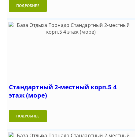
ПОДРОБНЕЕ
Стандартный 2-местный корп.5 4
этаж (море)
ПОДРОБНЕЕ