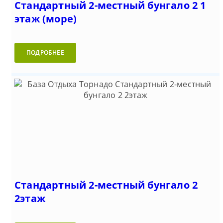
Стандартный 2-местный бунгало 2 1
этаж (море)
ПОДРОБНЕЕ
Стандартный 2-местный бунгало 2
2этаж