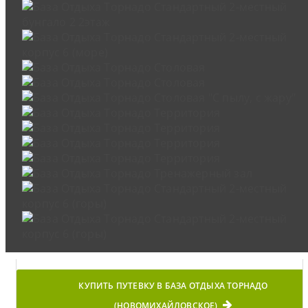
КУПИТЬ ПУТЕВКУ В БАЗА ОТДЫХА ТОРНАДО
(НОВОМИХАЙЛОВСКОЕ)