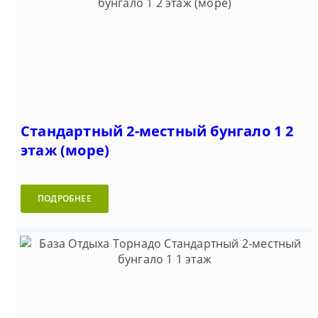
Стандартный 2-местный бунгало 1 2
этаж (море)
ПОДРОБНЕЕ