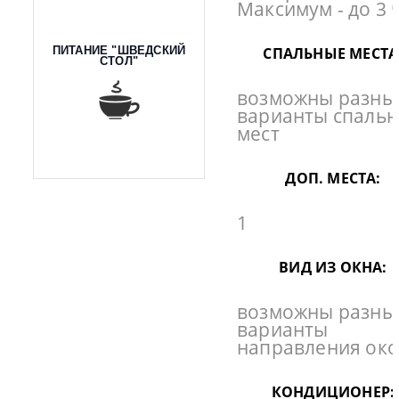
Максимум - до 3 
ПИТАНИЕ "ШВЕДСКИЙ
СПАЛЬНЫЕ МЕСТА
СТОЛ"
возможны разны
варианты спаль
мест
ДОП. МЕСТА:
1
ВИД ИЗ ОКНА:
возможны разны
варианты
направления ок
КОНДИЦИОНЕР: