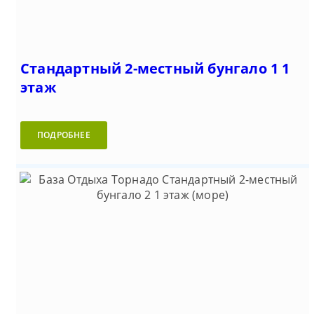
Стандартный 2-местный бунгало 1 1
этаж
ПОДРОБНЕЕ