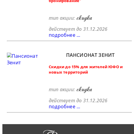
бронирование"
скидка
тип акции:
действует до 31.12.2026
подробнее ...
ПАНСИОНАТ ЗЕНИТ
Скидки до 15% для жителей ЮФО и
новых территорий
скидка
тип акции:
действует до 31.12.2026
подробнее ...