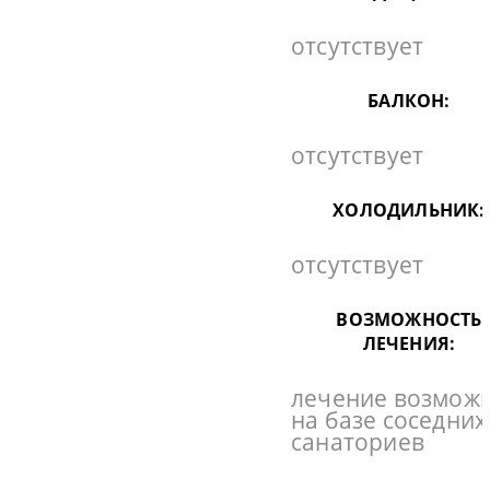
отсутствует
БАЛКОН:
отсутствует
ХОЛОДИЛЬНИК:
отсутствует
ВОЗМОЖНОСТЬ
ЛЕЧЕНИЯ:
лечение возмож
на базе соседних
санаториев