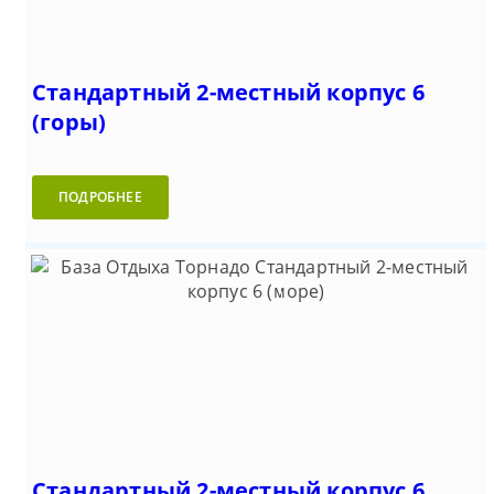
Стандартный 2-местный корпус 6
(горы)
ПОДРОБНЕЕ
Стандартный 2-местный корпус 6