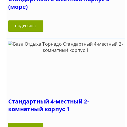
(море)
ПОДРОБНЕЕ
Стандартный 4-местный 2-
комнатный корпус 1