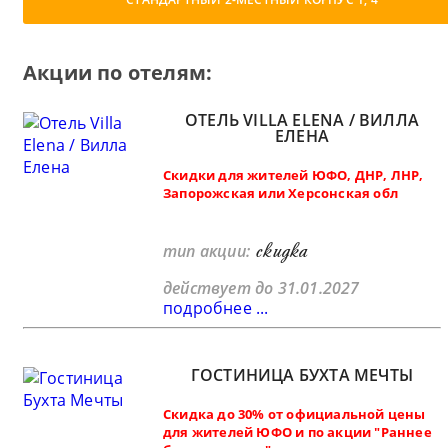
Акции по отелям:
ОТЕЛЬ VILLA ELENA / ВИЛЛА
ЕЛЕНА
Скидки для жителей ЮФО, ДНР, ЛНР,
Запорожская или Херсонская обл
скидка
тип акции:
действует до 31.01.2027
подробнее ...
ГОСТИНИЦА БУХТА МЕЧТЫ
Скидка до 30% от официальной цены
для жителей ЮФО и по акции "Раннее