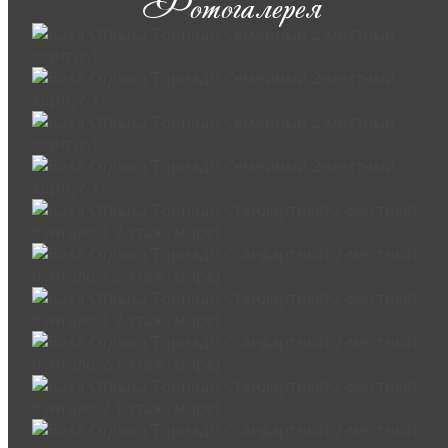
Фотогалерея