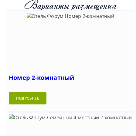
Варианты размещения
Номер 2-комнатный
ПОДРОБНЕЕ