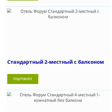
Стандартный 2-местный с балконом
ПОДРОБНЕЕ