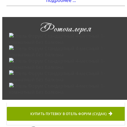
подробнее ...
Фотогалерея
КУПИТЬ ПУТЕВКУ В ОТЕЛЬ ФОРУМ (СУДАК)