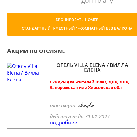
доп.плату
БРОНИРОВАТЬ НОМЕР
СТАНДАРТНЫЙ 4-МЕСТНЫЙ 1-КОМНАТНЫЙ БЕЗ БАЛКОНА
Акции по отелям:
ОТЕЛЬ VILLA ELENA / ВИЛЛА
ЕЛЕНА
Скидки для жителей ЮФО, ДНР, ЛНР,
Запорожская или Херсонская обл
скидка
тип акции:
действует до 31.01.2027
подробнее ...