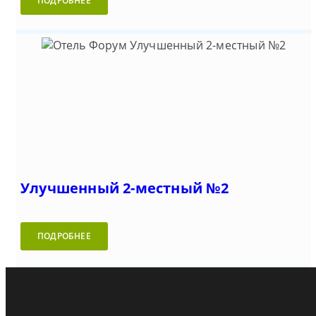
ПОДРОБНЕЕ
Улучшенный 2-местный №2
ПОДРОБНЕЕ