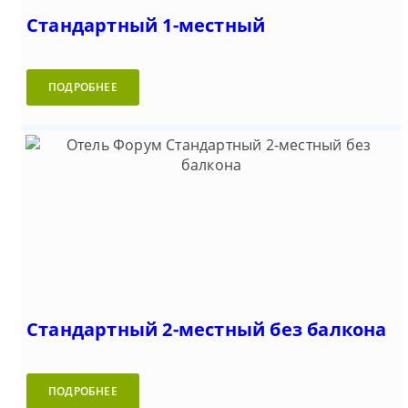
Стандартный 1-местный
ПОДРОБНЕЕ
Стандартный 2-местный без балкона
ПОДРОБНЕЕ