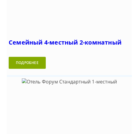
Семейный 4-местный 2-комнатный
ПОДРОБНЕЕ