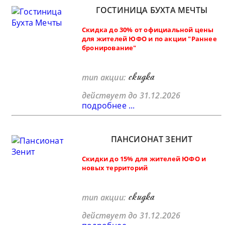
ГОСТИНИЦА БУХТА МЕЧТЫ
Скидка до 30% от официальной цены
для жителей ЮФО и по акции "Раннее
бронирование"
скидка
тип акции:
действует до 31.12.2026
подробнее ...
ПАНСИОНАТ ЗЕНИТ
Скидки до 15% для жителей ЮФО и
новых территорий
скидка
тип акции:
действует до 31.12.2026