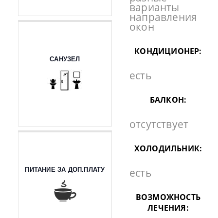
варианты
направления
окон
КОНДИЦИОНЕР:
САНУЗЕЛ
есть
БАЛКОН:
отсутствует
ХОЛОДИЛЬНИК:
ПИТАНИЕ ЗА ДОП.ПЛАТУ
есть
ВОЗМОЖНОСТЬ
ЛЕЧЕНИЯ: