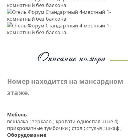
Описание номера
Номер находится на мансардном
этаже.
Мебель
вешалка ; зеркало ; кровати односпальные 4;
прикроватные тумбочки ; стол ; стулья ; шкаф ;
Оборудование