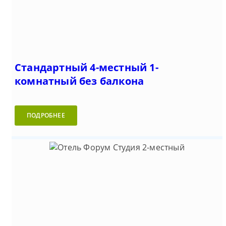
Стандартный 4-местный 1-
комнатный без балкона
ПОДРОБНЕЕ