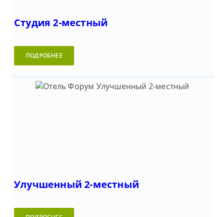
Студия 2-местный
ПОДРОБНЕЕ
Улучшенный 2-местный