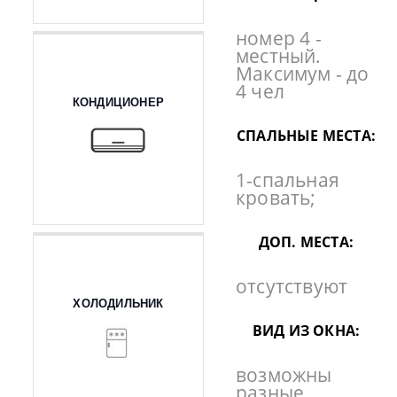
номер 4 -
местный.
Максимум - до
4 чел
КОНДИЦИОНЕР
СПАЛЬНЫЕ МЕСТА:
1-спальная
кровать;
ДОП. МЕСТА:
отсутствуют
ХОЛОДИЛЬНИК
ВИД ИЗ ОКНА:
возможны
разные