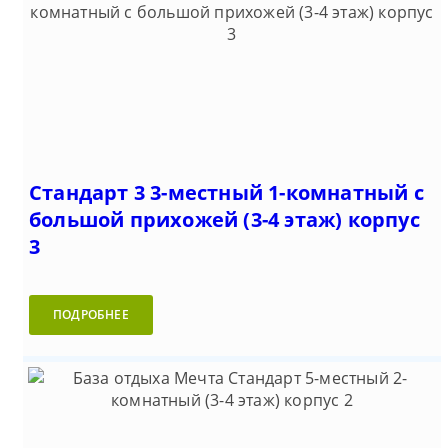
Стандарт 3 3-местный 1-комнатный с
большой прихожей (3-4 этаж) корпус
3
ПОДРОБНЕЕ