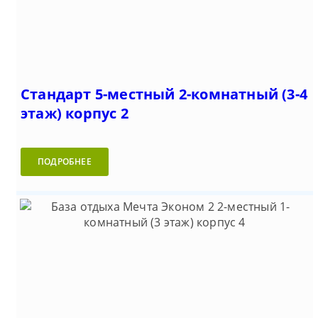
Стандарт 5-местный 2-комнатный (3-4
этаж) корпус 2
ПОДРОБНЕЕ