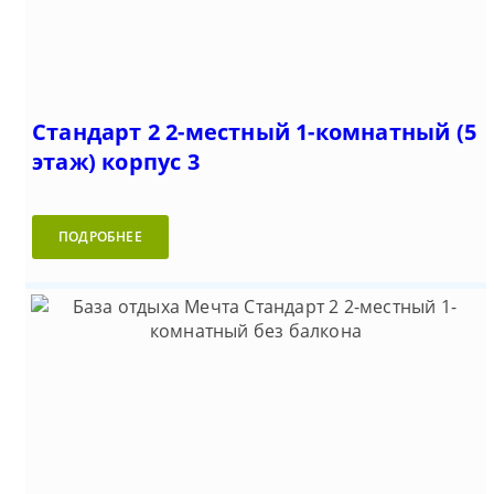
Стандарт 2 2-местный 1-комнатный (5
этаж) корпус 3
ПОДРОБНЕЕ