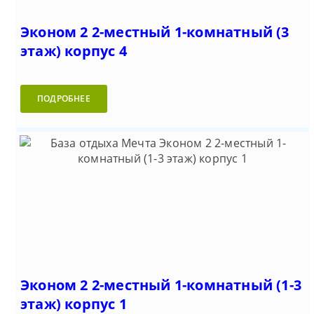
Эконом 2 2-местный 1-комнатный (3
этаж) корпус 4
ПОДРОБНЕЕ
Эконом 2 2-местный 1-комнатный (1-3
этаж) корпус 1