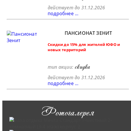
действует до 31.12.2026
подробнее ...
ПАНСИОНАТ ЗЕНИТ
Скидки до 15% для жителей ЮФО и
новых территорий
скидка
тип акции:
действует до 31.12.2026
подробнее ...
Фотогалерея