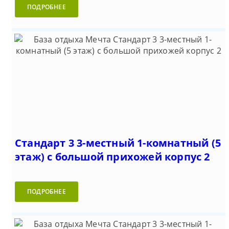
ПОДРОБНЕЕ
Стандарт 3 3-местный 1-комнатный (5
этаж) с большой прихожей корпус 2
ПОДРОБНЕЕ