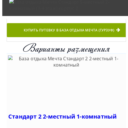
КУПИТЬ ПУТЕВКУ В БАЗА ОТДЫХА МЕЧТА (ГУРЗУФ)
Варианты размещения
Стандарт 2 2-местный 1-комнатный