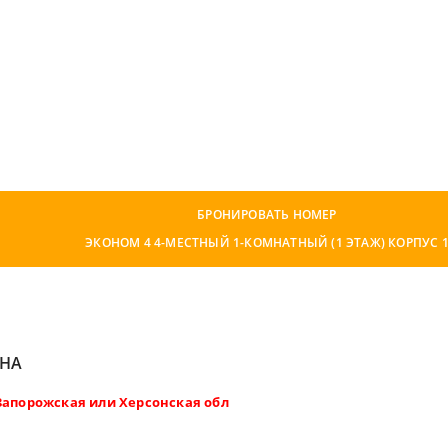
БРОНИРОВАТЬ НОМЕР
ЭКОНОМ 4 4-МЕСТНЫЙ 1-КОМНАТНЫЙ (1 ЭТАЖ) КОРПУС 
ЕНА
Запорожская или Херсонская обл