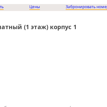
ть
Цены
Забронировать номе
атный (1 этаж) корпус 1