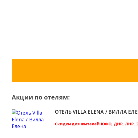
Акции по отелям:
ОТЕЛЬ VILLA ELENA / ВИЛЛА ЕЛ
Скидки для жителей ЮФО, ДНР, ЛНР, 