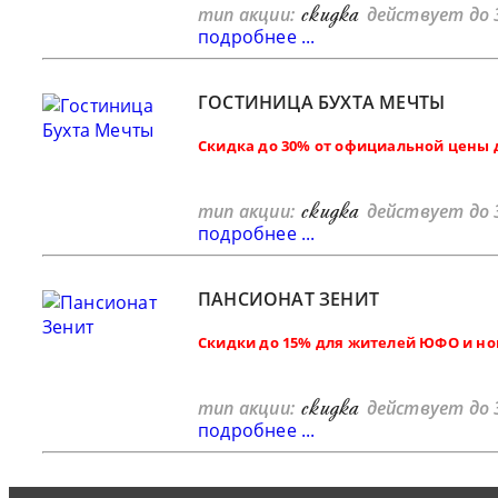
скидка
тип акции:
действует до 
подробнее ...
ГОСТИНИЦА БУХТА МЕЧТЫ
Скидка до 30% от официальной цены 
скидка
тип акции:
действует до 
подробнее ...
ПАНСИОНАТ ЗЕНИТ
Скидки до 15% для жителей ЮФО и н
скидка
тип акции:
действует до 
подробнее ...