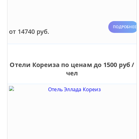
ПОДРОБНЕЕ
от 14740 руб.
Отели Кореиза по ценам до 1500 руб /
чел