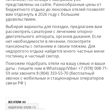
представлены на сайте. Разнообразные цены от
бюджетного отдыха до люксовых отелей позволят
вам отдохнуть в 2026 году с большим
удовольствием.
Выбирая варианты для поездки, предлагаем вам
рассмотреть санатории с лечением опорно-
двигательного аппарата, органов дыхания. Если
нет необходимости в лечении, посмотрите
пансионаты с питанием и своим пляжем. Для
недорогого отдыха найдется много частных мини
гостиниц и частный сектор.
Поможем подобрать отели на вашу семью и ваши
даты - пишите нам в Whatsapp/Viber +7 (978) 008-71-
59 или звоните 8 (804) 333-55-70 (бесплатный
звонок с мобильных и стационарных операторов
связи РФ )
ВСЕ ОТЕЛИ (6)
НЕДОРОГИЕ ОТЕЛИ (1)