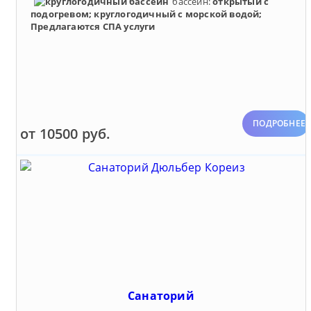
бассейн:
открытый с
подогревом; круглогодичный с морской водой;
Предлагаются СПА услуги
ПОДРОБНЕЕ
от 10500 руб.
Санаторий