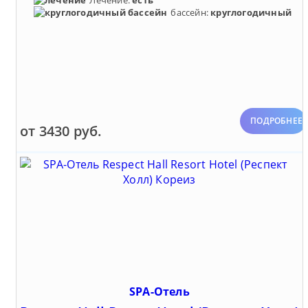
Лечение:
есть
бассейн:
круглогодичный
ПОДРОБНЕЕ
от 3430 руб.
SPA-Отель