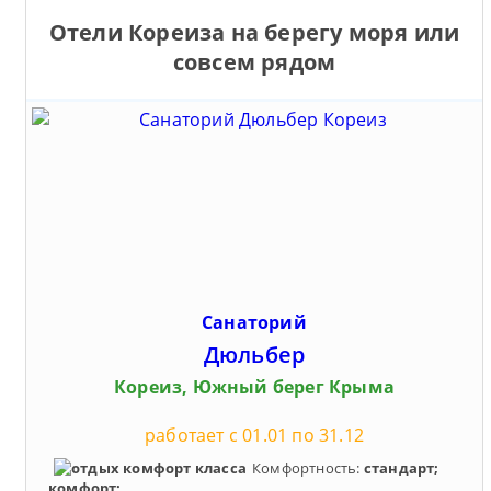
Отели Кореиза на берегу моря или
совсем рядом
Санаторий
Дюльбер
Кореиз, Южный берег Крыма
работает с 01.01 по 31.12
Комфортность:
стандарт;
комфорт;