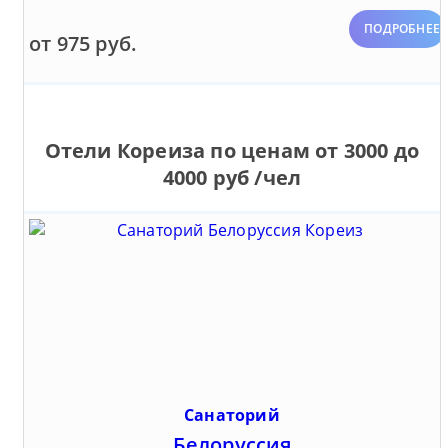
ПОДРОБНЕЕ
от 975 руб.
Отели Кореиза по ценам от 3000 до
4000 руб /чел
Санаторий
Белоруссия