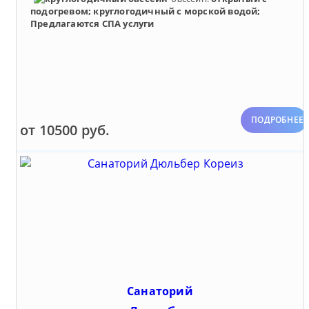
подогревом; круглогодичный с морской водой;
Предлагаются СПА услуги
ПОДРОБНЕЕ
от 10500 руб.
Санаторий