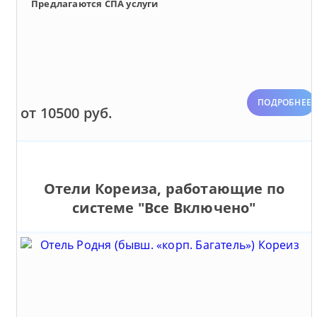
Предлагаются СПА услуги
ПОДРОБНЕЕ
от 10500 руб.
Отели Кореиза, работающие по
системе "Все Включено"