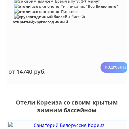
Время в пути:
5-7 минут
Тип питания:
"Все Включено"
Питание:
бассейн:
открытый;круглогодичный
ПОДРОБНЕЕ
от 14740 руб.
Отели Кореиза со своим крытым
зимним бассейном