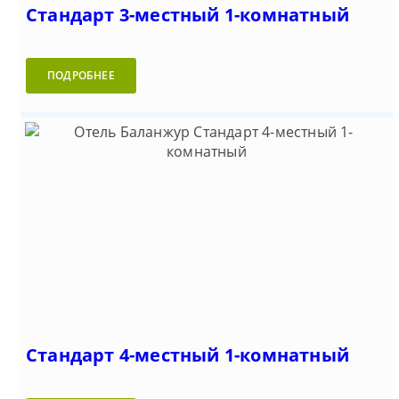
Стандарт 3-местный 1-комнатный
ПОДРОБНЕЕ
Стандарт 4-местный 1-комнатный