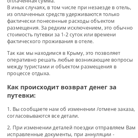
оплаченная сумма.
В иных случаях, в том числе при незаезде в отель,
из оплаченных средств удерживаются только
фактически понесенные расходы объектом
размещения. За редким исключением, это обычно
стоимость путевки за 1-2 суток или времени
фактического проживания в отеле.
Так как мы находимся в Крыму, это позволяет
оперативно решать любые возникающие вопросы
между туристами и объектом размещения в
процессе отдыха.
Как происходит возврат денег за
путевки:
1. Вы сообщаете нам об изменении /отмене заказа,
согласовываются все детали.
2. При изменении деталей поездки отправляем Вам
исправленные документы, при аннуляции -