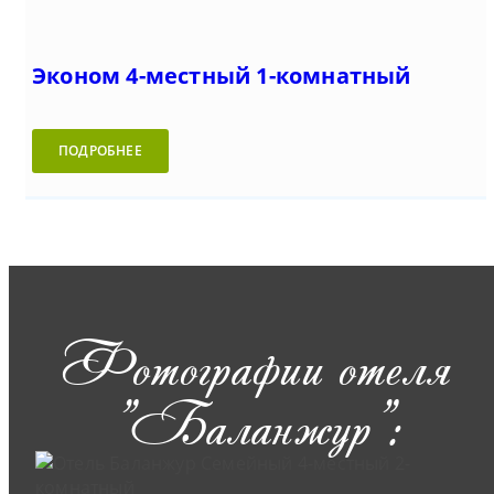
Эконом 4-местный 1-комнатный
ПОДРОБНЕЕ
Фотографии отеля
"Баланжур":