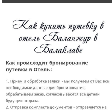
Как купить путевку в
отель Баланжур в
Балаклаве
Как происходит бронирование
путевки в Отель :
1. Прием и обработка заявки - мы получаем от Вас все
необходимые данные для бронирования,
обрабатываем заказ, согласовываются все детали
будущего отдыха.
2. Отправка комплекта документов - отправляется на