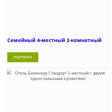
Семейный 4-местный 2-комнатный
ПОДРОБНЕЕ