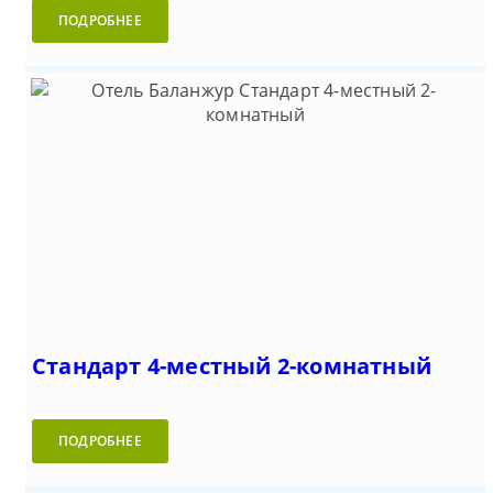
ПОДРОБНЕЕ
Стандарт 4-местный 2-комнатный
ПОДРОБНЕЕ