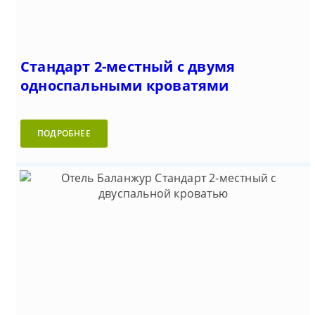
Стандарт 2-местный с двумя
односпальными кроватями
ПОДРОБНЕЕ