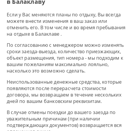
в Балаклаву
Если у Вас меняются планы по отдыху, Вы всегда
можете внести изменения в ваш заказ или
отменить его. В том числе и во время пребывания
на отдыхе в Балаклаве .
По согласованию с менеджером можно изменять
сроки заезда-выезда, количество приезжающих,
объект размещения, тип номера - мы подходим к
вашим пожеланиям максимально лояльно,
насколько это возможно сделать.
Неиспользованные денежные средства, которые
появляются после перерасчета стоимости
договора, мы возвращаем в течение нескольких
дней по вашим банковским реквизитам.
В случае отмены поездки до вашего заезда по
уважительным причинам (при наличии
подтверждающих документов) возвращается вся