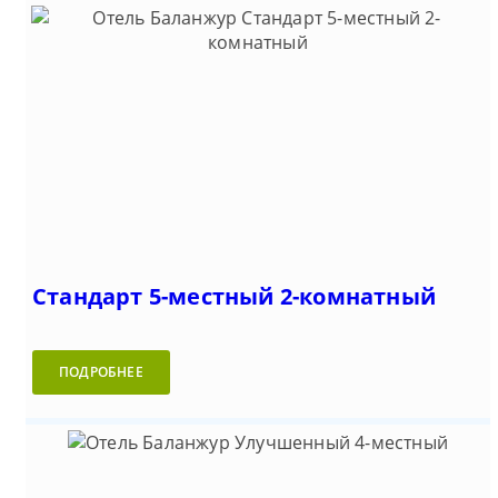
Стандарт 5-местный 2-комнатный
ПОДРОБНЕЕ