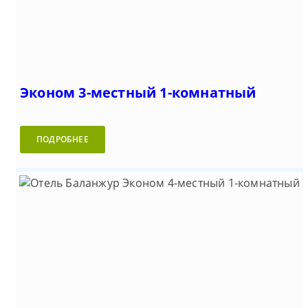
Эконом 3-местный 1-комнатный
ПОДРОБНЕЕ