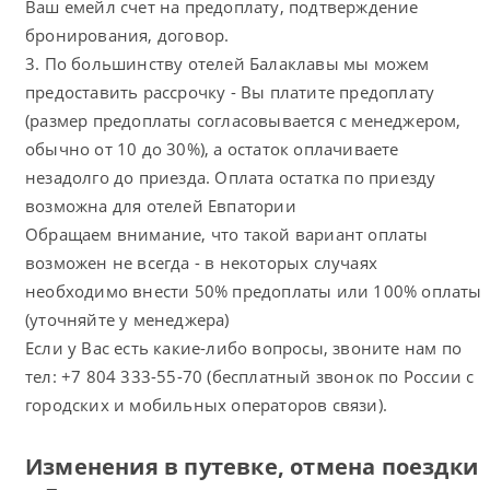
Ваш емейл счет на предоплату, подтверждение
бронирования, договор.
3. По большинству отелей Балаклавы мы можем
предоставить рассрочку - Вы платите предоплату
(размер предоплаты согласовывается с менеджером,
обычно от 10 до 30%), а остаток оплачиваете
незадолго до приезда. Оплата остатка по приезду
возможна для отелей Евпатории
Обращаем внимание, что такой вариант оплаты
возможен не всегда - в некоторых случаях
необходимо внести 50% предоплаты или 100% оплаты
(уточняйте у менеджера)
Если у Вас есть какие-либо вопросы, звоните нам по
тел: +7 804 333-55-70 (бесплатный звонок по России с
городских и мобильных операторов связи).
Изменения в путевке, отмена поездки