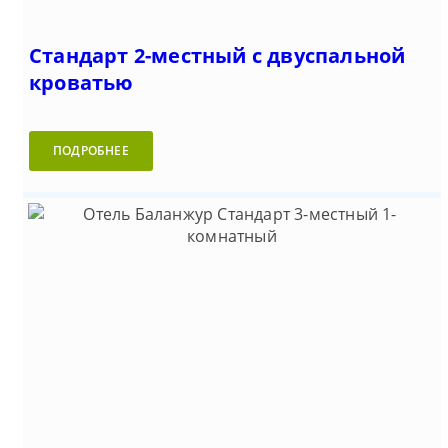
Стандарт 2-местный с двуспальной
кроватью
ПОДРОБНЕЕ