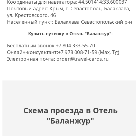
Координаты для навигатора: 44.501414:33.600037
Почтовый адрес:
Крым, г. Севастополь, Балаклава,
ул. Крестовского, 46
Населенный пункт:
Балаклава Севастопольский р-н
Купить путевку в Отель "Баланжур":
Бесплатный звонок:
+7 804 333-55-70
Онлайн-консультант:
+7 978 008-71-59 (Max, Tg)
Электронная почта:
order@travel-cards.ru
Схема проезда в Отель
"Баланжур"