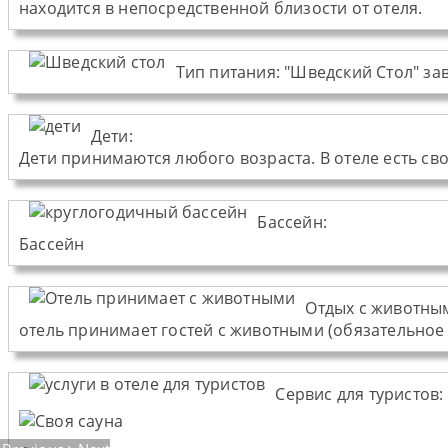
находится в непосредственной близости от отеля.
Тип питания
:
"Шведский Стол" за
Дети:
Дети принимаются любого возраста. В отеле есть с
Бассейн:
Бассейн
Отдых с животны
отель принимает гостей с животными (обязательное 
Сервис для туристов: