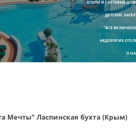
ОТЕЛИ И ГОСТЕВЫЕ ДОМ
ДЕТСКИЕ ЛАГЕР
"ВСЕ ВКЛЮЧЕНО
НЕДОРОГИЕ ОТЕЛ
О НА
та Мечты" Ласпинская бухта (Крым)