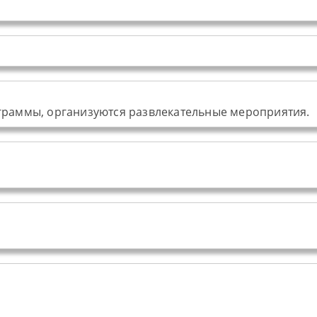
ограммы, организуются развлекательные мероприятия.