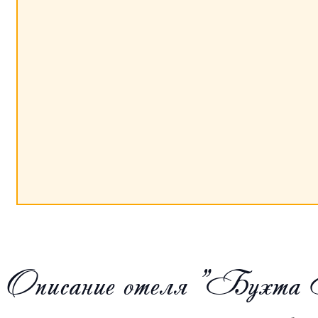
Описание отеля "Бухта