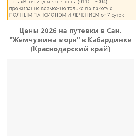
зонахВ период межсезонья (0110 - 3004)
проживание возможно только по пакету с
ПОЛНЫМ ПАНСИОНОМ И ЛЕЧЕНИЕМ от 7 суток
Цены 2026 на путевки в Сан.
"Жемчужина моря" в Кабардинке
(Краснодарский край)