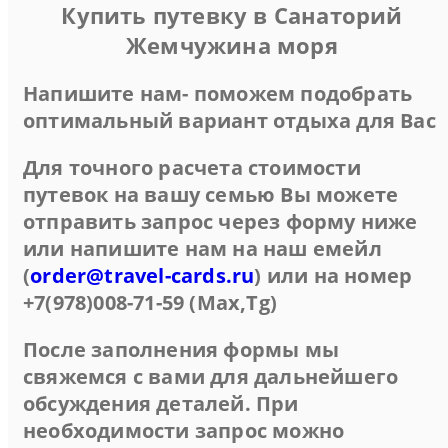
Купить путевку в Санаторий
Жемчужина моря
Напишите нам- поможем подобрать
оптимальный вариант отдыха для Вас
Для точного расчета стоимости
путевок на вашу семью Вы можете
отправить запрос через форму ниже
или напишите нам на наш емейл
(
order@travel-cards.ru
) или на номер
+7(978)008-71-59 (Max,Tg)
После заполнения формы мы
свяжемся с вами для дальнейшего
обсуждения деталей. При
необходимости запрос можно