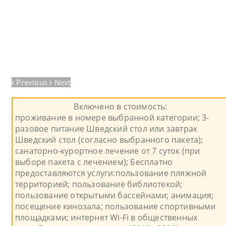
Previous
Next
Включено в стоимость:
проживание в номере выбранной категории; 3-
разовое питание Шведский стол или завтрак
Шведский стол (согласно выбранного пакета);
санаторно-курортное лечение от 7 суток (при
выборе пакета с лечением); Бесплатно
предоставляются услуги:пользование пляжной
территорией; пользование библиотекой;
пользование открытыми бассейнами; анимация;
посещение кинозала; пользование спортивными
площадками; интернет Wi-Fi в общественных