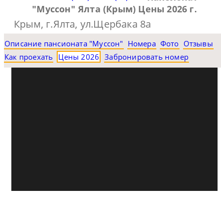
"Муссон" Ялта (Крым) Цены 2026 г.
Крым, г.Ялта, ул.Щербака 8а
Описание пансионата "Муссон"
Номера
Фото
Отзывы
Как проехать
Цены 2026
Забронировать номер