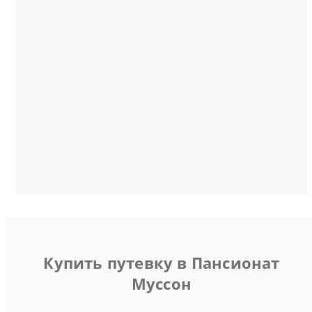
Купить путевку в Пансионат
Муссон