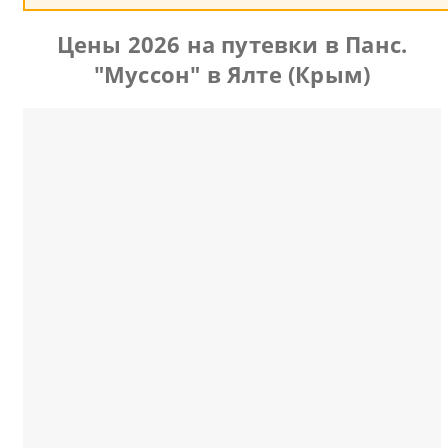
Цены 2026 на путевки в Панс.
"Муссон" в Ялте (Крым)