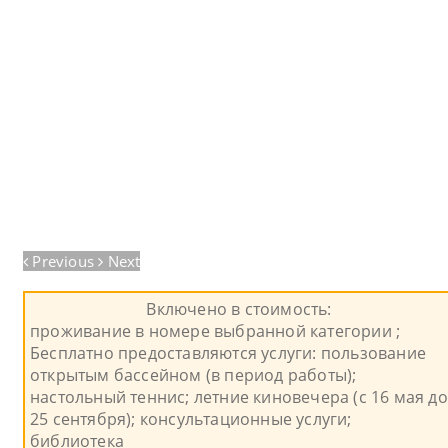
Previous
Next
Включено в стоимость:
проживание в номере выбранной категории ;
Бесплатно предоставляются услуги: пользование
открытым бассейном (в период работы);
настольный теннис; летние киновечера (с 16 мая до
25 сентября); консультационные услуги;
библиотека