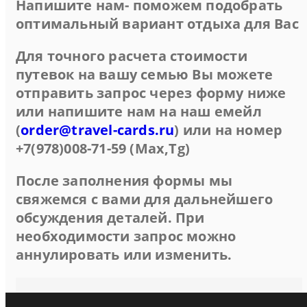
Напишите нам- поможем подобрать
оптимальный вариант отдыха для Вас
Для точного расчета стоимости
путевок на вашу семью Вы можете
отправить запрос через форму ниже
или напишите нам на наш емейл
(
order@travel-cards.ru
) или на номер
+7(978)008-71-59 (Max,Tg)
После заполнения формы мы
свяжемся с вами для дальнейшего
обсуждения деталей. При
необходимости запрос можно
аннулировать или изменить.