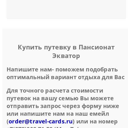
Купить путевку в Пансионат
Экватор
Напишите нам- поможем подобрать
оптимальный вариант отдыха для Вас
Для точного расчета стоимости
путевок на вашу семью Вы можете
отправить запрос через форму ниже
или напишите нам на наш емейл
(
order@travel-cards.ru
) или на номер