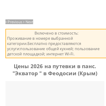
Previous
Next
Включено в стоимость:
Проживание в номере выбранной
категории.Бесплатно предоставляются
услуги:пользование общей кухней; пользование
детской площадкой; интернет Wi-Fi.
Цены 2026 на путевки в панс.
"Экватор " в Феодосии (Крым)