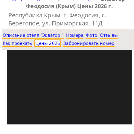
Феодосия (Крым) Цены 2026 г.
Республика Крым, г. Феодосия, с.
Береговое, ул. Приморская, 11Д
Описание отеля "Экватор "
Номера
Фото
Отзывы
Как проехать
Цены 2026
Забронировать номер