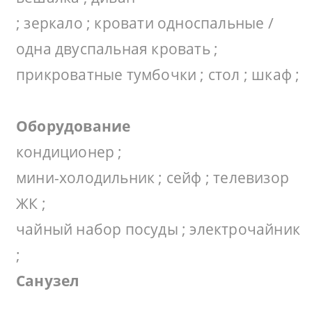
; зеркало ; кровати односпальные /
одна двуспальная кровать ;
прикроватные тумбочки ; стол ; шкаф ;
Оборудование
кондиционер ;
мини-холодильник ; сейф ; телевизор
ЖК ;
чайный набор посуды ; электрочайник
;
Санузел