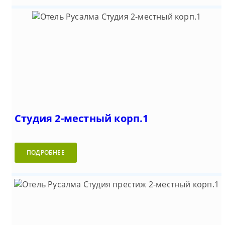
Студия 2-местный корп.1
ПОДРОБНЕЕ