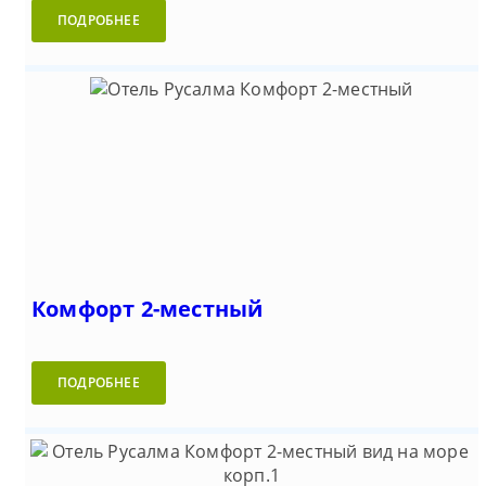
ПОДРОБНЕЕ
Комфорт 2-местный
ПОДРОБНЕЕ