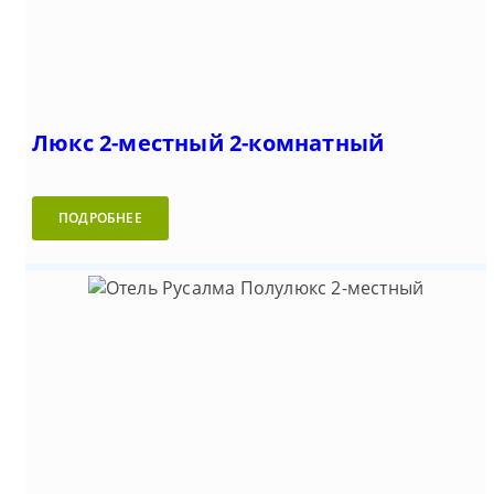
Люкс 2-местный 2-комнатный
ПОДРОБНЕЕ