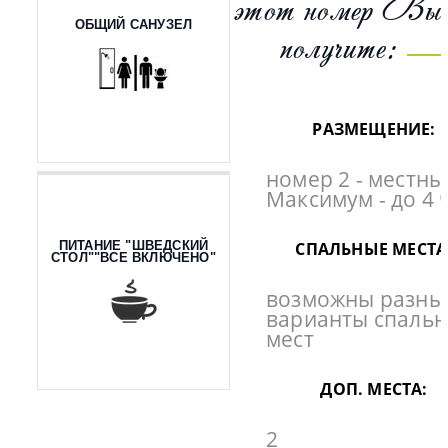
этот номер Вы
ОБЩИЙ САНУЗЕЛ
получите:
РАЗМЕЩЕНИЕ:
номер 2 - местны
Максимум - до 4 
ПИТАНИЕ "ШВЕДСКИЙ
СПАЛЬНЫЕ МЕСТА
СТОЛ""ВСЕ ВКЛЮЧЕНО"
возможны разны
варианты спаль
мест
ДОП. МЕСТА:
2