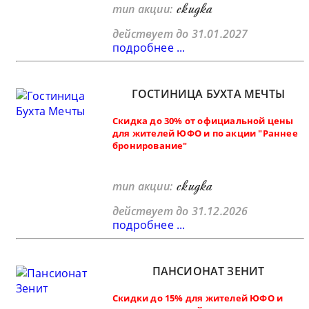
скидка
тип акции:
действует до 31.01.2027
подробнее ...
ГОСТИНИЦА БУХТА МЕЧТЫ
Скидка до 30% от официальной цены
для жителей ЮФО и по акции "Раннее
бронирование"
скидка
тип акции:
действует до 31.12.2026
подробнее ...
ПАНСИОНАТ ЗЕНИТ
Скидки до 15% для жителей ЮФО и