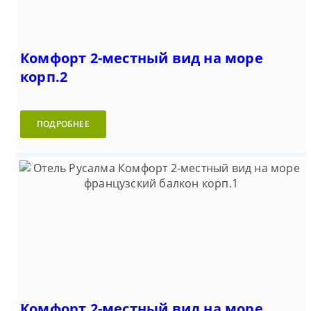
Комфорт 2-местный вид на море
корп.2
ПОДРОБНЕЕ
Комфорт 2-местный вид на море