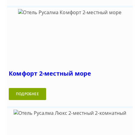
Комфорт 2-местный море
ПОДРОБНЕЕ