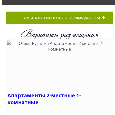
КУПИТЬ ПУТЕВКУ В ОТЕЛЬ РУСАЛМА (АЛУШТА)
Варианты размещения
Апартаменты 2-местные 1-
комнатные