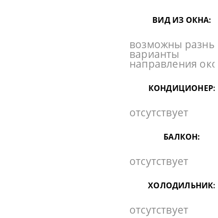
ВИД ИЗ ОКНА:
возможны разны
варианты
направления ок
КОНДИЦИОНЕР:
отсутствует
БАЛКОН:
отсутствует
ХОЛОДИЛЬНИК:
отсутствует