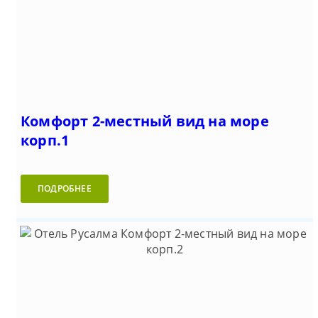
Комфорт 2-местный вид на море
корп.1
ПОДРОБНЕЕ