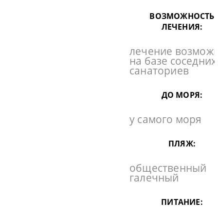
ВОЗМОЖНОСТЬ
ЛЕЧЕНИЯ:
лечение возмож
на базе соседних
санаториев
ДО МОРЯ:
у самого моря
ПЛЯЖ:
общественный
галечный
ПИТАНИЕ: