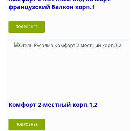
французский балкон корп.1
ПОДРОБНЕЕ
Комфорт 2-местный корп.1,2
ПОДРОБНЕЕ