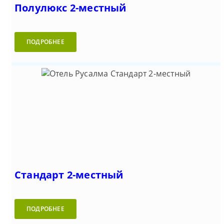
Полулюкс 2-местный
ПОДРОБНЕЕ
Стандарт 2-местный
ПОДРОБНЕЕ