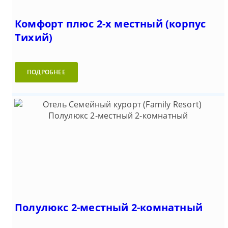
Комфорт плюс 2-х местный (корпус
Тихий)
ПОДРОБНЕЕ
Полулюкс 2-местный 2-комнатный