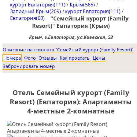
курорт Евпатория(111)
/
Крым(565)
/
Западный Крым(209)
/
курорт Евпатория(111)
/
Евпатория(69)
"Семейный курорт (Family
Resort)" Евпатория (Крым)
Крым, г.Евпатория, ул.Киевская, 53
Описание пансионата "Семейный курорт (Family Resort)"
Номера
Фото
Отзывы
Как проехать
Цены
Забронировать номер
Отель Семейный курорт (Family
Resort) (Евпатория): Апартаменты
4-местные 2-комнатные