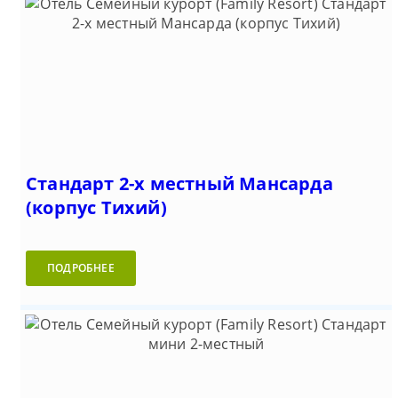
Стандарт 2-х местный Мансарда
(корпус Тихий)
ПОДРОБНЕЕ