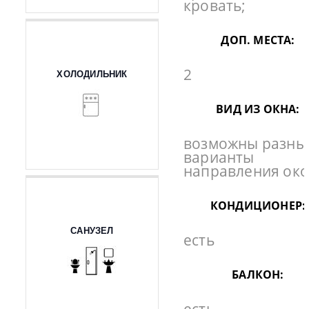
кровать;
ДОП. МЕСТА:
2
ХОЛОДИЛЬНИК
ВИД ИЗ ОКНА:
возможны разны
варианты
направления ок
КОНДИЦИОНЕР:
САНУЗЕЛ
есть
БАЛКОН: