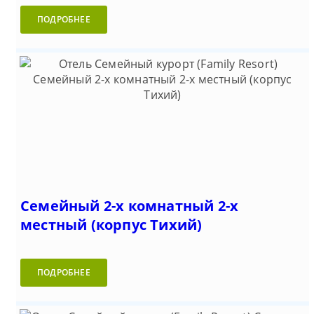
ПОДРОБНЕЕ
Семейный 2-х комнатный 2-х
местный (корпус Тихий)
ПОДРОБНЕЕ