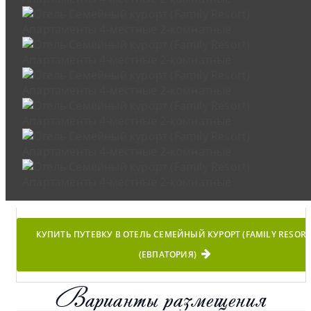
КУПИТЬ ПУТЕВКУ В ОТЕЛЬ СЕМЕЙНЫЙ КУРОРТ (FAMILY RESORT
(ЕВПАТОРИЯ)
Варианты размещения