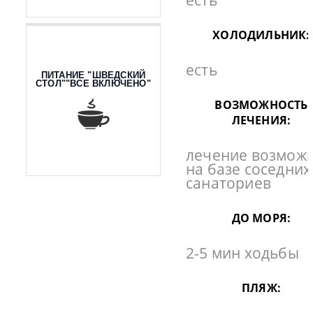
есть
ХОЛОДИЛЬНИК:
есть
ПИТАНИЕ "ШВЕДСКИЙ
СТОЛ""ВСЕ ВКЛЮЧЕНО"
ВОЗМОЖНОСТЬ
ЛЕЧЕНИЯ:
лечение возмож
на базе соседних
санаториев
ДО МОРЯ:
2-5 мин ходьбы
ПЛЯЖ: