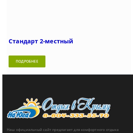
Стандарт 2-местный
ПОДРОБНЕЕ
Наш официальный сайт предлагает для комфортного отдыха