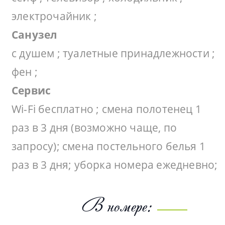
электрочайник ;
Санузел
с душем ; туалетные принадлежности ;
фен ;
Сервис
Wi-Fi бесплатно ; смена полотенец 1
раз в 3 дня (возможно чаще, по
запросу); смена постельного белья 1
раз в 3 дня; уборка номера ежедневно;
В номере: