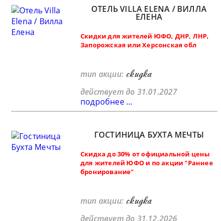
ОТЕЛЬ VILLA ELENA / ВИЛЛА
ЕЛЕНА
Скидки для жителей ЮФО, ДНР, ЛНР,
Запорожская или Херсонская обл
скидка
тип акции:
действует до 31.01.2027
подробнее ...
ГОСТИНИЦА БУХТА МЕЧТЫ
Скидка до 30% от официальной цены
для жителей ЮФО и по акции "Раннее
бронирование"
скидка
тип акции:
действует до 31.12.2026