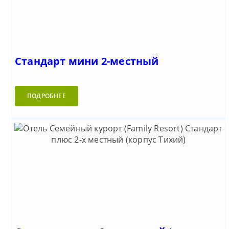
Стандарт мини 2-местный
ПОДРОБНЕЕ