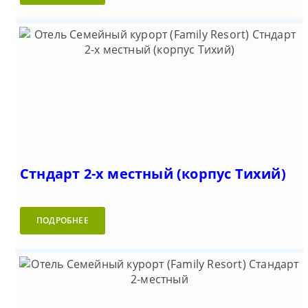
Стндарт 2-х местный (корпус Тихий)
ПОДРОБНЕЕ