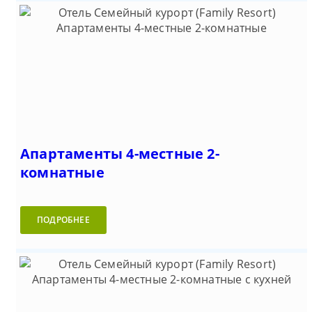
Апартаменты 4-местные 2-
комнатные
ПОДРОБНЕЕ