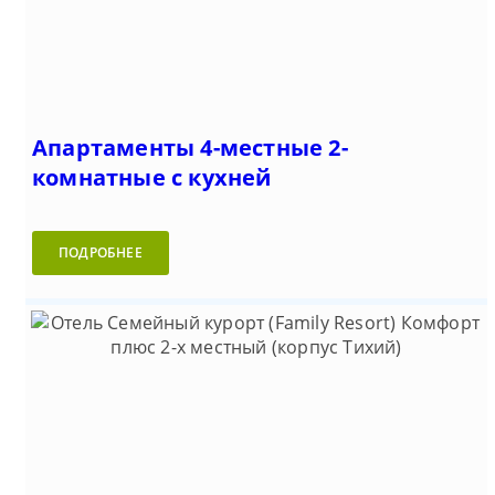
Апартаменты 4-местные 2-
комнатные с кухней
ПОДРОБНЕЕ