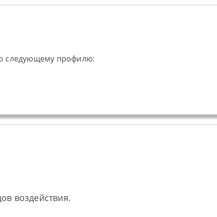
 по следующему профилю:
ов воздействия.