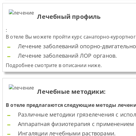
Лечебный профиль
:
В отеле Вы можете пройти курс санаторно-курортно
Лечение заболеваний опорно-двигательно
Лечение заболеваний ЛОР органов.
Подробнее смотрите в описании ниже.
Лечебные методики:
В отеле предлагаются следующие методы лечени
Различные методики грязелечения с испол
Аппаратная физиотерапия с применением р
Ингаляции лечебными растворами.