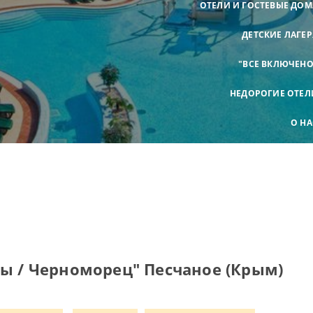
ОТЕЛИ И ГОСТЕВЫЕ ДОМ
ДЕТСКИЕ ЛАГЕР
"ВСЕ ВКЛЮЧЕНО
НЕДОРОГИЕ ОТЕЛ
О НА
ты / Черноморец" Песчаное (Крым)