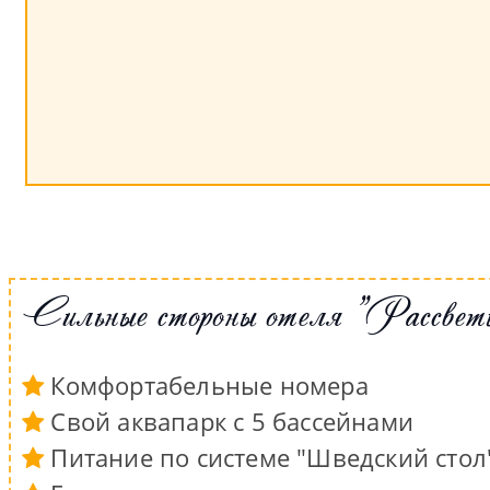
Сильные стороны отеля "Рассве
Комфортабельные номера
Свой аквапарк с 5 бассейнами
Питание по системе "Шведский стол