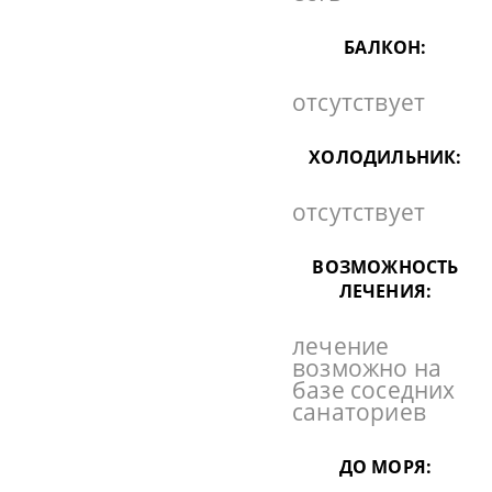
БАЛКОН:
отсутствует
ХОЛОДИЛЬНИК:
отсутствует
ВОЗМОЖНОСТЬ
ЛЕЧЕНИЯ:
лечение
возможно на
базе соседних
санаториев
ДО МОРЯ: