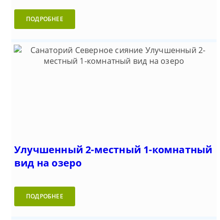
ПОДРОБНЕЕ
Улучшенный 2-местный 1-комнатный
вид на озеро
ПОДРОБНЕЕ