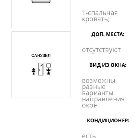
1-спальная
кровать;
ДОП. МЕСТА:
отсутствуют
САНУЗЕЛ
ВИД ИЗ ОКНА:
возможны
разные
варианты
направления
окон
КОНДИЦИОНЕР:
есть