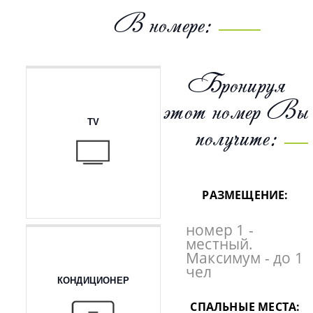
В номере:
Бронируя
этот номер Вы
TV
получите:
РАЗМЕЩЕНИЕ:
номер 1 -
местный.
Максимум - до 1
чел
КОНДИЦИОНЕР
СПАЛЬНЫЕ МЕСТА: