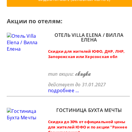
Акции по отелям:
ОТЕЛЬ VILLA ELENA / ВИЛЛА
ЕЛЕНА
Скидки для жителей ЮФО, ДНР, ЛНР,
Запорожская или Херсонская обл
скидка
тип акции:
действует до 31.01.2027
подробнее ...
ГОСТИНИЦА БУХТА МЕЧТЫ
Скидка до 30% от официальной цены
для жителей ЮФО и по акции "Раннее