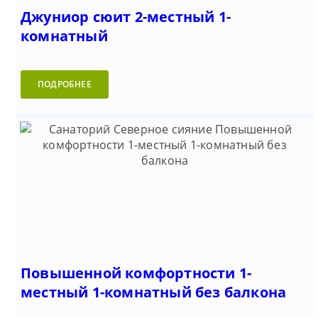
Джуниор сюит 2-местный 1-
комнатный
ПОДРОБНЕЕ
Повышенной комфортности 1-
местный 1-комнатный без балкона