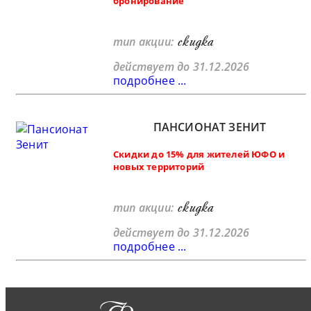
бронирование"
скидка
тип акции:
действует до 31.12.2026
подробнее ...
ПАНСИОНАТ ЗЕНИТ
Скидки до 15% для жителей ЮФО и
новых территорий
скидка
тип акции:
действует до 31.12.2026
подробнее ...