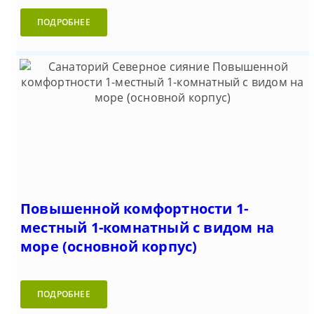
ПОДРОБНЕЕ
Повышенной комфортности 1-
местный 1-комнатный с видом на
море (основной корпус)
ПОДРОБНЕЕ