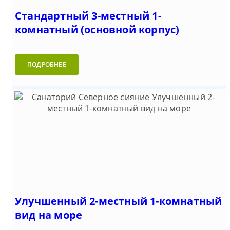
Стандартный 3-местный 1-
комнатный (основной корпус)
ПОДРОБНЕЕ
Улучшенный 2-местный 1-комнатный
вид на море