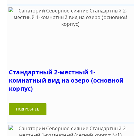
Стандартный 2-местный 1-
комнатный вид на озеро (основной
корпус)
ПОДРОБНЕЕ