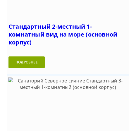
Стандартный 2-местный 1-
комнатный вид на море (основной
корпус)
ПОДРОБНЕЕ