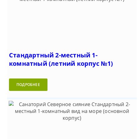
Стандартный 2-местный 1-
комнатный (летний корпус №1)
ПОДРОБНЕЕ