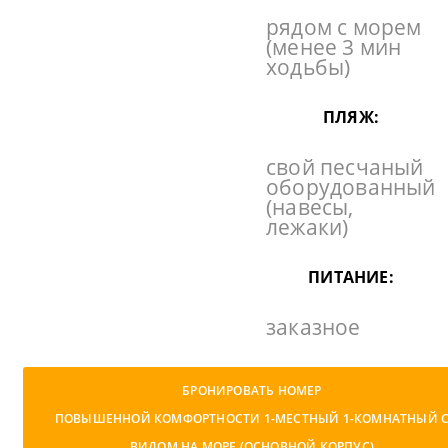
рядом с морем
(менее 3 мин
ходьбы)
ПЛЯЖ:
свой песчаный
оборудованный
(навесы,
лежаки)
ПИТАНИЕ:
заказное
БРОНИРОВАТЬ НОМЕР
ПОВЫШЕННОЙ КОМФОРТНОСТИ 1-МЕСТНЫЙ 1-КОМНАТНЫЙ 
ВИДОМ НА МОРЕ (ОСНОВНОЙ КОРПУС)