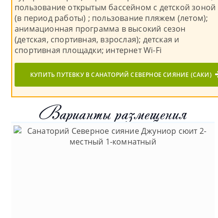
пользование открытым бассейном с детской зоной
(в период работы) ; пользование пляжем (летом);
анимационная программа в высокий сезон
(детская, спортивная, взрослая); детская и
спортивная площадки; интернет Wi-Fi
КУПИТЬ ПУТЕВКУ В САНАТОРИЙ СЕВЕРНОЕ СИЯНИЕ (САКИ)
Варианты размещения