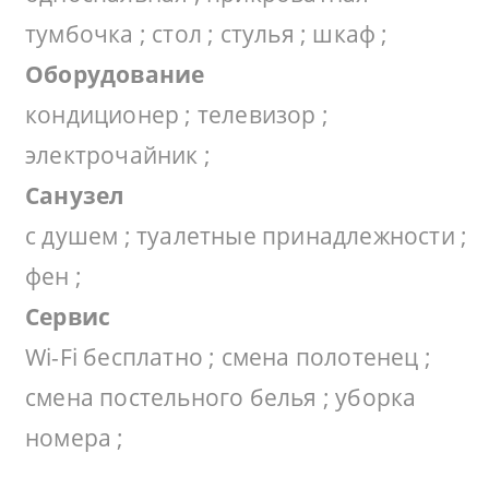
тумбочка ; стол ; стулья ; шкаф ;
Оборудование
кондиционер ; телевизор ;
электрочайник ;
Санузел
с душем ; туалетные принадлежности ;
фен ;
Сервис
Wi-Fi бесплатно ; смена полотенец ;
смена постельного белья ; уборка
номера ;