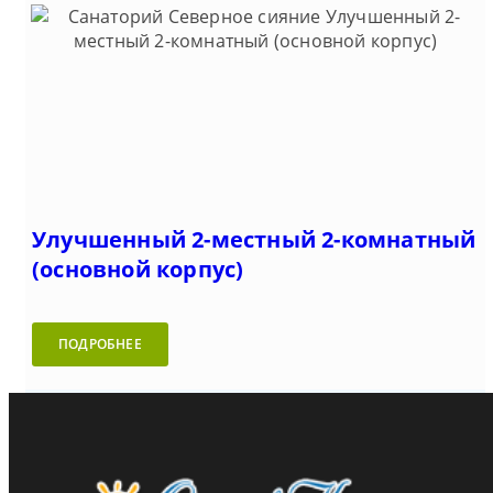
Улучшенный 2-местный 2-комнатный
(основной корпус)
ПОДРОБНЕЕ