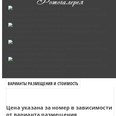
Фотогалерея
ВАРИАНТЫ РАЗМЕЩЕНИЯ И СТОИМОСТЬ
Цена указана за номер в зависимости
от варианта размещения