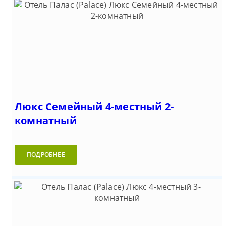
Люкс Семейный 4-местный 2-
комнатный
ПОДРОБНЕЕ