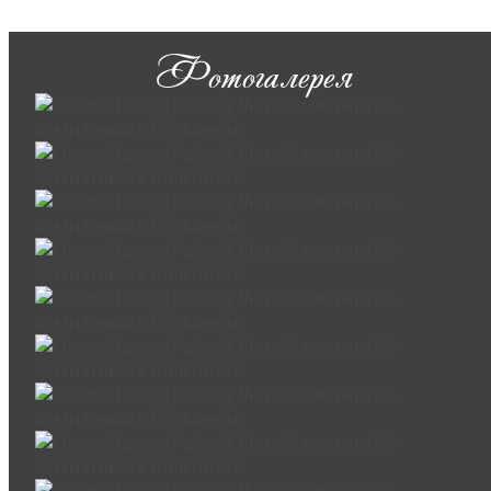
Фотогалерея