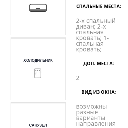
СПАЛЬНЫЕ МЕСТА:
2-х спальный
диван; 2-х
спальная
кровать; 1-
спальная
кровать;
ХОЛОДИЛЬНИК
ДОП. МЕСТА:
2
ВИД ИЗ ОКНА:
возможны
разные
варианты
направления
САНУЗЕЛ