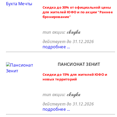
Скидка до 30% от официальной цены
для жителей ЮФО и по акции "Раннее
бронирование"
скидка
тип акции:
действует до 31.12.2026
подробнее ...
ПАНСИОНАТ ЗЕНИТ
Скидки до 15% для жителей ЮФО и
новых территорий
скидка
тип акции:
действует до 31.12.2026
подробнее ...