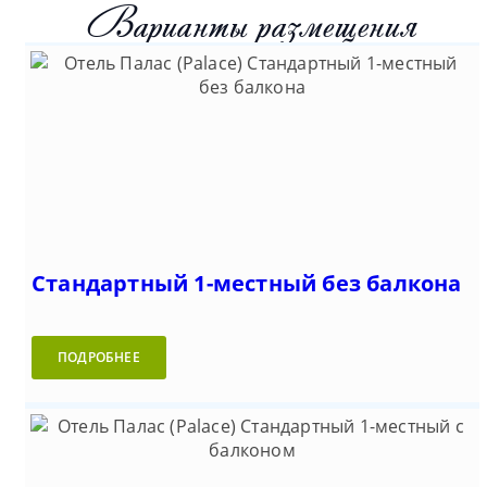
Варианты размещения
Стандартный 1-местный без балкона
ПОДРОБНЕЕ