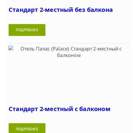
Стандарт 2-местный без балкона
ПОДРОБНЕЕ
Стандарт 2-местный с балконом
ПОДРОБНЕЕ