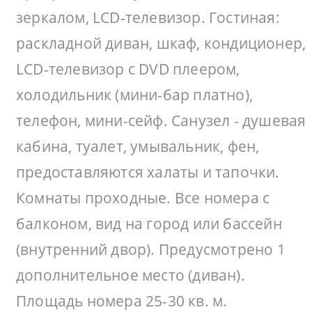
зеркалом, LCD-телевизор. Гостиная:
раскладной диван, шкаф, кондиционер,
LCD-телевизор с DVD плеером,
холодильник (мини-бар платно),
телефон, мини-сейф. Санузел - душевая
кабина, туалет, умывальник, фен,
предоставляются халаты и тапочки.
Комнаты проходные. Все номера с
балконом, вид на город или бассейн
(внутренний двор). Предусмотрено 1
дополнительное место (диван).
Площадь номера 25-30 кв. м.