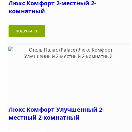
Люкс Комфорт 2-местный 2-
комнатный
ПОДРОБНЕЕ
Люкс Комфорт Улучшенный 2-
местный 2-комнатный