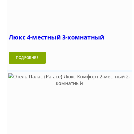
Люкс 4-местный 3-комнатный
ПОДРОБНЕЕ