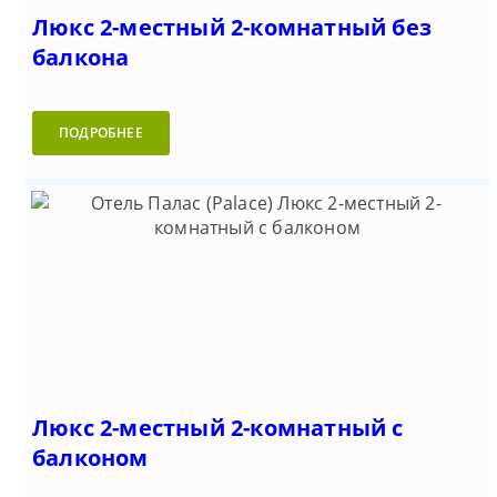
Люкс 2-местный 2-комнатный без
балкона
ПОДРОБНЕЕ
Люкс 2-местный 2-комнатный с
балконом