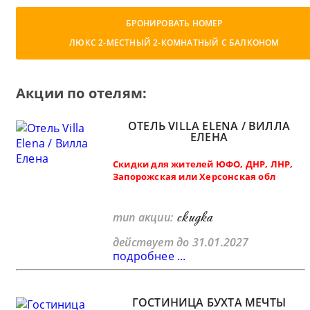
БРОНИРОВАТЬ НОМЕР
ЛЮКС 2-МЕСТНЫЙ 2-КОМНАТНЫЙ С БАЛКОНОМ
Акции по отелям:
ОТЕЛЬ VILLA ELENA / ВИЛЛА
ЕЛЕНА
Скидки для жителей ЮФО, ДНР, ЛНР,
Запорожская или Херсонская обл
скидка
тип акции:
действует до 31.01.2027
подробнее ...
ГОСТИНИЦА БУХТА МЕЧТЫ