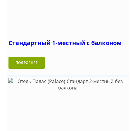
Стандартный 1-местный с балконом
ПОДРОБНЕЕ