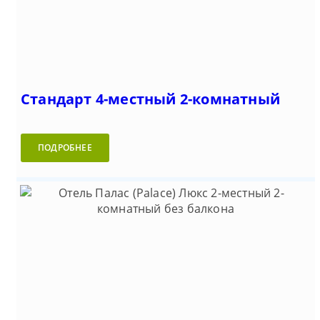
Стандарт 4-местный 2-комнатный
ПОДРОБНЕЕ