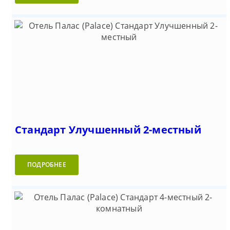
Стандарт Улучшенный 2-местный
ПОДРОБНЕЕ