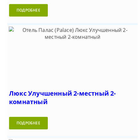
ПОДРОБНЕЕ
Люкс Улучшенный 2-местный 2-
комнатный
ПОДРОБНЕЕ