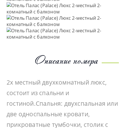
Описание номера
2х местный двухкомнатный люкс,
состоит из спальни и
гостиной.Спальня: двухспальная или
две односпальные кровати,
прикроватные тумбочки, столик с