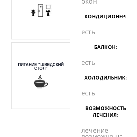
окон
КОНДИЦИОНЕР:
есть
БАЛКОН:
есть
ПИТАНИЕ "ШВЕДСКИЙ
СТОЛ"
ХОЛОДИЛЬНИК:
есть
ВОЗМОЖНОСТЬ
ЛЕЧЕНИЯ:
лечение
возможно на