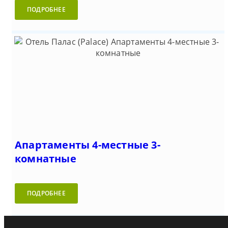
ПОДРОБНЕЕ
Апартаменты 4-местные 3-
комнатные
ПОДРОБНЕЕ