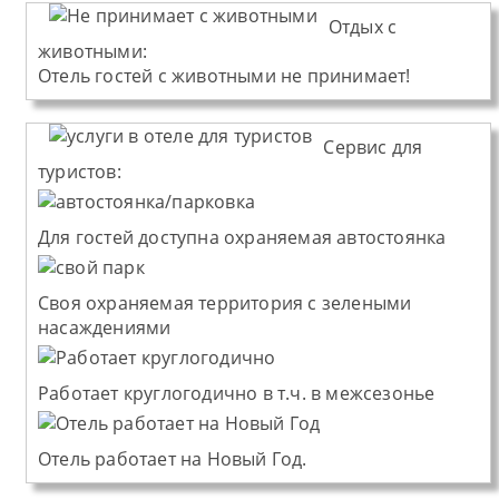
Отдых с
животными:
Отель
гостей с животными не принимает!
Сервис для
туристов:
Для гостей доступна охраняемая автостоянка
Своя охраняемая территория с зелеными
насаждениями
Работает круглогодично в т.ч. в межсезонье
Отель работает на Новый Год.