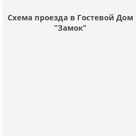
Схема проезда в Гостевой Дом
"Замок"