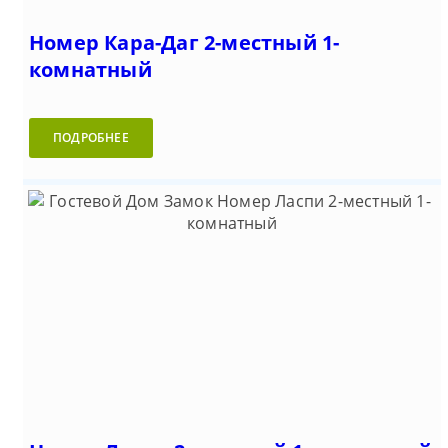
Номер Кара-Даг 2-местный 1-
комнатный
ПОДРОБНЕЕ