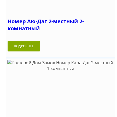
Номер Аю-Даг 2-местный 2-
комнатный
ПОДРОБНЕЕ