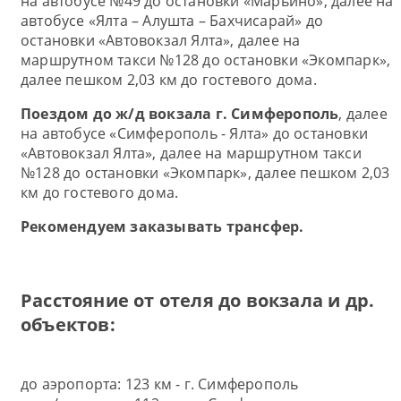
на автобусе №49 до остановки «Марьино», далее на
автобусе «Ялта – Алушта – Бахчисарай» до
остановки «Автовокзал Ялта»
, далее на
маршрутном такси №128 до остановки «Экомпарк»,
далее пешком 2,03 км до гостевого дома.
Поездом до ж/д вокзала г.
Симферополь
, далее
на автобусе «Симферополь - Ялта» до остановки
«Автовокзал Ялта»,
далее на маршрутном такси
№128 до остановки «Экомпарк», далее пешком 2,03
км до гостевого дома.
Рекомендуем заказывать трансфер.
Расстояние от отеля до вокзала и др.
объектов:
до аэропорта: 123 км - г. Симферополь