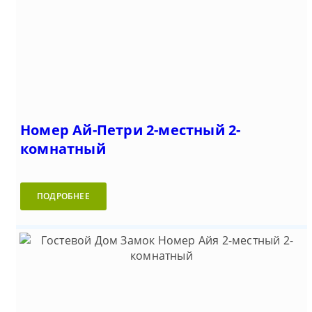
Номер Ай-Петри 2-местный 2-
комнатный
ПОДРОБНЕЕ