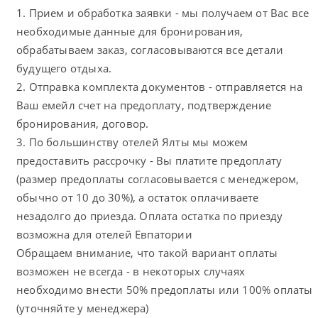
1. Прием и обработка заявки - мы получаем от Вас все
необходимые данные для бронирования,
обрабатываем заказ, согласовываются все детали
будущего отдыха.
2. Отправка комплекта документов - отправляется на
Ваш емейл счет на предоплату, подтверждение
бронирования, договор.
3. По большинству отелей Ялты мы можем
предоставить рассрочку - Вы платите предоплату
(размер предоплаты согласовывается с менеджером,
обычно от 10 до 30%), а остаток оплачиваете
незадолго до приезда. Оплата остатка по приезду
возможна для отелей Евпатории
Обращаем внимание, что такой вариант оплаты
возможен не всегда - в некоторых случаях
необходимо внести 50% предоплаты или 100% оплаты
(уточняйте у менеджера)