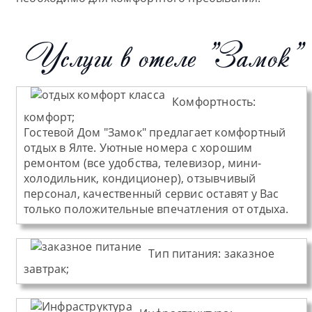
Услуги в отеле "Замок"
Комфортность:
комфорт;
Гостевой Дом "Замок" предлагает комфортный
отдых в Ялте. Уютные номера с хорошим
ремонтом (все удобства, телевизор, мини-
холодильник, кондиционер), отзывчивый
персонал, качественный сервис оставят у Вас
только положительные впечатления от отдыха.
Тип питания
:
заказное
завтрак;