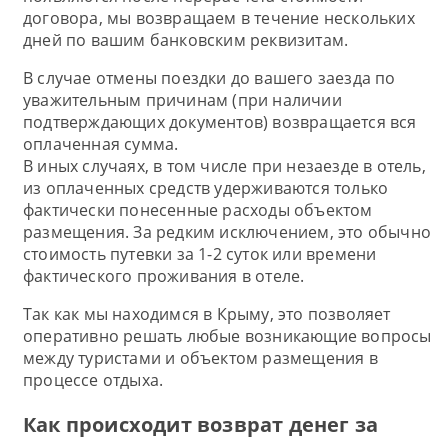
договора, мы возвращаем в течение нескольких
дней по вашим банковским реквизитам.
В случае отмены поездки до вашего заезда по
уважительным причинам (при наличии
подтверждающих документов) возвращается вся
оплаченная сумма.
В иных случаях, в том числе при незаезде в отель,
из оплаченных средств удерживаются только
фактически понесенные расходы объектом
размещения. За редким исключением, это обычно
стоимость путевки за 1-2 суток или времени
фактического проживания в отеле.
Так как мы находимся в Крыму, это позволяет
оперативно решать любые возникающие вопросы
между туристами и объектом размещения в
процессе отдыха.
Как происходит возврат денег за