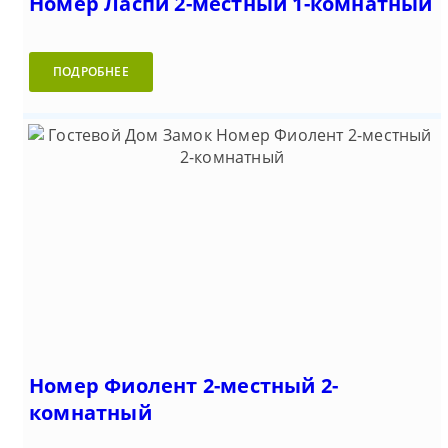
Номер Ласпи 2-местный 1-комнатный
ПОДРОБНЕЕ
Номер Фиолент 2-местный 2-
комнатный