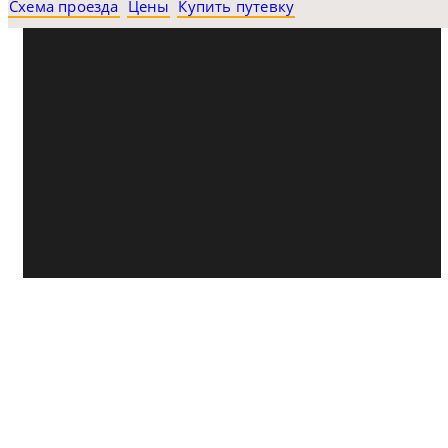
Схема проезда
Цены
Купить путевку