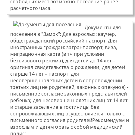
свободных мест возможно поселение ранее
расчетного часа.
Документы для
поселения в "Замок":
Для взрослых: ваучер,
общегражданский российский паспорт; Для
иностранных граждан: загранпаспорт, виза,
миграционная карта (в тч при условии
безвизового режима); для детей до 14 лет –
оригинал свидетельства о рождении, для детей
старше 14 лет – паспорт; для
несовершеннолетних детей в сопровождении
третьих лиц (не родителей, законных опекунов) -
письменное согласие законных представителей
ребенка; для несовершеннолетних лиц от 14 лет
и старше заселение в гостиницы без
сопровождающих лиц осуществляется только с
письменного согласия родителейРекомендуем и
взрослым и детям брать с собой медицинский
полис;