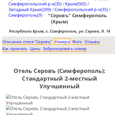
Симферопольский р-н(35)
/
Крым(565)
/
Западный Крым(209)
/
Симферопольский р-н(35)
/
Симферополь(9)
"Серовъ" Симферополь
(Крым)
Республика Крым, г. Симферополь, ул. Серова, д. 14
Описание отеля "Серовъ"
Номера
Фото
Отзывы
Как проехать
Цены
Забронировать номер
Отель Серовъ (Симферополь):
Стандартный 2-местный
Улучшенный