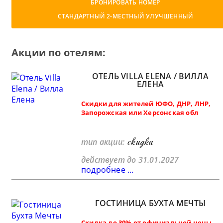
БРОНИРОВАТЬ НОМЕР
СТАНДАРТНЫЙ 2-МЕСТНЫЙ УЛУЧШЕННЫЙ
Акции по отелям:
ОТЕЛЬ VILLA ELENA / ВИЛЛА
ЕЛЕНА
Скидки для жителей ЮФО, ДНР, ЛНР,
Запорожская или Херсонская обл
скидка
тип акции:
действует до 31.01.2027
подробнее ...
ГОСТИНИЦА БУХТА МЕЧТЫ
Скидка до 30% от официальной цены