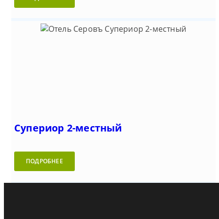
Супериор 2-местный
ПОДРОБНЕЕ