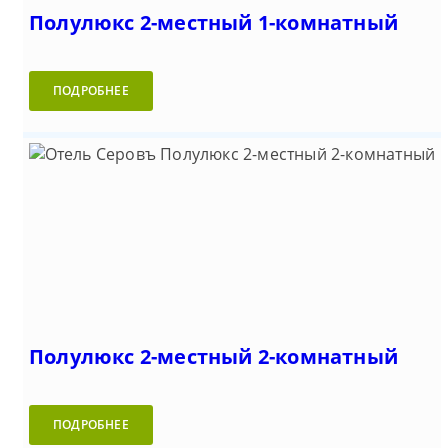
Полулюкс 2-местный 1-комнатный
ПОДРОБНЕЕ
Полулюкс 2-местный 2-комнатный
ПОДРОБНЕЕ