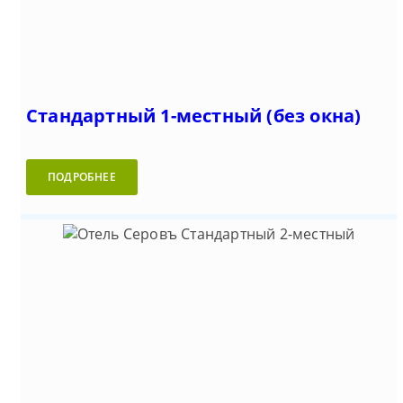
Стандартный 1-местный (без окна)
ПОДРОБНЕЕ