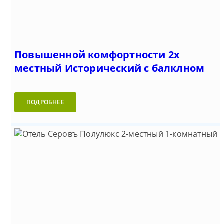
Повышенной комфортности 2х
местный Исторический с балклном
ПОДРОБНЕЕ