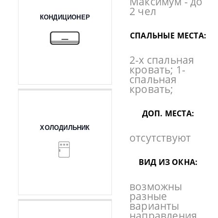
Максимум - до
2 чел
КОНДИЦИОНЕР
СПАЛЬНЫЕ МЕСТА:
2-х спальная
кровать; 1-
спальная
кровать;
ДОП. МЕСТА:
ХОЛОДИЛЬНИК
отсутствуют
ВИД ИЗ ОКНА:
возможны
разные
варианты
направления