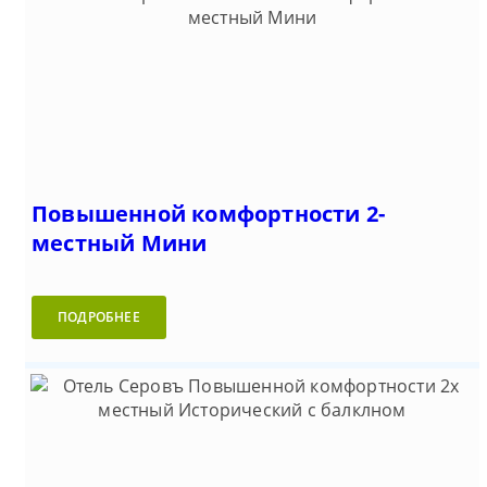
Повышенной комфортности 2-
местный Мини
ПОДРОБНЕЕ