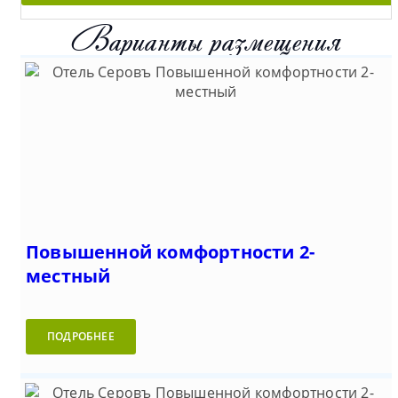
Варианты размещения
Повышенной комфортности 2-
местный
ПОДРОБНЕЕ