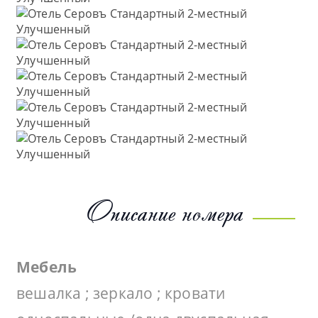
Описание номера
Мебель
вешалка ; зеркало ; кровати