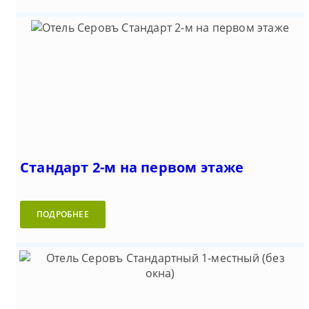
Стандарт 2-м на первом этаже
ПОДРОБНЕЕ