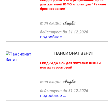
для жителей ЮФО и по акции "Раннее
бронирование"
скидка
тип акции:
действует до 31.12.2026
подробнее ...
ПАНСИОНАТ ЗЕНИТ
Скидки до 15% для жителей ЮФО и
новых территорий
скидка
тип акции:
действует до 31.12.2026
подробнее ...