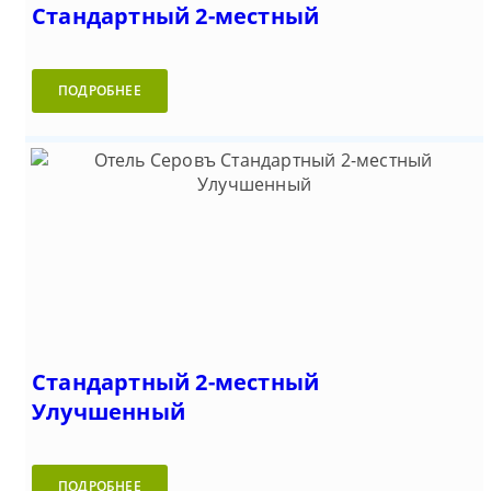
Стандартный 2-местный
ПОДРОБНЕЕ
Стандартный 2-местный
Улучшенный
ПОДРОБНЕЕ