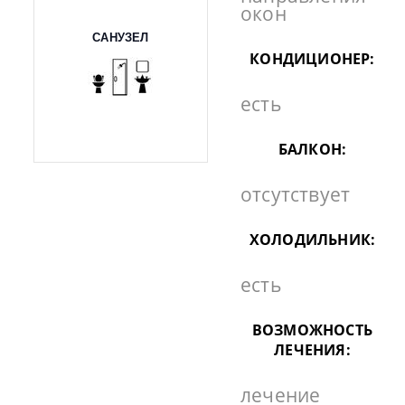
окон
САНУЗЕЛ
КОНДИЦИОНЕР:
есть
БАЛКОН:
отсутствует
ХОЛОДИЛЬНИК:
есть
ВОЗМОЖНОСТЬ
ЛЕЧЕНИЯ:
лечение