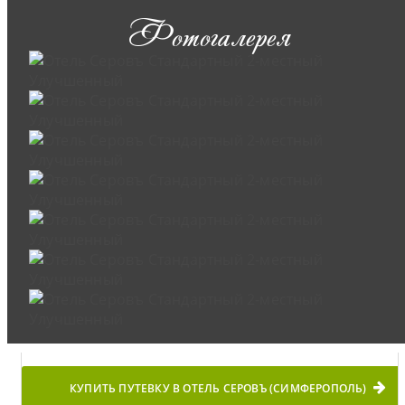
Фотогалерея
КУПИТЬ ПУТЕВКУ В ОТЕЛЬ СЕРОВЪ (СИМФЕРОПОЛЬ)