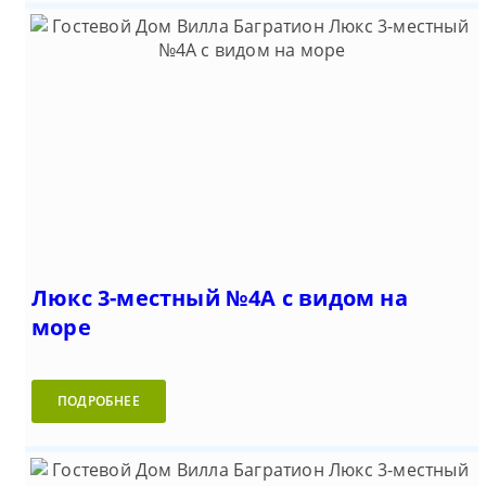
Люкс 3-местный №4А с видом на
море
ПОДРОБНЕЕ