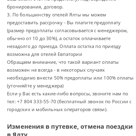
бронирования, договор.
3. По большинству отелей Ялты мы можем
предоставить рассрочку - Вы платите предоплату
(размер предоплаты согласовывается с менеджером,
обычно от 10 до 30%), а остаток оплачиваете
незадолго до приезда. Оплата остатка по приезду
возможна для отелей Евпатории
Обращаем внимание, что такой вариант оплаты
возможен не всегда - в некоторых случаях
необходимо внести 50% предоплаты или 100% оплаты
(уточняйте у менеджера)
Если у Вас есть какие-либо вопросы, звоните нам по
тел: +7 804 333-55-70 (бесплатный звонок по России с
городских и мобильных операторов связи).
Изменения в путевке, отмена поездки
в Ялту