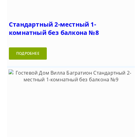
Стандартный 2-местный 1-
комнатный без балкона №8
ПОДРОБНЕЕ