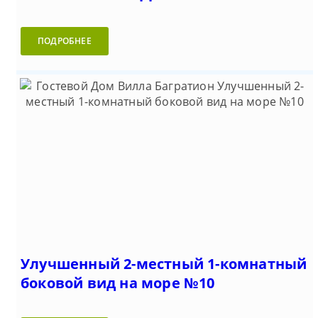
ПОДРОБНЕЕ
Улучшенный 2-местный 1-комнатный
боковой вид на море №10