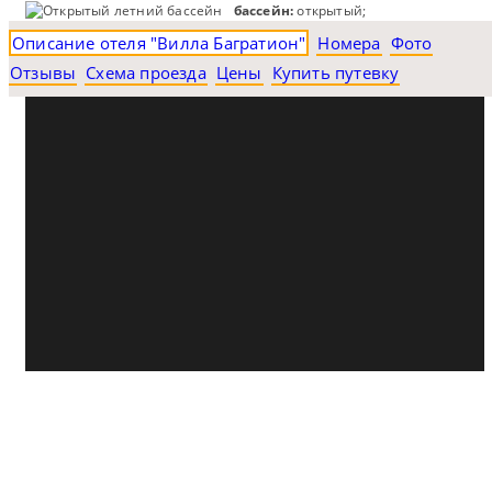
бассейн:
открытый;
Описание отеля "Вилла Багратион"
Номера
Фото
Отзывы
Схема проезда
Цены
Купить путевку