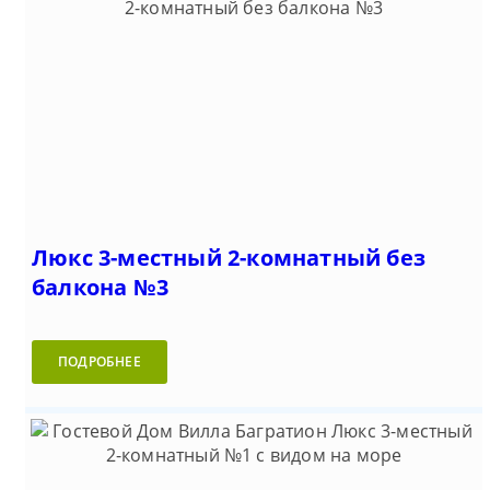
Люкс 3-местный 2-комнатный без
балкона №3
ПОДРОБНЕЕ