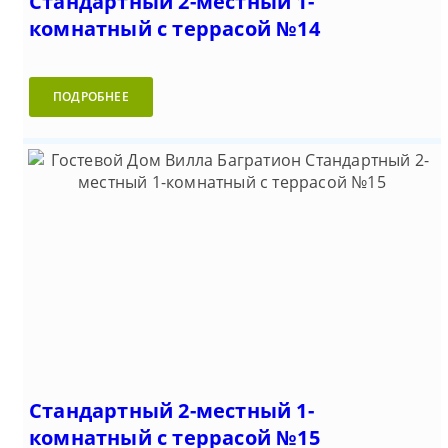
Стандартный 2-местный 1-
комнатный с террасой №14
ПОДРОБНЕЕ
Стандартный 2-местный 1-
комнатный с террасой №15