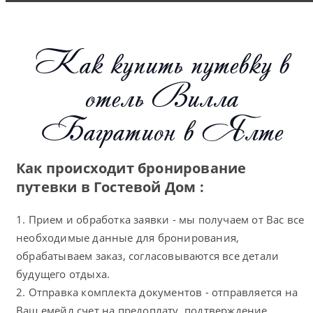
Как купить путевку в
отель Вилла
Багратион в Ялте
Как происходит бронирование
путевки в Гостевой Дом :
1. Прием и обработка заявки - мы получаем от Вас все
необходимые данные для бронирования,
обрабатываем заказ, согласовываются все детали
будущего отдыха.
2. Отправка комплекта документов - отправляется на
Ваш емейл счет на предоплату, подтверждение