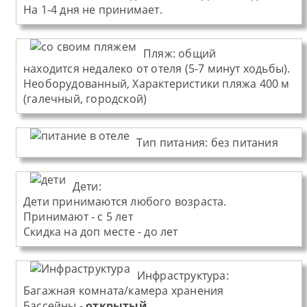
На 1-4 дня не принимает.
Пляж
:
общий
находится недалеко от отеля (5-7 минут ходьбы).
Необорудованный, Характеристики пляжа 400 м
(галечный, городской)
Тип питания
:
без питания
Дети:
Дети принимаются любого возраста.
Принимают - с 5 лет
Скидка на доп месте - до лет
Инфраструктура:
Багажная комната/камера хранения
Бассейны -
открытый