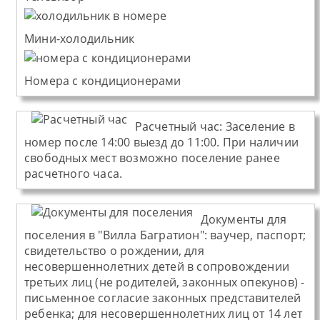
Мини-холодильник
Номера с кондиционерами
Расчетный час:
Заселение в
номер после 14:00 выезд до 11:00. При наличии
свободных мест возможно поселение ранее
расчетного часа.
Документы для
поселения в "Вилла Багратион":
ваучер, паспорт;
свидетельство о рождении, для
несовершеннолетних детей в сопровождении
третьих лиц (не родителей, законных опекунов) -
письменное согласие законных представителей
ребенка; для несовершеннолетних лиц от 14 лет