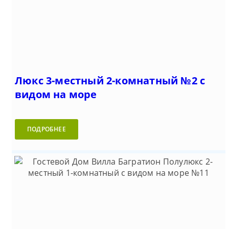
Люкс 3-местный 2-комнатный №2 с
видом на море
ПОДРОБНЕЕ