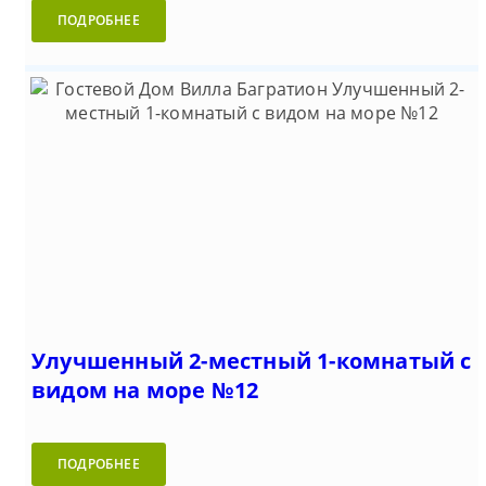
ПОДРОБНЕЕ
Улучшенный 2-местный 1-комнатый с
видом на море №12
ПОДРОБНЕЕ