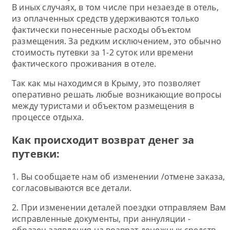
В иных случаях, в том числе при незаезде в отель,
из оплаченных средств удерживаются только
фактически понесенные расходы объектом
размещения. За редким исключением, это обычно
стоимость путевки за 1-2 суток или времени
фактического проживания в отеле.
Так как мы находимся в Крыму, это позволяет
оперативно решать любые возникающие вопросы
между туристами и объектом размещения в
процессе отдыха.
Как происходит возврат денег за
путевки:
1. Вы сообщаете нам об изменении /отмене заказа,
согласовываются все детали.
2. При изменении деталей поездки отправляем Вам
исправленные документы, при аннуляции -