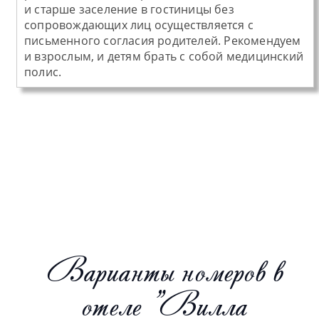
и старше заселение в гостиницы без
сопровождающих лиц осуществляется с
письменного согласия родителей. Рекомендуем
и взрослым, и детям брать с собой медицинский
полис.
Варианты номеров в
отеле "Вилла