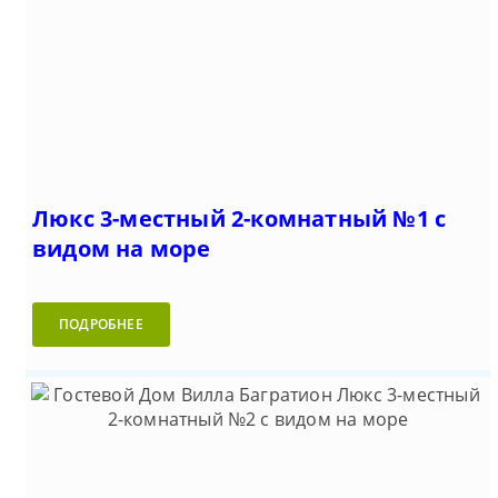
Люкс 3-местный 2-комнатный №1 с
видом на море
ПОДРОБНЕЕ