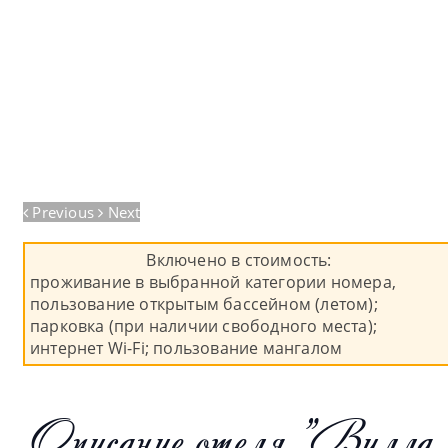
Previous
Next
Включено в стоимость:
проживание в выбранной категории номера,
пользование открытым бассейном (летом);
парковка (при наличии свободного места);
интернет Wi-Fi; пользование мангалом
Описание отеля "Вилла