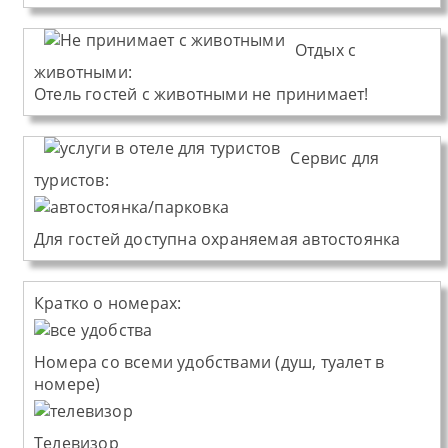
Отдых с
животными:
Отель
гостей с животными не принимает!
Сервис для
туристов:
Для гостей доступна охраняемая автостоянка
Кратко о номерах:
Номера со всеми удобствами (душ, туалет в
номере)
Телевизор