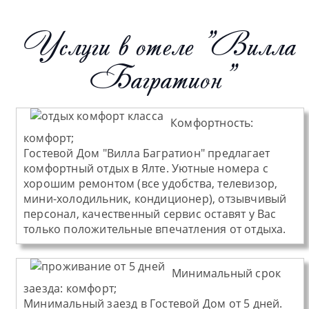
Услуги в отеле "Вилла
Багратион"
Комфортность:
комфорт;
Гостевой Дом "Вилла Багратион" предлагает
комфортный отдых в Ялте. Уютные номера с
хорошим ремонтом (все удобства, телевизор,
мини-холодильник, кондиционер), отзывчивый
персонал, качественный сервис оставят у Вас
только положительные впечатления от отдыха.
Минимальный срок
заезда:
комфорт;
Минимальный заезд в Гостевой Дом от 5 дней.