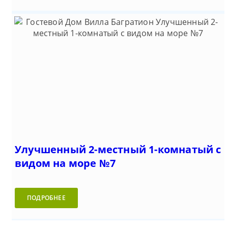
Улучшенный 2-местный 1-комнатый с
видом на море №7
ПОДРОБНЕЕ