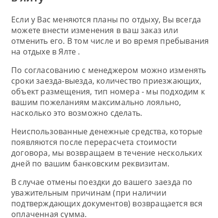
Если у Вас меняются планы по отдыху, Вы всегда
можете внести изменения в ваш заказ или
отменить его. В том числе и во время пребывания
на отдыхе в Ялте .
По согласованию с менеджером можно изменять
сроки заезда-выезда, количество приезжающих,
объект размещения, тип номера - мы подходим к
вашим пожеланиям максимально лояльно,
насколько это возможно сделать.
Неиспользованные денежные средства, которые
появляются после перерасчета стоимости
договора, мы возвращаем в течение нескольких
дней по вашим банковским реквизитам.
В случае отмены поездки до вашего заезда по
уважительным причинам (при наличии
подтверждающих документов) возвращается вся
оплаченная сумма.