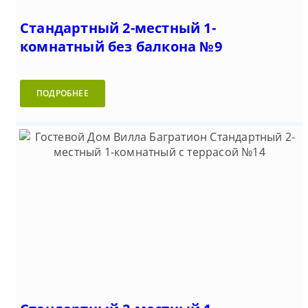
Стандартный 2-местный 1-
комнатный без балкона №9
ПОДРОБНЕЕ