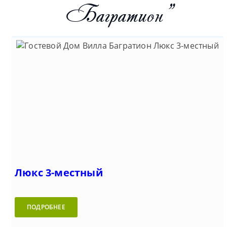
Багратион"
Люкс 3-местный
ПОДРОБНЕЕ