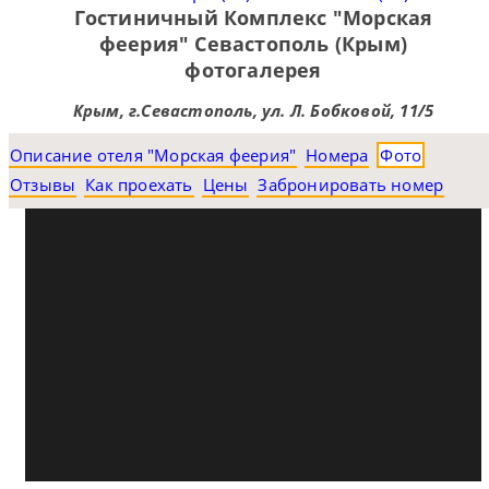
Гостиничный Комплекс "Морская
феерия" Севастополь (Крым)
фотогалерея
Крым, г.Севастополь, ул. Л. Бобковой, 11/5
Описание отеля "Морская феерия"
Номера
Фото
Отзывы
Как проехать
Цены
Забронировать номер