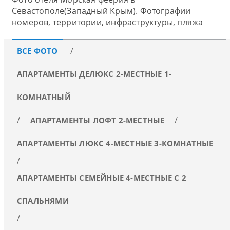
Севастополе(Западный Крым). Фотографии
номеров, территории, инфраструктуры, пляжа
ВСЕ ФОТО
АПАРТАМЕНТЫ ДЕЛЮКС 2-МЕСТНЫЕ 1-
КОМНАТНЫЙ
АПАРТАМЕНТЫ ЛОФТ 2-МЕСТНЫЕ
АПАРТАМЕНТЫ ЛЮКС 4-МЕСТНЫЕ 3-КОМНАТНЫЕ
АПАРТАМЕНТЫ СЕМЕЙНЫЕ 4-МЕСТНЫЕ С 2
СПАЛЬНЯМИ