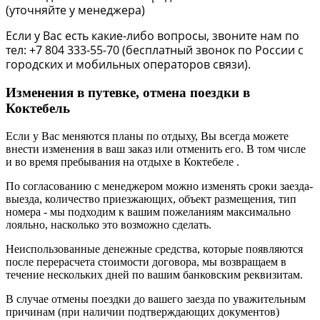
(уточняйте у менеджера)
Если у Вас есть какие-либо вопросы, звоните нам по
тел: +7 804 333-55-70 (бесплатный звонок по России с
городских и мобильных операторов связи).
Изменения в путевке, отмена поездки в
Коктебель
Если у Вас меняются планы по отдыху, Вы всегда можете
внести изменения в ваш заказ или отменить его. В том числе
и во время пребывания на отдыхе в Коктебеле .
По согласованию с менеджером можно изменять сроки заезда-
выезда, количество приезжающих, объект размещения, тип
номера - мы подходим к вашим пожеланиям максимально
лояльно, насколько это возможно сделать.
Неиспользованные денежные средства, которые появляются
после перерасчета стоимости договора, мы возвращаем в
течение нескольких дней по вашим банковским реквизитам.
В случае отмены поездки до вашего заезда по уважительным
причинам (при наличии подтверждающих документов)