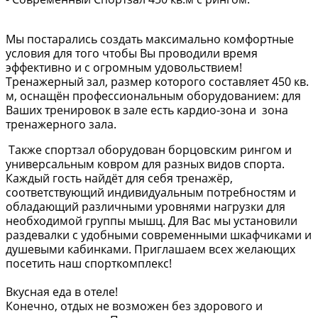
Мы постарались создать максимально комфортные
условия для того чтобы Вы проводили время
эффективно и с огромным удовольствием!
Тренажерный зал, размер которого составляет 450 кв.
м, оснащён профессиональным оборудованием: для
Ваших тренировок в зале есть кардио-зона и зона
тренажерного зала.
Также спортзал оборудован борцовским рингом и
универсальным ковром для разных видов спорта.
Каждый гость найдёт для себя тренажёр,
соответствующий индивидуальным потребностям и
обладающий различными уровнями нагрузки для
необходимой группы мышц. Для Вас мы установили
раздевалки с удобными современными шкафчиками и
душевыми кабинками. Приглашаем всех желающих
посетить наш спорткомплекс!
Вкусная еда в отеле!
Конечно, отдых не возможен без здорового и