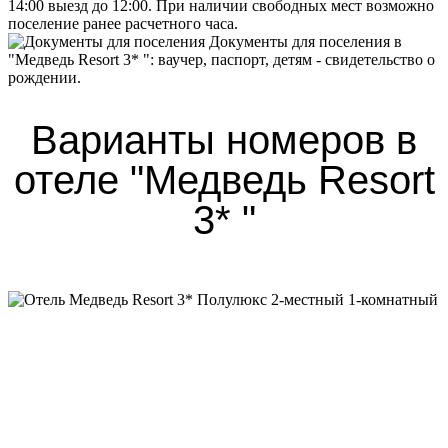
14:00 выезд до 12:00. При наличии свободных мест возможно
поселение ранее расчетного часа.
Документы для поселения в
"Медведь Resort 3* ":
ваучер, паспорт, детям - свидетельство о
рождении.
Варианты номеров в
отеле "Медведь Resort
3* "