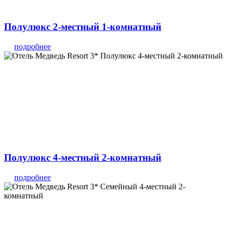
Полулюкс 2-местный 1-комнатный
подробнее
Полулюкс 4-местный 2-комнатный
подробнее