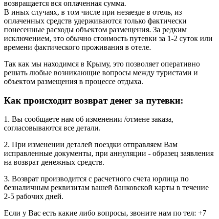
возвращается вся оплаченная сумма.
В иных случаях, в том числе при незаезде в отель, из
оплаченных средств удерживаются только фактически
понесенные расходы объектом размещения. За редким
исключением, это обычно стоимость путевки за 1-2 суток или
времени фактического проживания в отеле.
Так как мы находимся в Крыму, это позволяет оперативно
решать любые возникающие вопросы между туристами и
объектом размещения в процессе отдыха.
Как происходит возврат денег за путевки:
1. Вы сообщаете нам об изменении /отмене заказа,
согласовываются все детали.
2. При изменении деталей поездки отправляем Вам
исправленные документы, при аннуляции - образец заявления
на возврат денежных средств.
3. Возврат производится с расчетного счета юрлица по
безналичным реквизитам вашей банковской карты в течение
2-5 рабочих дней.
Если у Вас есть какие либо вопросы, звоните нам по тел: +7