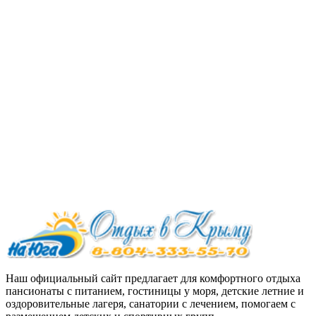
Наш официальный сайт предлагает для комфортного отдыха
пансионаты с питанием, гостиницы у моря, детские летние и
оздоровительные лагеря, санатории с лечением, помогаем с