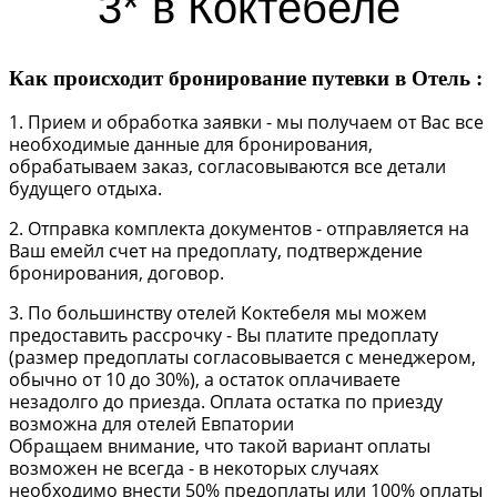
3* в Коктебеле
Как происходит бронирование путевки в Отель :
1. Прием и обработка заявки - мы получаем от Вас все
необходимые данные для бронирования,
обрабатываем заказ, согласовываются все детали
будущего отдыха.
2. Отправка комплекта документов - отправляется на
Ваш емейл счет на предоплату, подтверждение
бронирования, договор.
3. По большинству отелей Коктебеля мы можем
предоставить рассрочку - Вы платите предоплату
(размер предоплаты согласовывается с менеджером,
обычно от 10 до 30%), а остаток оплачиваете
незадолго до приезда. Оплата остатка по приезду
возможна для отелей Евпатории
Обращаем внимание, что такой вариант оплаты
возможен не всегда - в некоторых случаях
необходимо внести 50% предоплаты или 100% оплаты