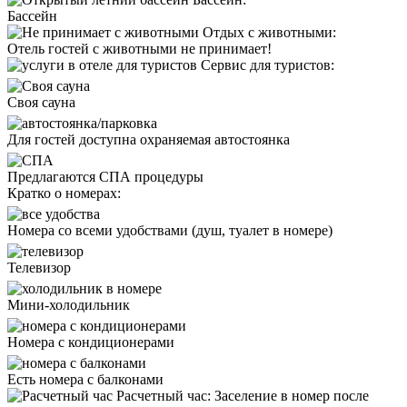
Бассейн
Отдых с животными:
Отель
гостей с животными не принимает!
Сервис для туристов:
Cвоя сауна
Для гостей доступна охраняемая автостоянка
Предлагаются СПА процедуры
Кратко о номерах:
Номера со всеми удобствами (душ, туалет в номере)
Телевизор
Мини-холодильник
Номера с кондиционерами
Есть номера с балконами
Расчетный час:
Заселение в номер после