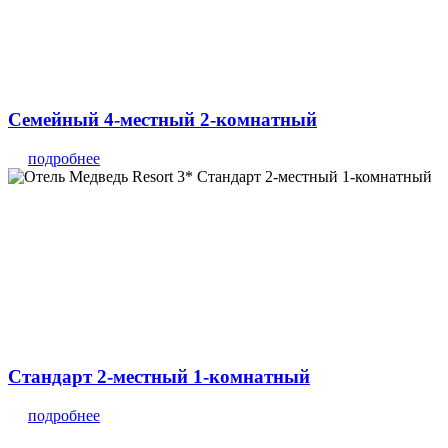
Семейный 4-местный 2-комнатный
подробнее
Стандарт 2-местный 1-комнатный
подробнее