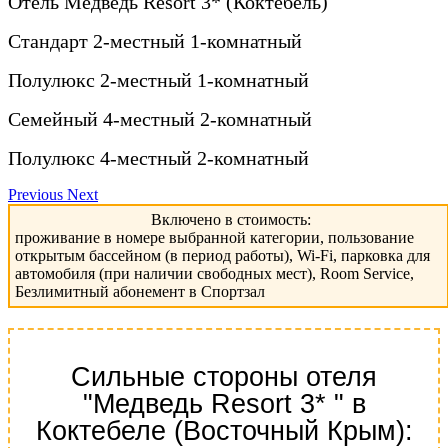
Отель Медведь Resort 3* (Коктебель)
Стандарт 2-местный 1-комнатный
Полулюкс 2-местный 1-комнатный
Семейный 4-местный 2-комнатный
Полулюкс 4-местный 2-комнатный
Previous
Next
Включено в стоимость:
проживание в номере выбранной категории, пользование
открытым бассейном (в период работы), Wi-Fi, парковка для
автомобиля (при наличии свободных мест), Room Service,
Безлимитный абонемент в Спортзал
Сильные стороны отеля
"Медведь Resort 3* " в
Коктебеле (Восточный Крым):