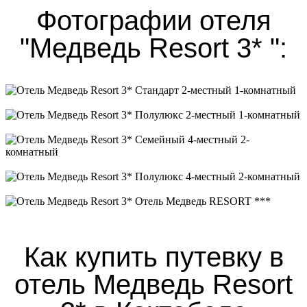
Фотографии отеля
"Медведь Resort 3* ":
Стандарт 2-местный 1-комнатный
Полулюкс 2-местный 1-комнатный
Семейный 4-местный 2-комнатный
Полулюкс 4-местный 2-комнатный
Отель Медведь RESORT ***
Как купить путевку в
отель Медведь Resort