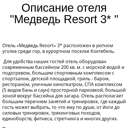
Описание отеля
"Медведь Resort 3* "
Отель «Медведь Resort» 3* расположен в уютном
уголке среди гор, в курортном поселке Коктебель.
Для удобства наших гостей отель оборудован
современным бассейном 200 кв. м. с морской водой и
подогревом, большим спортивным комплексом с
спортзалом, детской площадкой, гриль - баром,
рестораном, уличным кинотеатром, СПА комплексом
(5 видов бань и саун) просторной парковкой, большой
зоной вокруг бассейна для загара. Отель располагает
большим перечнем занятий и тренировок, где каждый
гость может выбрать, то что ему по душе, от йоги до
силовых тренировок, трекинговых походов,
единоборств, фитнеса, стретчинга и многих других.