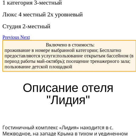
1 категория 3-местный
Люкс 4 местный 2х уровневый
Студия 2-местный
Previous
Next
Включено в стоимость:
проживание в номере выбранной категории; Бесплатно
предоставляются услуги:пользование открытым бассейном (в
период работы май-октябрь); посещение тренажерного зала;
пользование детской площадкой
Описание отеля
"Лидия"
Гостиничный комплекс «Лидия» находится в с.
Межводное, на западе Крыма в тихом и уединенном