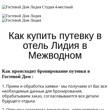
Студия 2-местный
Студия 4-местный
Как купить путевку в
отель Лидия в
Межводном
Как происходит бронирование путевки в
Гостевой Дом :
1. Прием и обработка заявки - мы получаем от Вас все
необходимые данные для бронирования,
обрабатываем заказ, согласовываются все детали
будущего отдыха.
2. Отправка комплекта документов - отправляется на