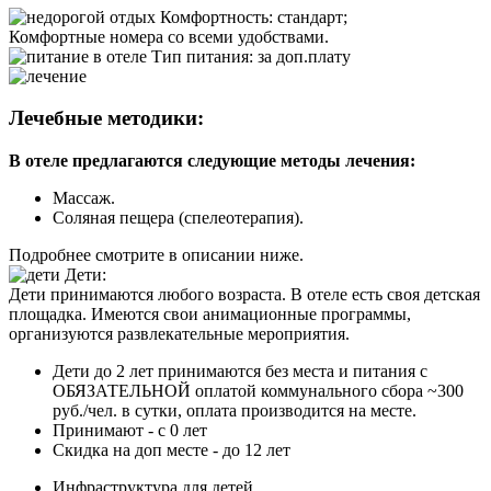
Комфортность:
стандарт;
Комфортные номера со всеми удобствами.
Тип питания
:
за доп.плату
Лечебные методики:
В отеле предлагаются следующие методы лечения:
Массаж.
Соляная пещера (спелеотерапия).
Подробнее смотрите в описании ниже.
Дети:
Дети принимаются любого возраста. В отеле есть своя детская
площадка. Имеются свои анимационные программы,
организуются развлекательные мероприятия.
Дети до 2 лет принимаются без места и питания с
ОБЯЗАТЕЛЬНОЙ оплатой коммунального сбора ~300
руб./чел. в сутки, оплата производится на месте.
Принимают - с 0 лет
Скидка на доп месте - до 12 лет
Инфраструктура для детей