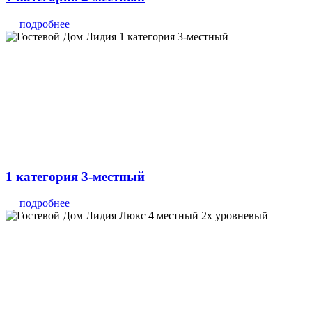
подробнее
1 категория 3-местный
подробнее