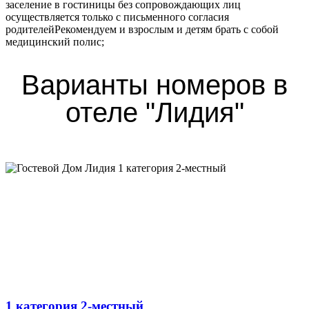
заселение в гостиницы без сопровождающих лиц
осуществляется только с письменного согласия
родителейРекомендуем и взрослым и детям брать с собой
медицинский полис;
Варианты номеров в
отеле "Лидия"
1 категория 2-местный