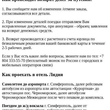
1. Вы сообщаете нам об изменении /отмене заказа,
согласовываются все детали.
2. При изменении деталей поездки отправляем Вам
исправленные документы, при аннуляции - образец заявления
на возврат денежных средств.
3. Возврат производится с расчетного счета юрлица по
безналичным реквизитам вашей банковской карты в течение
2-5 рабочих дней.
Если у Вас есть какие либо вопросы, звоните нам по тел: +7
804 333-55-70 (бесплатный звонок по России с городских и
мобильных операторов связи)
Как проехать в отель Лидия
Cамолетом до аэропорта
г. Симферополь, далее рейсовым
автобусом из аэропорта или автостанции «Курортная» до
автостанции пос. Черноморское, далее автобусом
Черноморское-Межводное после чего пешком до комплекса.
Поездом до ж/д вокзала
г. Симферополь, далее от