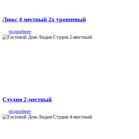
Люкс 4 местный 2х уровневый
подробнее
Студия 2-местный
подробнее