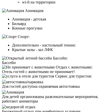
wi-fi на территории
Анимация:
Анимация - детская
Бильярд
Конные прогулки
Спорт:
Дополнительно - настольный теннис
Крытые залы - зал ЛФК
Бассейн:
Бассейн
Отдых с животными:
Отель
гостей с животными не принимает!
Сервис для туристов:
Для гостей доступна охраняемая автостоянка
Для детей организованы развлекательные мероприятия,
работают аниматоры
Бюджетный отдых при комфортных условиях.