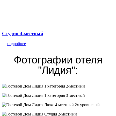
Студия 4-местный
подробнее
Фотографии отеля
"Лидия":
1 категория 2-местный
1 категория 3-местный
Люкс 4 местный 2х уровневый