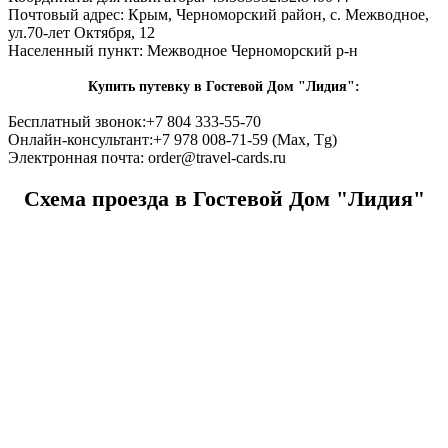
Почтовый адрес:
Крым, Черноморский район, с. Межводное,
ул.70-лет Октября, 12
Населенный пункт:
Межводное Черноморский р-н
Купить путевку в Гостевой Дом "Лидия":
Бесплатный звонок:
+7 804 333-55-70
Онлайн-консультант:
+7 978 008-71-59 (Max, Tg)
Электронная почта:
order@travel-cards.ru
Схема проезда в Гостевой Дом "Лидия"