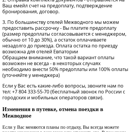
Ваш емейл счет на предоплату, подтверждение
бронирования, договор.
3. По большинству отелей Межводного мы можем
предоставить рассрочку - Вы платите предоплату
(размер предоплаты согласовывается с менеджером,
обычно от 10 до 30%), а остаток оплачиваете
незадолго до приезда. Оплата остатка по приезду
возможна для отелей Евпатории
Обращаем внимание, что такой вариант оплаты
возможен не всегда - в некоторых случаях
необходимо внести 50% предоплаты или 100% оплаты
(уточняйте у менеджера)
Если у Вас есть какие-либо вопросы, звоните нам по
тел: +7 804 333-55-70 (бесплатный звонок по России с
городских и мобильных операторов связи).
Изменения в путевке, отмена поездки в
Межводное
Если у Вас меняются планы по отдыху, Вы всегда можете