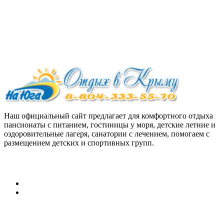
Наш официальный сайт предлагает для комфортного отдыха
пансионаты с питанием, гостиницы у моря, детские летние и
оздоровительные лагеря, санатории с лечением, помогаем с
размещением детских и спортивных групп.
Персональные данные:
Согласие на обработку персональных данных
Политика конфиденциальности в отношении обработки
персональных данных
Путевки на отдых в Крым,