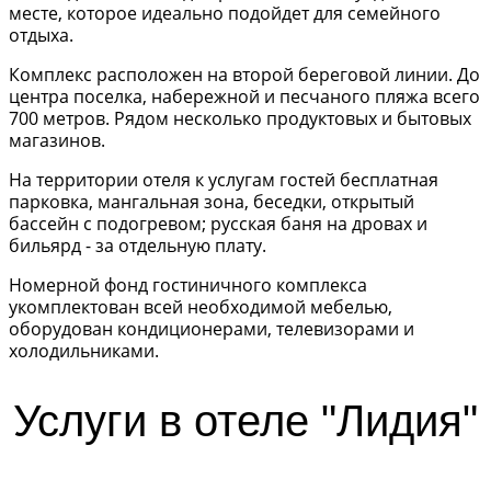
месте, которое идеально подойдет для семейного
отдыха.
Комплекс расположен на второй береговой линии. До
центра поселка, набережной и песчаного пляжа всего
700 метров. Рядом несколько продуктовых и бытовых
магазинов.
На территории отеля к услугам гостей бесплатная
парковка, мангальная зона, беседки, открытый
бассейн с подогревом; русская баня на дровах и
бильярд - за отдельную плату.
Номерной фонд гостиничного комплекса
укомплектован всей необходимой мебелью,
оборудован кондиционерами, телевизорами и
холодильниками.
Услуги в отеле "Лидия"