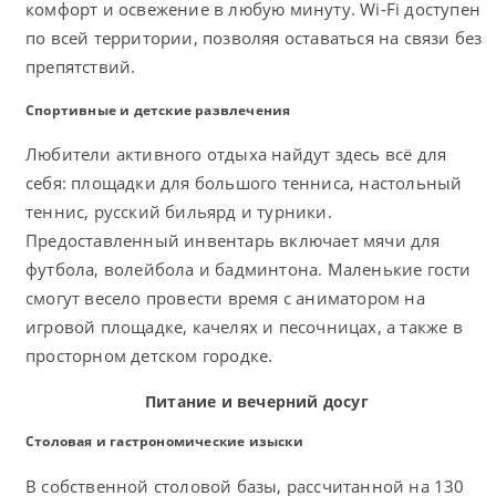
комфорт и освежение в любую минуту. Wi-Fi доступен
по всей территории, позволяя оставаться на связи без
препятствий.
Спортивные и детские развлечения
Любители активного отдыха найдут здесь всё для
себя: площадки для большого тенниса, настольный
теннис, русский бильярд и турники.
Предоставленный инвентарь включает мячи для
футбола, волейбола и бадминтона. Маленькие гости
смогут весело провести время с аниматором на
игровой площадке, качелях и песочницах, а также в
просторном детском городке.
Питание и вечерний досуг
Столовая и гастрономические изыски
В собственной столовой базы, рассчитанной на 130