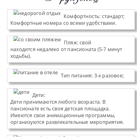
Комфортность:
стандарт;
Комфортные номера со всеми удобствами.
Пляж
:
свой
находится недалеко от пансионата (5-7 минут
ходьбы).
Тип питания
:
3-х разовое;
Дети:
Дети принимаются любого возраста. В
пансионате есть своя детская площадка.
Имеются свои анимационные программы,
организуются развлекательные мероприятия.