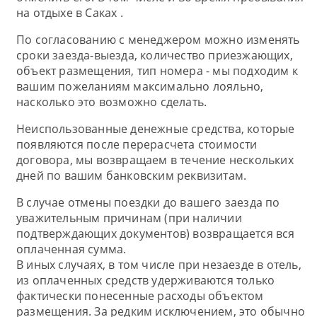
на отдыхе в Саках .
По согласованию с менеджером можно изменять
сроки заезда-выезда, количество приезжающих,
объект размещения, тип номера - мы подходим к
вашим пожеланиям максимально лояльно,
насколько это возможно сделать.
Неиспользованные денежные средства, которые
появляются после перерасчета стоимости
договора, мы возвращаем в течение нескольких
дней по вашим банковским реквизитам.
В случае отмены поездки до вашего заезда по
уважительным причинам (при наличии
подтверждающих документов) возвращается вся
оплаченная сумма.
В иных случаях, в том числе при незаезде в отель,
из оплаченных средств удерживаются только
фактически понесенные расходы объектом
размещения. За редким исключением, это обычно