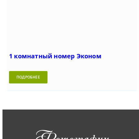
1 комнатный номер Эконом
ПОДРОБНЕЕ
Фотографии