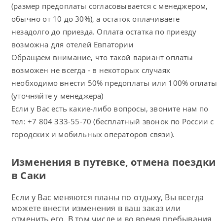
(размер предоплаты согласовывается с менеджером,
обычно от 10 до 30%), а остаток оплачиваете
незадолго до приезда. Оплата остатка по приезду
возможна для отелей Евпатории
Обращаем внимание, что такой вариант оплаты
возможен не всегда - в некоторых случаях
необходимо внести 50% предоплаты или 100% оплаты
(уточняйте у менеджера)
Если у Вас есть какие-либо вопросы, звоните нам по
тел: +7 804 333-55-70 (бесплатный звонок по России с
городских и мобильных операторов связи).
Изменения в путевке, отмена поездки
в Саки
Если у Вас меняются планы по отдыху, Вы всегда
можете внести изменения в ваш заказ или
отменить его. В том числе и во время пребывания