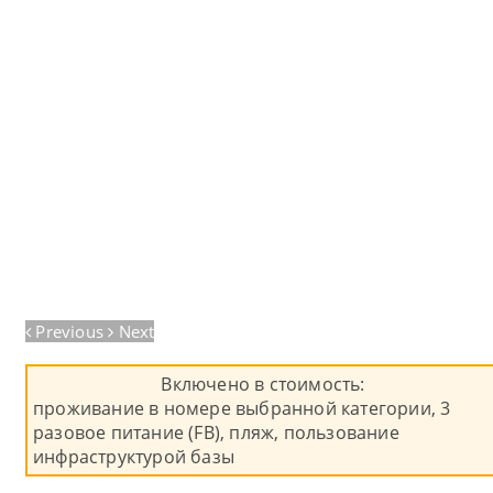
Previous
Next
Включено в стоимость:
проживание в номере выбранной категории, 3
разовое питание (FB), пляж, пользование
инфраструктурой базы