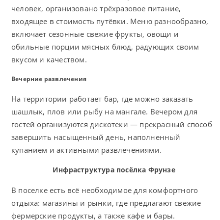
человек, организовано трёхразовое питание,
входящее в стоимость путёвки. Меню разнообразно,
включает сезонные свежие фрукты, овощи и
обильные порции мясных блюд, радующих своим
вкусом и качеством.
Вечерние развлечения
На территории работает бар, где можно заказать
шашлык, плов или рыбу на мангале. Вечером для
гостей организуются дискотеки — прекрасный способ
завершить насыщенный день, наполненный
купанием и активными развлечениями.
Инфраструктура посёлка Фрунзе
В поселке есть всё необходимое для комфортного
отдыха: магазины и рынки, где предлагают свежие
фермерские продукты, а также кафе и бары.