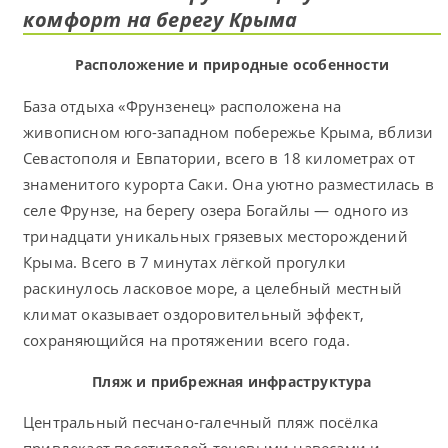
комфорт на берегу Крыма
Расположение и природные особенности
База отдыха «Фрунзенец» расположена на
живописном юго-западном побережье Крыма, вблизи
Севастополя и Евпатории, всего в 18 километрах от
знаменитого курорта Саки. Она уютно разместилась в
селе Фрунзе, на берегу озера Богайлы — одного из
тринадцати уникальных грязевых месторождений
Крыма. Всего в 7 минутах лёгкой прогулки
раскинулось ласковое море, а целебный местный
климат оказывает оздоровительный эффект,
сохраняющийся на протяжении всего года.
Пляж и прибрежная инфраструктура
Центральный песчано-галечный пляж посёлка