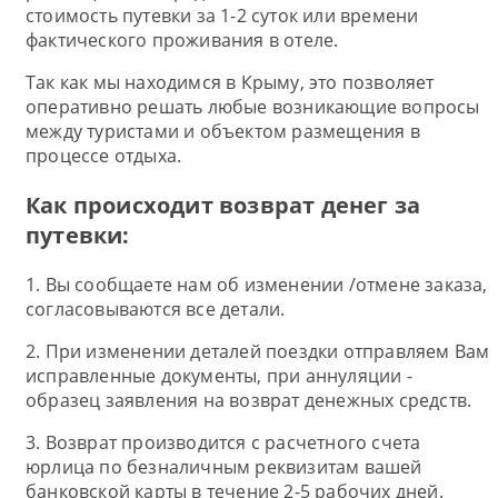
стоимость путевки за 1-2 суток или времени
фактического проживания в отеле.
Так как мы находимся в Крыму, это позволяет
оперативно решать любые возникающие вопросы
между туристами и объектом размещения в
процессе отдыха.
Как происходит возврат денег за
путевки:
1. Вы сообщаете нам об изменении /отмене заказа,
согласовываются все детали.
2. При изменении деталей поездки отправляем Вам
исправленные документы, при аннуляции -
образец заявления на возврат денежных средств.
3. Возврат производится с расчетного счета
юрлица по безналичным реквизитам вашей
банковской карты в течение 2-5 рабочих дней.