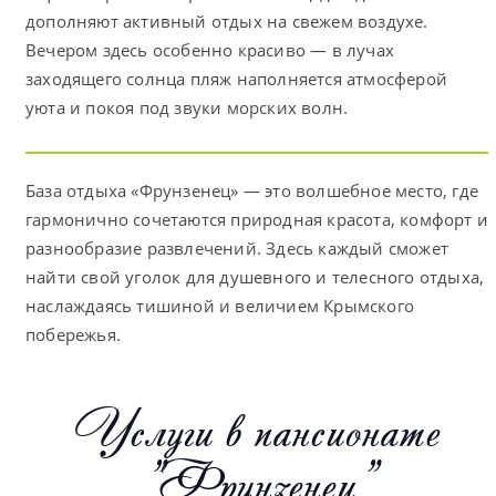
дополняют активный отдых на свежем воздухе.
Вечером здесь особенно красиво — в лучах
заходящего солнца пляж наполняется атмосферой
уюта и покоя под звуки морских волн.
База отдыха «Фрунзенец» — это волшебное место, где
гармонично сочетаются природная красота, комфорт и
разнообразие развлечений. Здесь каждый сможет
найти свой уголок для душевного и телесного отдыха,
наслаждаясь тишиной и величием Крымского
побережья.
Услуги в пансионате
"Фрунзенец"