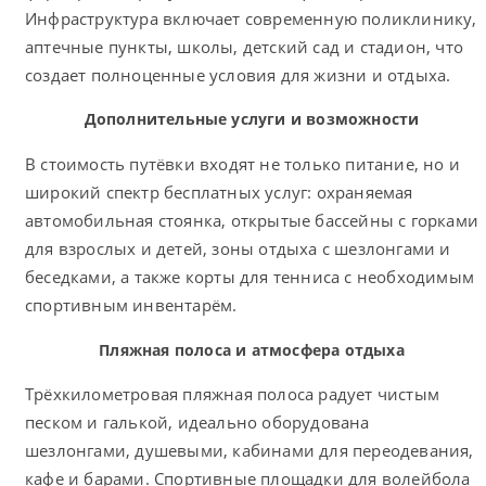
Инфраструктура включает современную поликлинику,
аптечные пункты, школы, детский сад и стадион, что
создает полноценные условия для жизни и отдыха.
Дополнительные услуги и возможности
В стоимость путёвки входят не только питание, но и
широкий спектр бесплатных услуг: охраняемая
автомобильная стоянка, открытые бассейны с горками
для взрослых и детей, зоны отдыха с шезлонгами и
беседками, а также корты для тенниса с необходимым
спортивным инвентарём.
Пляжная полоса и атмосфера отдыха
Трёхкилометровая пляжная полоса радует чистым
песком и галькой, идеально оборудована
шезлонгами, душевыми, кабинами для переодевания,
кафе и барами. Спортивные площадки для волейбола