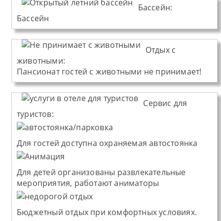
Бассейн:
Бассейн
Отдых с
животными:
Пансионат
гостей с животными не принимает!
Сервис для
туристов:
Для гостей доступна охраняемая автостоянка
Для детей организованы развлекательные
мероприятия, работают аниматоры
Бюджетный отдых при комфортных условиях.