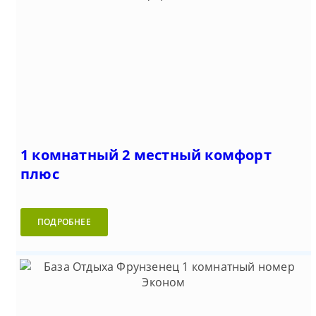
1 комнатный 2 местный комфорт
плюс
ПОДРОБНЕЕ