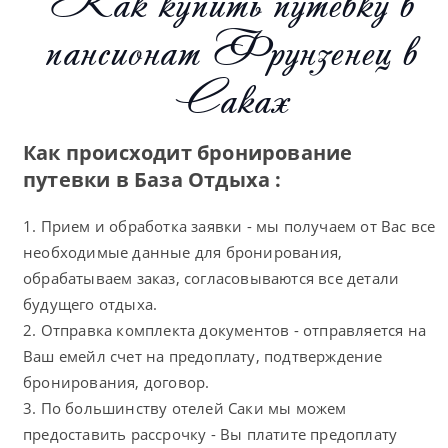
пансионат Фрунзенец в
Саках
Как происходит бронирование
путевки в База Отдыха :
1. Прием и обработка заявки - мы получаем от Вас все
необходимые данные для бронирования,
обрабатываем заказ, согласовываются все детали
будущего отдыха.
2. Отправка комплекта документов - отправляется на
Ваш емейл счет на предоплату, подтверждение
бронирования, договор.
3. По большинству отелей Саки мы можем
предоставить рассрочку - Вы платите предоплату