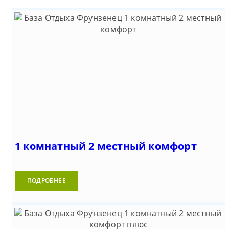
1 комнатный 2 местный комфорт
ПОДРОБНЕЕ