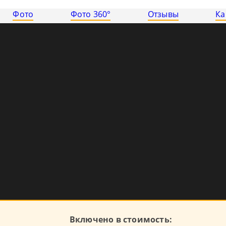
Фото
Фото 360°
Отзывы
Ка
Включено в стоимость: