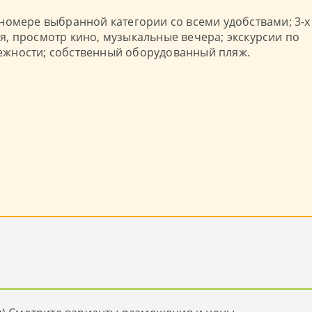
номере выбранной категории со всеми удобствами; 3-х
, просмотр кино, музыкальные вечера; экскурсии по
длежности; собственный оборудованный пляж.