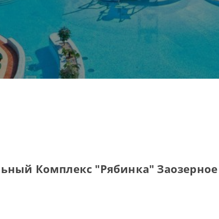
ьный Комплекс "Рябинка" Заозерное