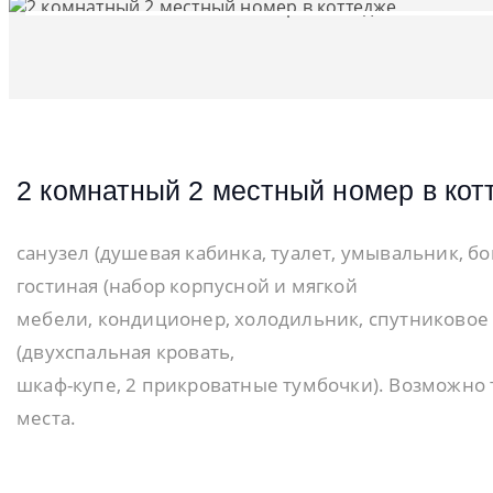
2 комнатный 2 местный номер в кот
санузел (душевая кабинка, туалет, умывальник, б
гостиная (набор корпусной и мягкой
мебели, кондиционер, холодильник, спутниковое 
(двухспальная кровать,
шкаф-купе, 2 прикроватные тумбочки). Возможно
места.