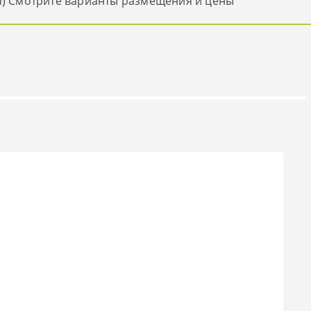
я) Смотрите варианты размещения и цены