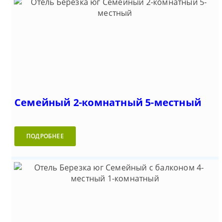
Семейный 2-комнатный 5-местный
ПОДРОБНЕЕ