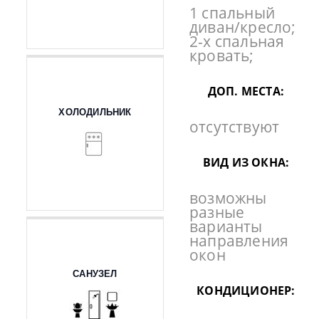
1 спальный
диван/кресло;
2-х спальная
кровать;
ДОП. МЕСТА:
ХОЛОДИЛЬНИК
отсутствуют
ВИД ИЗ ОКНА:
возможны
разные
варианты
направления
окон
САНУЗЕЛ
КОНДИЦИОНЕР: