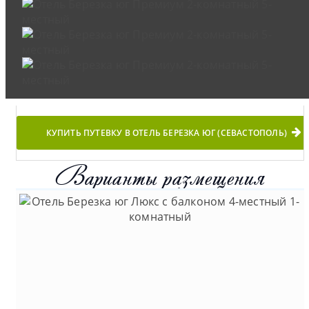
КУПИТЬ ПУТЕВКУ В ОТЕЛЬ БЕРЕЗКА ЮГ (СЕВАСТОПОЛЬ)
Варианты размещения