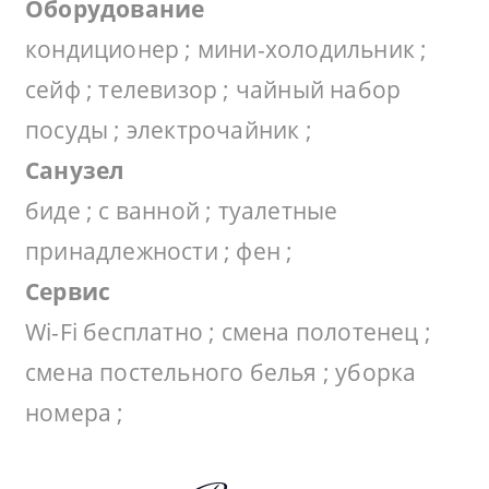
Оборудование
кондиционер ; мини-холодильник ;
сейф ; телевизор ; чайный набор
посуды ; электрочайник ;
Санузел
биде ; с ванной ; туалетные
принадлежности ; фен ;
Сервис
Wi-Fi бесплатно ; смена полотенец ;
смена постельного белья ; уборка
номера ;