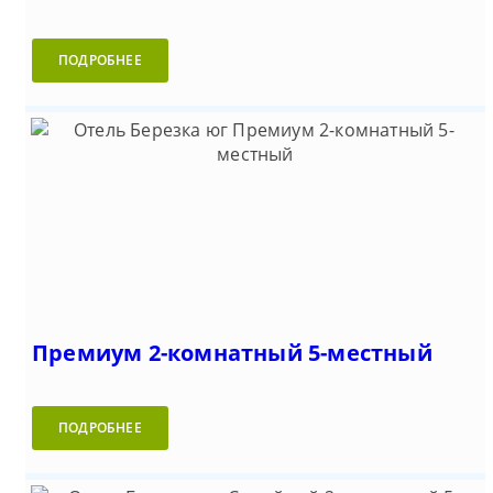
ПОДРОБНЕЕ
Премиум 2-комнатный 5-местный
ПОДРОБНЕЕ