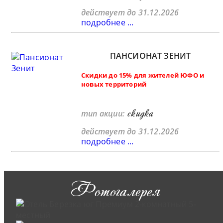
действует до 31.12.2026
подробнее ...
ПАНСИОНАТ ЗЕНИТ
Скидки до 15% для жителей ЮФО и
новых территорий
скидка
тип акции:
действует до 31.12.2026
подробнее ...
Фотогалерея