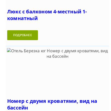
Люкс с балконом 4-местный 1-
комнатный
ПОДРОБНЕЕ
Номер с двумя кроватями, вид на
бассейн