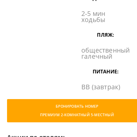
2-5 мин
ходьбы
ПЛЯЖ:
общественный
галечный
ПИТАНИЕ:
BB (завтрак)
БРОНИРОВАТЬ НОМЕР
ПРЕМИУМ 2-КОМНАТНЫЙ 5-МЕСТНЫЙ