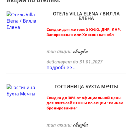
Акции по отелям:
ОТЕЛЬ VILLA ELENA / ВИЛЛА
ЕЛЕНА
Скидки для жителей ЮФО, ДНР, ЛНР,
Запорожская или Херсонская обл
скидка
тип акции:
действует до 31.01.2027
подробнее ...
ГОСТИНИЦА БУХТА МЕЧТЫ
Скидка до 30% от официальной цены
для жителей ЮФО и по акции "Раннее
бронирование"
скидка
тип акции: