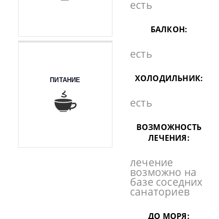
есть
БАЛКОН:
есть
ХОЛОДИЛЬНИК:
ПИТАНИЕ
есть
ВОЗМОЖНОСТЬ
ЛЕЧЕНИЯ:
лечение
возможно на
базе соседних
санаториев
ДО МОРЯ: