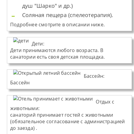
душ "Шарко" и др.)
Соляная пещера (спелеотерапия).
Подробнее смотрите в описании ниже.
Дети:
Дети принимаются любого возраста. В
санатории есть своя детская площадка.
Бассейн:
Бассейн
Отдых с
животными:
санаторий принимает гостей с животными
(обязательное согласование с администрацией
до заезда) .