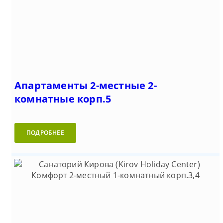
Апартаменты 2-местные 2-
комнатные корп.5
ПОДРОБНЕЕ