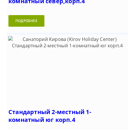
комнатный север,корп.4
ПОДРОБНЕЕ
Стандартный 2-местный 1-
комнатный юг корп.4