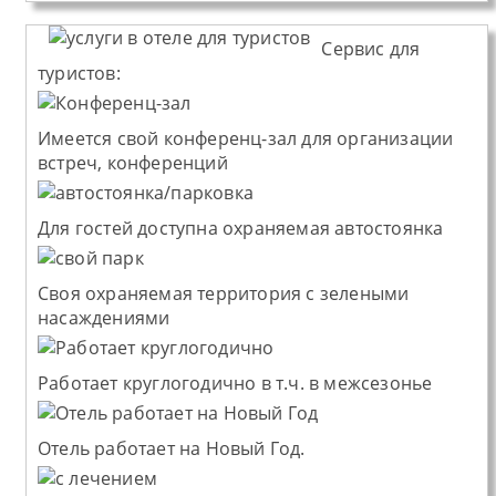
Сервис для
туристов:
Имеется свой конференц-зал для организации
встреч, конференций
Для гостей доступна охраняемая автостоянка
Своя охраняемая территория с зелеными
насаждениями
Работает круглогодично в т.ч. в межсезонье
Отель работает на Новый Год.