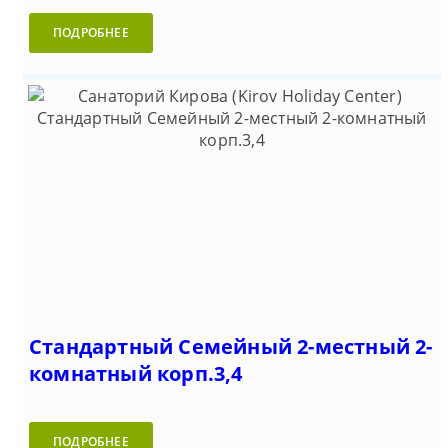
ПОДРОБНЕЕ
Стандартный Семейный 2-местный 2-
комнатный корп.3,4
ПОДРОБНЕЕ