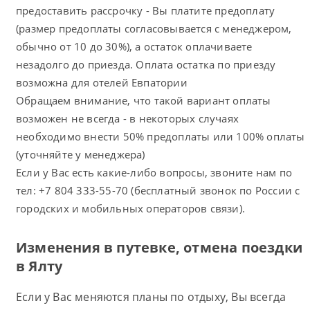
предоставить рассрочку - Вы платите предоплату
(размер предоплаты согласовывается с менеджером,
обычно от 10 до 30%), а остаток оплачиваете
незадолго до приезда. Оплата остатка по приезду
возможна для отелей Евпатории
Обращаем внимание, что такой вариант оплаты
возможен не всегда - в некоторых случаях
необходимо внести 50% предоплаты или 100% оплаты
(уточняйте у менеджера)
Если у Вас есть какие-либо вопросы, звоните нам по
тел: +7 804 333-55-70 (бесплатный звонок по России с
городских и мобильных операторов связи).
Изменения в путевке, отмена поездки
в Ялту
Если у Вас меняются планы по отдыху, Вы всегда