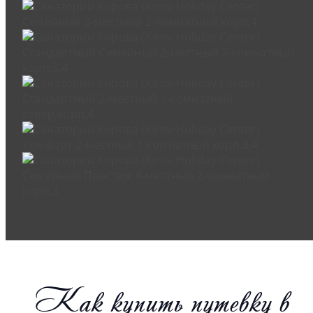
Как купить путевку в