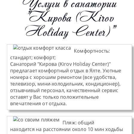
Услуги в санатории
"Кирова (Kirov
Holiday Center)"
Комфортность:
стандарт; комфорт;
Санаторий "Кирова (Kirov Holiday Center)"
предлагает комфортный отдых в Ялте. Уютные
номера с хорошим ремонтом (все удобства,
телевизор, мини-холодильник, кондиционер),
отзывчивый персонал, качественный сервис
оставят у Вас только положительные
впечатления от отдыха.
Пляж
:
общий
находится на расстоянии около 10 мин ходьбы