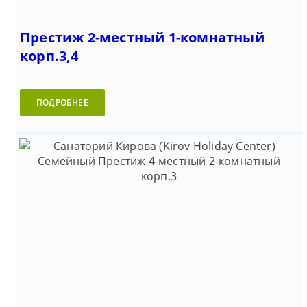
Престиж 2-местный 1-комнатный
корп.3,4
ПОДРОБНЕЕ