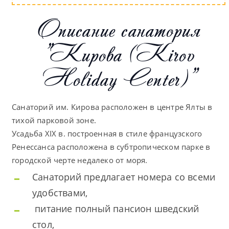
Описание санатория
"Кирова (Kirov
Holiday Center)"
Санаторий им. Кирова расположен в центре Ялты в
тихой парковой зоне.
Усадьба XIX в. построенная в стиле французского
Ренессанса расположена в субтропическом парке в
городской черте недалеко от моря.
Санаторий предлагает номера со всеми
удобствами,
питание полный пансион шведский
стол,