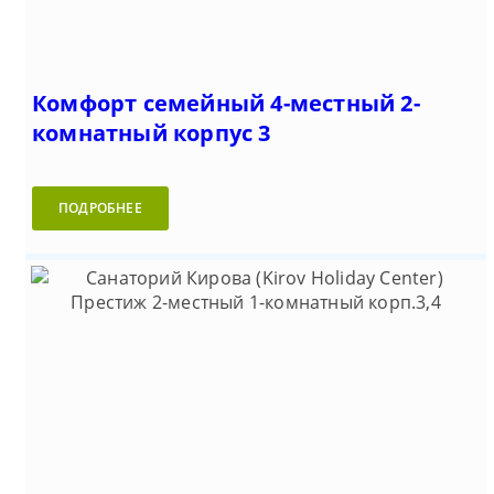
Комфорт семейный 4-местный 2-
комнатный корпус 3
ПОДРОБНЕЕ