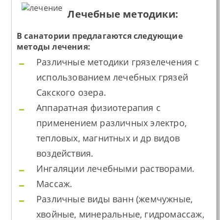
Лечебные методики:
В санатории предлагаются следующие
методы лечения:
Различные методики грязелечения с
использованием лечебных грязей
Сакского озера.
Аппаратная физиотерапия с
применением различных электро,
тепловых, магнитных и др видов
воздействия.
Ингаляции лечебными растворами.
Массаж.
Различные виды ванн (жемчужные,
хвойные, минеральные, гидромассаж,