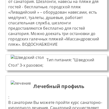
от санатория. Шезлонги, навесы на пляже для
гостей - бесплатные. городской пляж
«Ливадийский » – оборудован навесами, есть
медпункт, туалеты, душевые, работает
спасательная служба, шезлонги
предоставляются бесплатно для гостей
санатория. Можно доехать три остановки до
городских галечных пляжей «Массандровский
пляж». ВОДОСНАБЖЕНИЕ
Тип питания
:
"Шведский
Стол" 3-х разовое;
Лечебный профиль
:
В санатории Вы можете пройти курс санаторно-
курортного лечения. Санаторий осуществляет