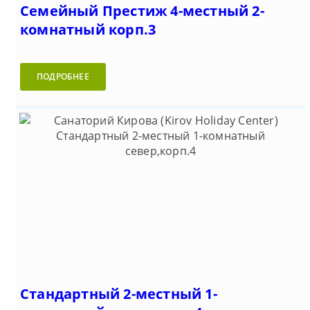
Семейный Престиж 4-местный 2-
комнатный корп.3
ПОДРОБНЕЕ
Стандартный 2-местный 1-