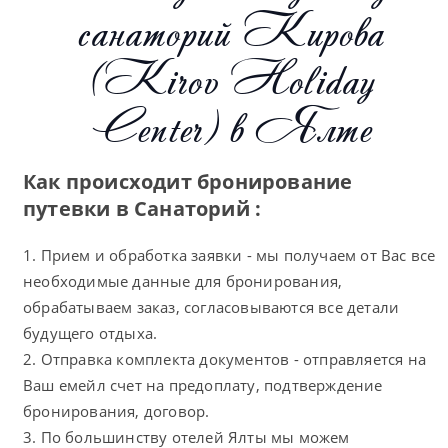
санаторий Кирова
(Kirov Holiday
Center) в Ялте
Как происходит бронирование
путевки в Санаторий :
1. Прием и обработка заявки - мы получаем от Вас все
необходимые данные для бронирования,
обрабатываем заказ, согласовываются все детали
будущего отдыха.
2. Отправка комплекта документов - отправляется на
Ваш емейл счет на предоплату, подтверждение
бронирования, договор.
3. По большинству отелей Ялты мы можем