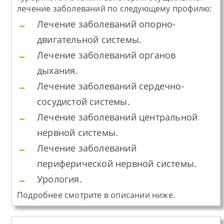
лечение заболеваний по следующему профилю:
Лечение заболеваний опорно-
двигательной системы.
Лечение заболеваний органов
дыхания.
Лечение заболеваний сердечно-
сосудистой системы.
Лечение заболеваний центральной
нервной системы.
Лечение заболеваний
периферической нервной системы.
Урология.
Подробнее смотрите в описании ниже.