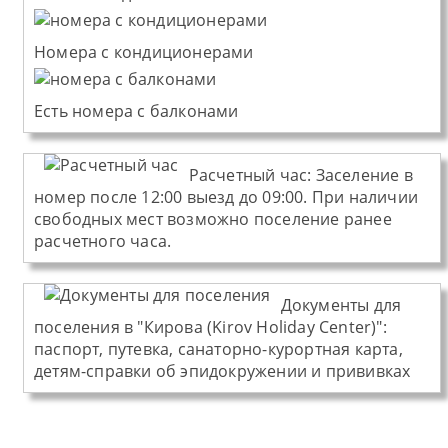
Номера с кондиционерами
Есть номера с балконами
Расчетный час:
Заселение в
номер после 12:00 выезд до 09:00. При наличии
свободных мест возможно поселение ранее
расчетного часа.
Документы для
поселения в "Кирова (Kirov Holiday Center)":
паспорт, путевка, санаторно-курортная карта,
детям-справки об эпидокружении и прививках