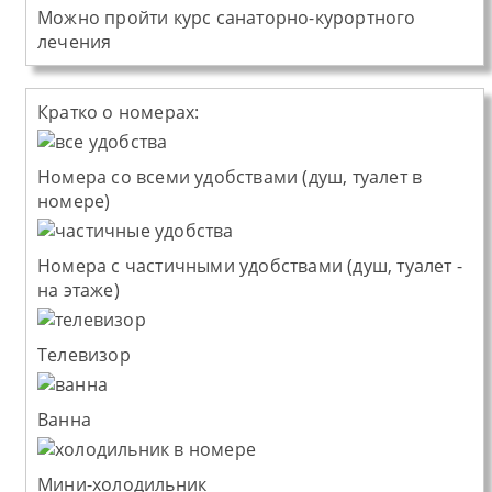
Можно пройти курс санаторно-курортного
лечения
Кратко о номерах:
Номера со всеми удобствами (душ, туалет в
номере)
Номера с частичными удобствами (душ, туалет -
на этаже)
Телевизор
Ванна
Мини-холодильник