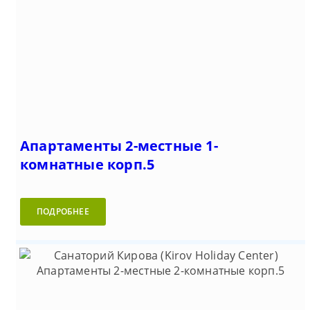
Апартаменты 2-местные 1-
комнатные корп.5
ПОДРОБНЕЕ