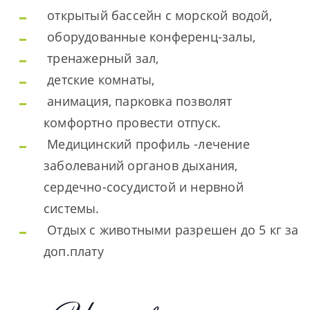
открытый бассейн с морской водой,
оборудованные конференц-залы,
тренажерный зал,
детские комнаты,
анимация, парковка позволят
комфортно провести отпуск.
Медицинский профиль -лечение
заболеваний органов дыхания,
сердечно-сосудистой и нервной
системы.
Отдых с животными разрешен до 5 кг за
доп.плату