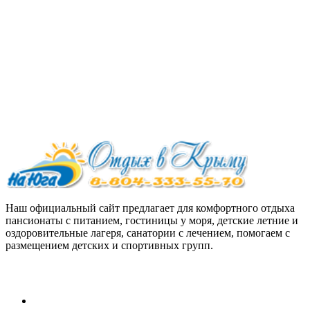
Наш официальный сайт предлагает для комфортного отдыха
пансионаты с питанием, гостиницы у моря, детские летние и
оздоровительные лагеря, санатории с лечением, помогаем с
размещением детских и спортивных групп.
Персональные данные:
Согласие на обработку персональных данных