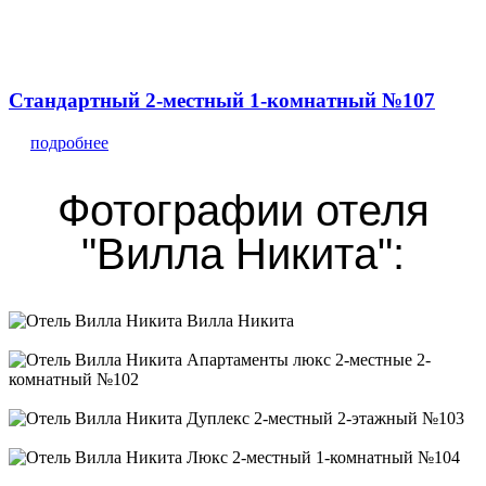
Стандартный 2-местный 1-комнатный №107
подробнее
Фотографии отеля
"Вилла Никита":
Вилла Никита
Апартаменты люкс 2-местные 2-комнатный №102
Дуплекс 2-местный 2-этажный №103
Люкс 2-местный 1-комнатный №104