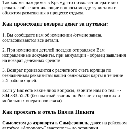
Так как мы находимся в Крыму, это позволяет оперативно
решать любые возникающие вопросы между туристами и
объектом размещения в процессе отдыха.
Как происходит возврат денег за путевки:
1. Вы сообщаете нам об изменении /отмене заказа,
согласовываются все детали.
2. При изменении деталей поездки отправляем Вам
исправленные документы, при аннуляции - образец заявления
на возврат денежных средств.
3. Возврат производится с расчетного счета юрлица по
безналичным реквизитам вашей банковской карты в течение
2-5 рабочих дней.
Если у Вас есть какие либо вопросы, звоните нам по тел: +7
804 333-55-70 (бесплатный звонок по России с городских и
мобильных операторов связи)
Как проехать в отель Вилла Никита
Самолетом до аэропорта
г. Симферополь
, далее на рейсовом
автобусе «
Аэропорт-Севастополь» до остановки