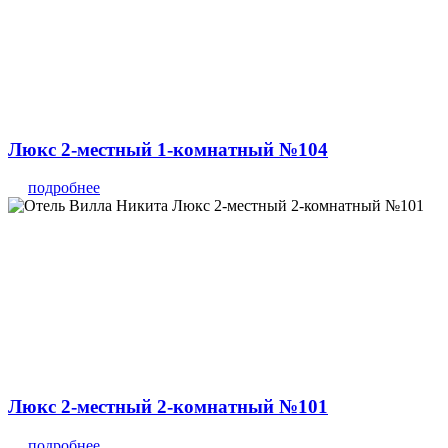
Люкс 2-местный 1-комнатный №104
подробнее
Люкс 2-местный 2-комнатный №101
подробнее