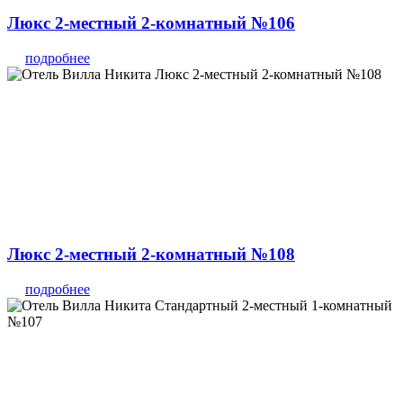
Люкс 2-местный 2-комнатный №106
подробнее
Люкс 2-местный 2-комнатный №108
подробнее