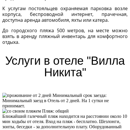
К услугам постояльцев охраняемая парковка возле
корпуса, беспроводной интернет, прачечная,
доступна аренда автомобиля, яхты или катера.
До городского пляжа 500 метров, на месте можно
взять в аренду пляжный инвентарь для комфортного
отдыха.
Услуги в отеле "Вилла
Никита"
Минимальный срок заезда:
Минимальный заезд в Отель от 2 дней. На 1 сутки не
принимает.
Пляж
:
общий
Ближайший галечный пляж находится на расстоянии около 10
мин ходьбы от отеля. Вход на пляж - бесплатно. Шезлонги,
зонты, беседки - за дополнительную плату. Оборудованный