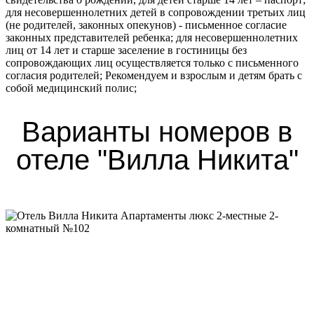
для несовершеннолетних детей в сопровождении третьих лиц
(не родителей, законных опекунов) - письменное согласие
законных представителей ребенка; для несовершеннолетних
лиц от 14 лет и старше заселение в гостиницы без
сопровождающих лиц осуществляется только с письменного
согласия родителей; Рекомендуем и взрослым и детям брать с
собой медицинский полис;
Варианты номеров в
отеле "Вилла Никита"