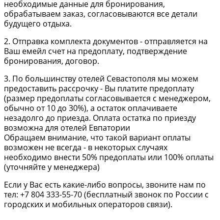
необходимые данные для бронирования,
обрабатываем заказ, согласовываются все детали
будущего отдыха.
2. Отправка комплекта документов - отправляется на
Ваш емейл счет на предоплату, подтверждение
бронирования, договор.
3. По большинству отелей Севастополя мы можем
предоставить рассрочку - Вы платите предоплату
(размер предоплаты согласовывается с менеджером,
обычно от 10 до 30%), а остаток оплачиваете
незадолго до приезда. Оплата остатка по приезду
возможна для отелей Евпатории
Обращаем внимание, что такой вариант оплаты
возможен не всегда - в некоторых случаях
необходимо внести 50% предоплаты или 100% оплаты
(уточняйте у менеджера)
Если у Вас есть какие-либо вопросы, звоните нам по
тел: +7 804 333-55-70 (бесплатный звонок по России с
городских и мобильных операторов связи).