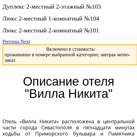
Дуплекс 2-местный 2-этажный №103
Люкс 2-местный 1-комнатный №104
Люкс 2-местный 2-комнатный №101
Previous
Next
Включено в стоимость:
проживание в номере выбранной категории; завтрак меню-
заказ
Описание отеля
"Вилла Никита"
Отель «Вилла Никита» расположена в центральной
части города Севастополя в пятнадцати минутах
ходьбы от Приморского бульвара и Памятника