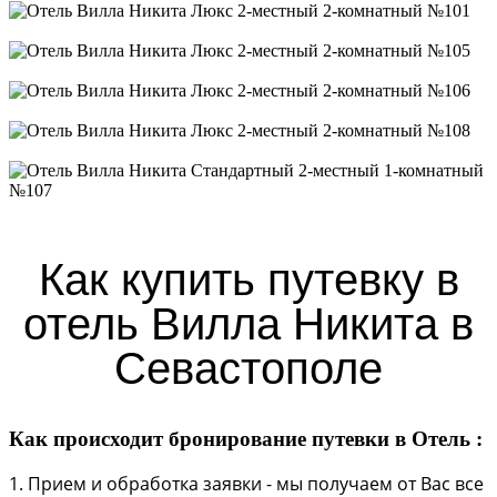
Люкс 2-местный 2-комнатный №101
Люкс 2-местный 2-комнатный №105
Люкс 2-местный 2-комнатный №106
Люкс 2-местный 2-комнатный №108
Стандартный 2-местный 1-комнатный №107
Как купить путевку в
отель Вилла Никита в
Севастополе
Как происходит бронирование путевки в Отель :
1. Прием и обработка заявки - мы получаем от Вас все