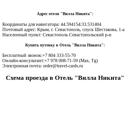
Адрес отеля "Вилла Никита":
Координаты для навигатора: 44.594154:33.531404
Почтовый адрес:
Крым, г. Севастополь, спуск Шестакова, 1-а
Населенный пункт:
Севастополь Севастопольский р-н
Купить путевку в Отель "Вилла Никита":
Бесплатный звонок:
+7 804 333-55-70
Онлайн-консультант:
+7 978 008-71-59 (Max, Tg)
Электронная почта:
order@travel-cards.ru
Схема проезда в Отель "Вилла Никита"