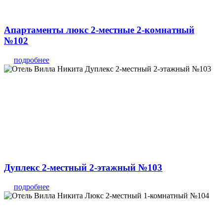
Апартаменты люкс 2-местные 2-комнатный
№102
подробнее
Дуплекс 2-местный 2-этажный №103
подробнее