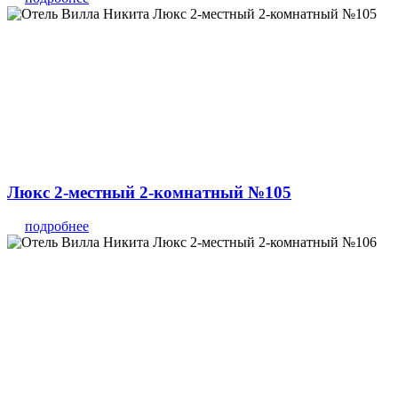
Люкс 2-местный 2-комнатный №105
подробнее