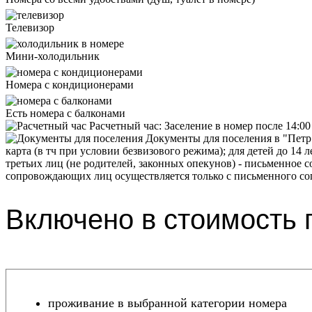
Телевизор
Мини-холодильник
Номера с кондиционерами
Есть номера с балконами
Расчетный час:
Заселение в номер после 14:0
Документы для поселения в "Петр
карта (в тч при условии безвизового режима); для детей до 14
третьих лиц (не родителей, законных опекунов) - письменное с
сопровождающих лиц осуществляется только с письменного сог
Включено в стоимость п
проживание в выбранной категории номера