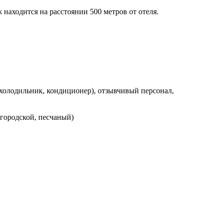
 находится на расстоянии 500 метров от отеля.
-холодильник, кондиционер), отзывчивый персонал,
(городской, песчаный)