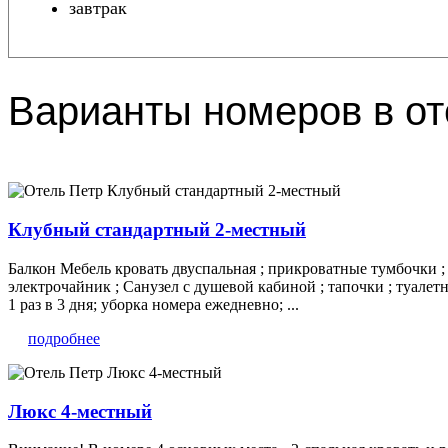
завтрак
Варианты номеров в от
Клубный стандартный 2-местный
Балкон Мебель кровать двуспальная ; прикроватные тумбочки ; с
электрочайник ; Санузел с душевой кабиной ; тапочки ; туалетн
1 раз в 3 дня; уборка номера ежедневно; ...
подробнее
Люкс 4-местный