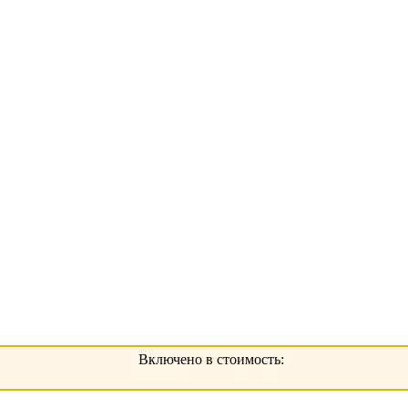
Включено в стоимость: