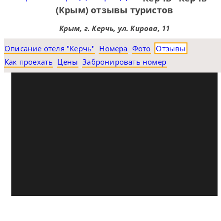
(Крым) отзывы туристов
Крым, г. Керчь, ул. Кирова, 11
Описание отеля "Керчь"
Номера
Фото
Отзывы
Как проехать
Цены
Забронировать номер