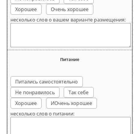
Хорошее
Очень хорошее
несколько слов о вашем варианте размещения:
Питание
Питались самостоятельно
Не понравилось
Так себе
Хорошее
ИОчень хорошее
несколько слов о питании: