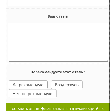
Ваш отзыв
Порекомендуете этот отель?
Да рекомендую
Воздержусь
Нет, не рекомендую
ОСТАВИТЬ ОТЗЫВ
(ВАШ ОТЗЫВ ПЕРЕД ПУБЛИКАЦИЕЙ НА