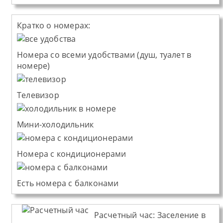
Кратко о номерах:
Номера со всеми удобствами (душ, туалет в
номере)
Телевизор
Мини-холодильник
Номера с кондиционерами
Есть номера с балконами
Расчетный час:
Заселение в