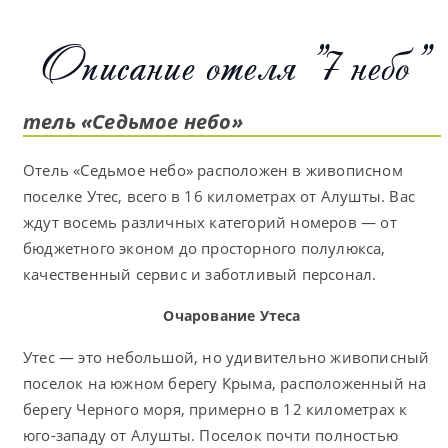
Описание отеля "7 небо"
тель «Седьмое небо»
Отель «Седьмое небо» расположен в живописном
поселке Утес, всего в 16 километрах от Алушты. Вас
ждут восемь различных категорий номеров — от
бюджетного эконом до просторного полулюкса,
качественный сервис и заботливый персонал.
Очарование Утеса
Утес — это небольшой, но удивительно живописный
поселок на южном берегу Крыма, расположенный на
берегу Черного моря, примерно в 12 километрах к
юго-западу от Алушты. Поселок почти полностью