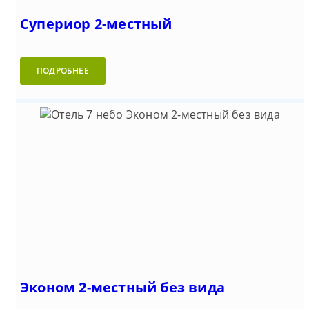
Супериор 2-местный
ПОДРОБНЕЕ
Эконом 2-местный без вида