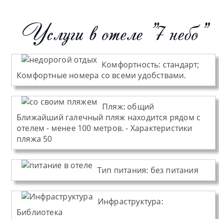
Услуги в отеле "7 небо"
Комфортность:
стандарт;
Комфортные номера со всеми удобствами.
Пляж
:
общий
Ближайший галечный пляж находится рядом с
отелем - менее 100 метров. - Характеристики
пляжа 50
Тип питания
:
без питания
Инфраструктура:
Библиотека