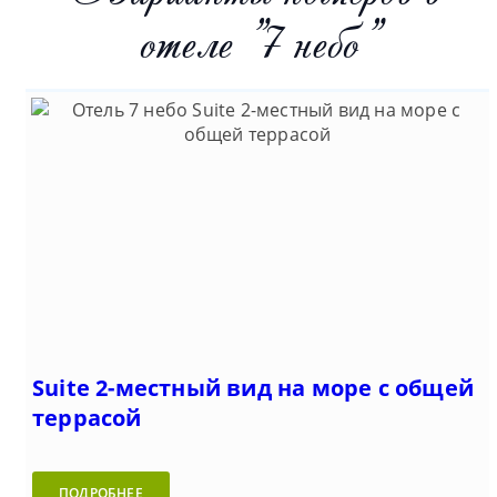
отеле "7 небо"
Suite 2-местный вид на море с общей
террасой
ПОДРОБНЕЕ