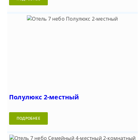
Полулюкс 2-местный
ПОДРОБНЕЕ