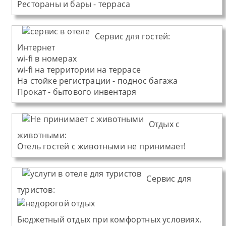
Рестораны и бары - терраса
Cервис для гостей:
Интернет
wi-fi в номерах
wi-fi на территории на террасе
На стойке регистрации - поднос багажа
Прокат - бытового инвентаря
Отдых с
животными:
Отель
гостей с животными не принимает!
Сервис для
туристов:
Бюджетный отдых при комфортных условиях.