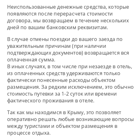
Неиспользованные денежные средства, которые
появляются после перерасчета стоимости
договора, мы возвращаем в течение нескольких
дней по вашим банковским реквизитам.
В случае отмены поездки до вашего заезда по
уважительным причинам (при наличии
подтверждающих документов) возвращается вся
оплаченная сумма.
В иных случаях, в том числе при незаезде в отель,
из оплаченных средств удерживаются только
фактически понесенные расходы объектом
размещения. За редким исключением, это обычно
стоимость путевки за 1-2 суток или времени
фактического проживания в отеле.
Так как мы находимся в Крыму, это позволяет
оперативно решать любые возникающие вопросы
между туристами и объектом размещения в
процессе отдыха.