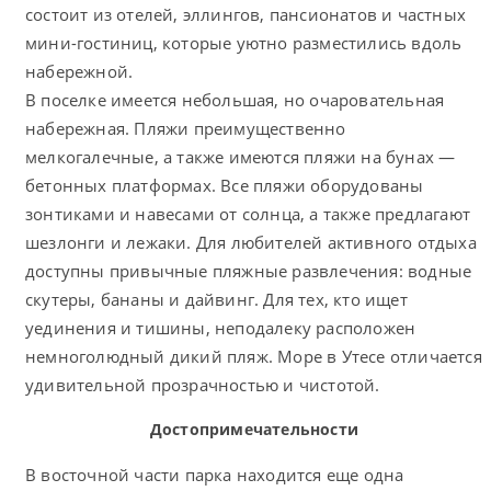
состоит из отелей, эллингов, пансионатов и частных
мини-гостиниц, которые уютно разместились вдоль
набережной.
В поселке имеется небольшая, но очаровательная
набережная. Пляжи преимущественно
мелкогалечные, а также имеются пляжи на бунах —
бетонных платформах. Все пляжи оборудованы
зонтиками и навесами от солнца, а также предлагают
шезлонги и лежаки. Для любителей активного отдыха
доступны привычные пляжные развлечения: водные
скутеры, бананы и дайвинг. Для тех, кто ищет
уединения и тишины, неподалеку расположен
немноголюдный дикий пляж. Море в Утесе отличается
удивительной прозрачностью и чистотой.
Достопримечательности
В восточной части парка находится еще одна