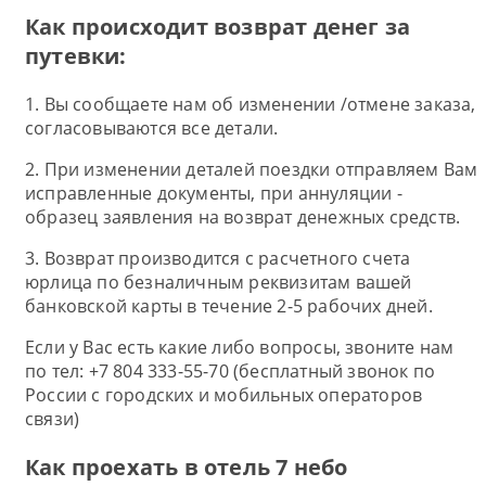
Как происходит возврат денег за
путевки:
1. Вы сообщаете нам об изменении /отмене заказа,
согласовываются все детали.
2. При изменении деталей поездки отправляем Вам
исправленные документы, при аннуляции -
образец заявления на возврат денежных средств.
3. Возврат производится с расчетного счета
юрлица по безналичным реквизитам вашей
банковской карты в течение 2-5 рабочих дней.
Если у Вас есть какие либо вопросы, звоните нам
по тел: +7 804 333-55-70 (бесплатный звонок по
России с городских и мобильных операторов
связи)
Как проехать в отель 7 небо