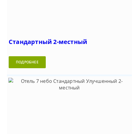
Стандартный 2-местный
ПОДРОБНЕЕ