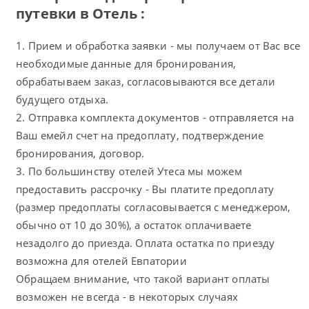
путевки в Отель :
1. Прием и обработка заявки - мы получаем от Вас все
необходимые данные для бронирования,
обрабатываем заказ, согласовываются все детали
будущего отдыха.
2. Отправка комплекта документов - отправляется на
Ваш емейл счет на предоплату, подтверждение
бронирования, договор.
3. По большинству отелей Утеса мы можем
предоставить рассрочку - Вы платите предоплату
(размер предоплаты согласовывается с менеджером,
обычно от 10 до 30%), а остаток оплачиваете
незадолго до приезда. Оплата остатка по приезду
возможна для отелей Евпатории
Обращаем внимание, что такой вариант оплаты
возможен не всегда - в некоторых случаях