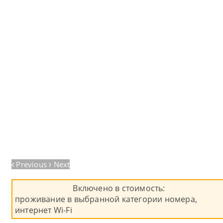
Previous
Next
Включено в стоимость:
проживание в выбранной категории номера,
интернет Wi-Fi