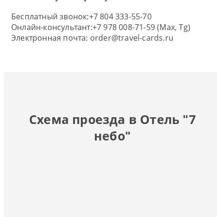
Бесплатный звонок:
+7 804 333-55-70
Онлайн-консультант:
+7 978 008-71-59 (Max, Tg)
Электронная почта:
order@travel-cards.ru
Схема проезда в Отель "7
небо"