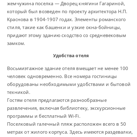
жемчужина поселка — Дворец княгини Гагариной,
который был возведен по проекту архитектора Н.П.
Краснова в 1904-1907 годах. Элементы романского
стиля, такие как башенки и узкие окна-бойницы,
придают этому зданию сходство со средневековым
замком.
Удобства отеля
Восьмиэтажное здание отеля вмещает не менее 100
человек одновременно. Все номера гостиницы
оборудованы необходимыми удобствами и бытовой
техникой.
Гостям отеля предлагаются разнообразные
развлечения, включая библиотеку, экскурсионные
программы и бесплатный Wi-Fi.
Поселковый галечный пляж расположен всего в 50
метрах от жилого корпуса. Здесь имеются раздевалки,