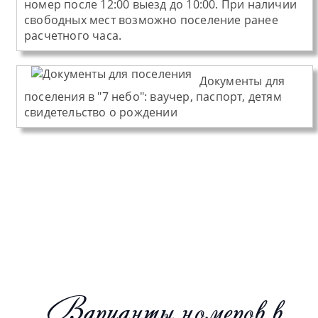
номер после 12:00 выезд до 10:00. При наличии
свободных мест возможно поселение ранее
расчетного часа.
Документы для
поселения в "7 небо":
ваучер, паспорт, детям
свидетельство о рождении
Варианты номеров в