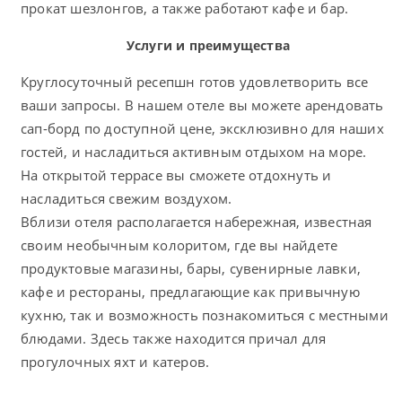
прокат шезлонгов, а также работают кафе и бар.
Услуги и преимущества
Круглосуточный ресепшн готов удовлетворить все
ваши запросы. В нашем отеле вы можете арендовать
сап-борд по доступной цене, эксклюзивно для наших
гостей, и насладиться активным отдыхом на море.
На открытой террасе вы сможете отдохнуть и
насладиться свежим воздухом.
Вблизи отеля располагается набережная, известная
своим необычным колоритом, где вы найдете
продуктовые магазины, бары, сувенирные лавки,
кафе и рестораны, предлагающие как привычную
кухню, так и возможность познакомиться с местными
блюдами. Здесь также находится причал для
прогулочных яхт и катеров.