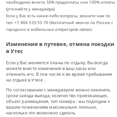
необходимо внести 50% предоплаты или 100% оплаты
(уточняйте у менеджера)
Если у Вас есть какие-либо вопросы, звоните нам по
тел: +7 804 333-55-70 (бесплатный звонок по России с
городских и мобильных операторов связи).
Изменения в путевке, отмена поездки
в Утес
Если у Вас меняются планы по отдыху, Вы всегда
можете внести изменения в ваш заказ или
отменить его. В том числе и во время пребывания
на отдыхе в Утесе .
По согласованию с менеджером можно изменять
сроки заезда-выезда, количество приезжающих,
объект размещения, тип номера - мы подходим к
вашим пожеланиям максимально лояльно,
насколько это возможно сделать.