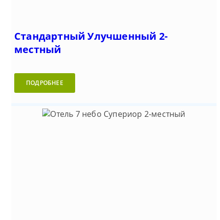
Стандартный Улучшенный 2-
местный
ПОДРОБНЕЕ