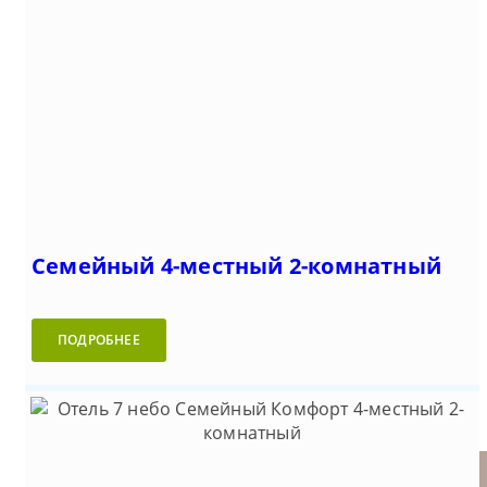
Семейный 4-местный 2-комнатный
ПОДРОБНЕЕ
Семейный Комфорт 4-
Семейный 4-местный 2-
Семейный 4-местный 2-