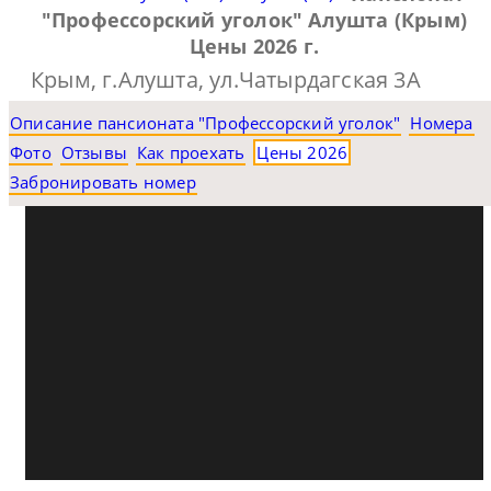
"Профессорский уголок" Алушта (Крым)
Цены 2026 г.
Крым, г.Алушта, ул.Чатырдагская 3А
Описание пансионата "Профессорский уголок"
Номера
Фото
Отзывы
Как проехать
Цены 2026
Забронировать номер