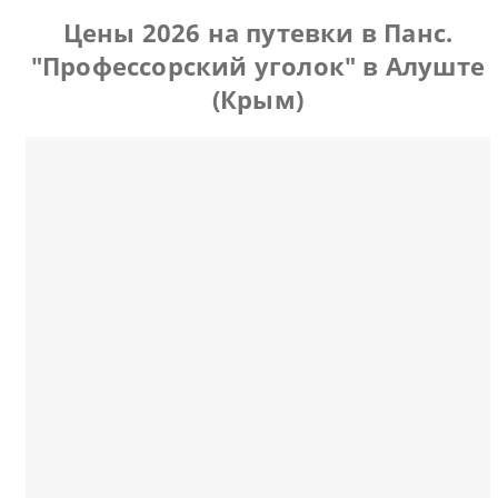
Цены 2026 на путевки в Панс.
"Профессорский уголок" в Алуште
(Крым)