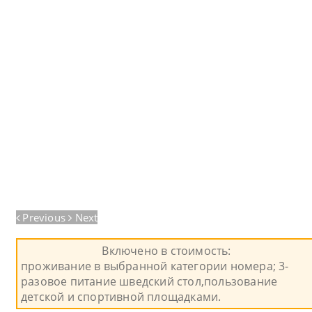
Previous
Next
Включено в стоимость:
проживание в выбранной категории номера; 3-
разовое питание шведский стол,пользование
детской и спортивной площадками.