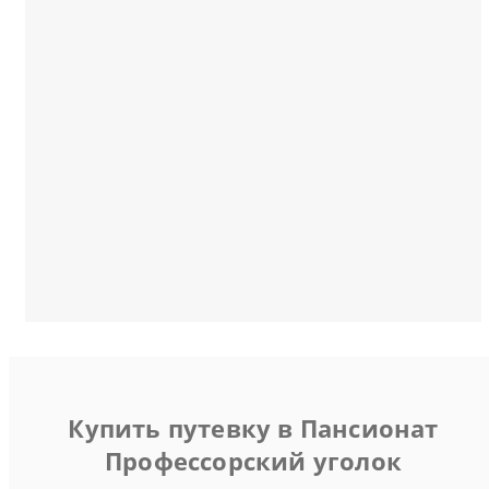
Купить путевку в Пансионат
Профессорский уголок