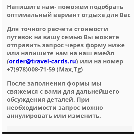
Напишите нам- поможем подобрать
оптимальный вариант отдыха для Вас
Для точного расчета стоимости
путевок на вашу семью Вы можете
отправить запрос через форму ниже
или напишите нам на наш емейл
(
order@travel-cards.ru
) или на номер
+7(978)008-71-59 (Max,Tg)
После заполнения формы мы
свяжемся с вами для дальнейшего
обсуждения деталей. При
необходимости запрос можно
аннулировать или изменить.