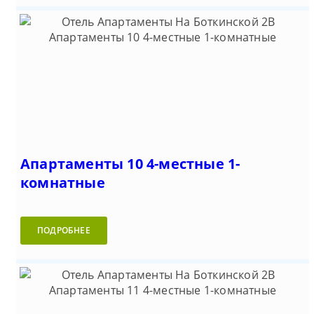
Апартаменты 10 4-местные 1-
комнатные
ПОДРОБНЕЕ