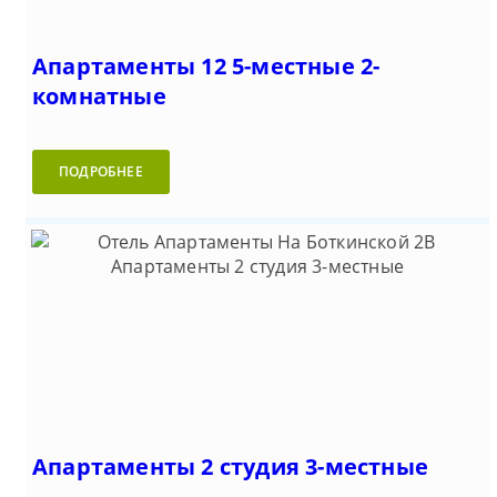
Апартаменты 12 5-местные 2-
комнатные
ПОДРОБНЕЕ
Апартаменты 2 студия 3-местные