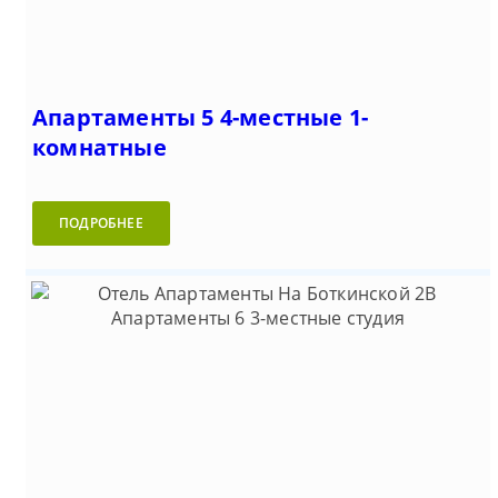
Апартаменты 5 4-местные 1-
комнатные
ПОДРОБНЕЕ