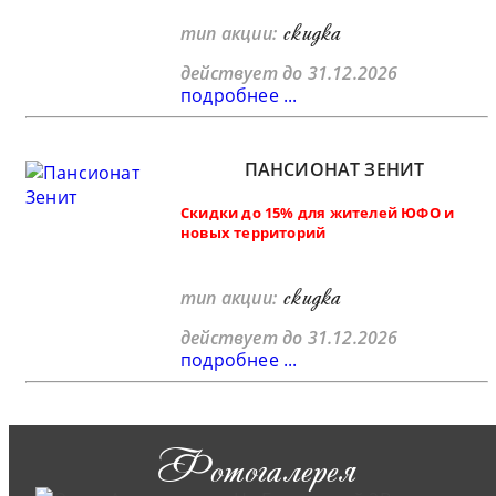
скидка
тип акции:
действует до 31.12.2026
подробнее ...
ПАНСИОНАТ ЗЕНИТ
Скидки до 15% для жителей ЮФО и
новых территорий
скидка
тип акции:
действует до 31.12.2026
подробнее ...
Фотогалерея