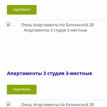
ПОДРОБНЕЕ
Апартаменты 3 студия 3-местные
ПОДРОБНЕЕ