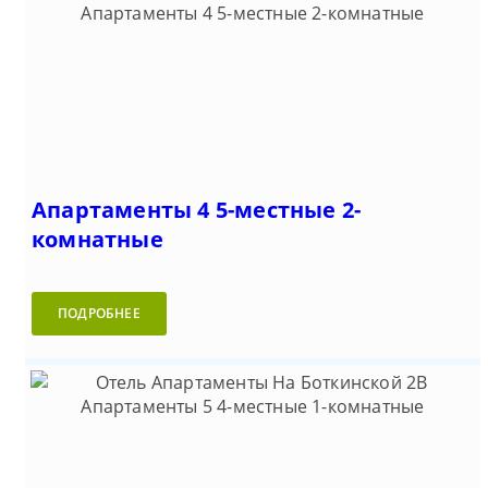
Апартаменты 4 5-местные 2-
комнатные
ПОДРОБНЕЕ