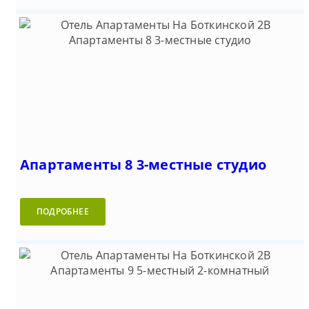
Апартаменты 8 3-местные студио
ПОДРОБНЕЕ