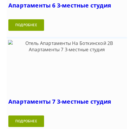
Апартаменты 6 3-местные студия
ПОДРОБНЕЕ
Апартаменты 7 3-местные студия
ПОДРОБНЕЕ