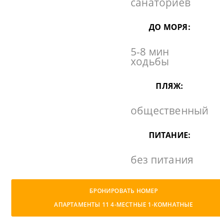
санаториев
ДО МОРЯ:
5-8 мин
ходьбы
ПЛЯЖ:
общественный
ПИТАНИЕ:
без питания
БРОНИРОВАТЬ НОМЕР
АПАРТАМЕНТЫ 11 4-МЕСТНЫЕ 1-КОМНАТНЫЕ