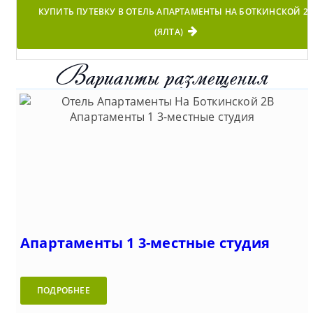
КУПИТЬ ПУТЕВКУ В ОТЕЛЬ АПАРТАМЕНТЫ НА БОТКИНСКОЙ 2
(ЯЛТА)
Варианты размещения
Апартаменты 1 3-местные студия
ПОДРОБНЕЕ