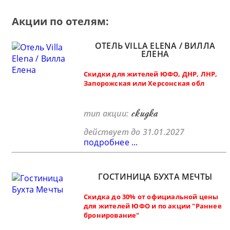
Акции по отелям:
ОТЕЛЬ VILLA ELENA / ВИЛЛА
ЕЛЕНА
Скидки для жителей ЮФО, ДНР, ЛНР,
Запорожская или Херсонская обл
скидка
тип акции:
действует до 31.01.2027
подробнее ...
ГОСТИНИЦА БУХТА МЕЧТЫ
Скидка до 30% от официальной цены
для жителей ЮФО и по акции "Раннее
бронирование"