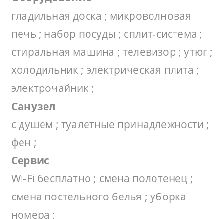
гладильная доска ; микроволновая
печь ; набор посуды ; сплит-система ;
стиральная машина ; телевизор ; утюг ;
холодильник ; электрическая плита ;
электрочайник ;
Санузел
с душем ; туалетные принадлежности ;
фен ;
Сервис
Wi-Fi бесплатно ; смена полотенец ;
смена постельного белья ; уборка
номера ;