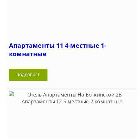
Апартаменты 11 4-местные 1-
комнатные
ПОДРОБНЕЕ