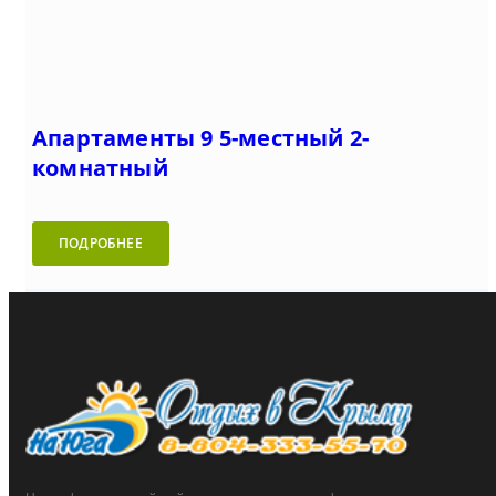
Апартаменты 9 5-местный 2-
комнатный
ПОДРОБНЕЕ