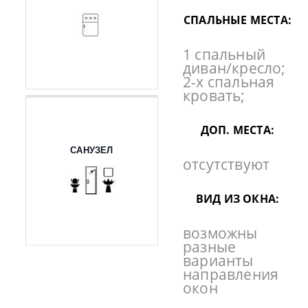
СПАЛЬНЫЕ МЕСТА:
1 спальный
диван/кресло;
2-х спальная
кровать;
ДОП. МЕСТА:
САНУЗЕЛ
отсутствуют
ВИД ИЗ ОКНА:
возможны
разные
варианты
направления
окон