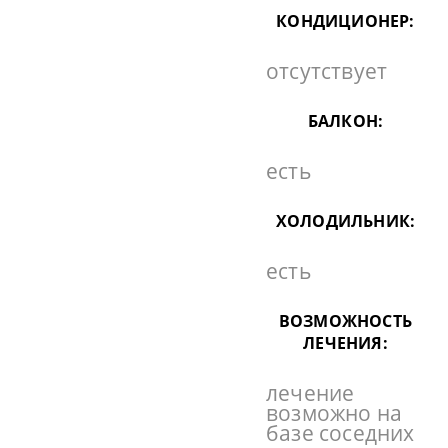
КОНДИЦИОНЕР:
отсутствует
БАЛКОН:
есть
ХОЛОДИЛЬНИК:
есть
ВОЗМОЖНОСТЬ
ЛЕЧЕНИЯ:
лечение
возможно на
базе соседних