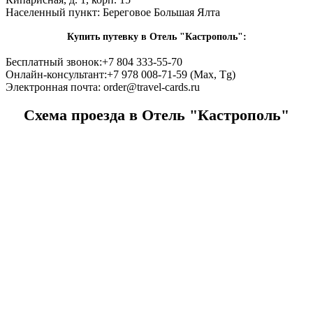
Населенный пункт:
Береговое Большая Ялта
Купить путевку в Отель "Кастрополь":
Бесплатный звонок:
+7 804 333-55-70
Онлайн-консультант:
+7 978 008-71-59 (Max, Tg)
Электронная почта:
order@travel-cards.ru
Схема проезда в Отель "Кастрополь"