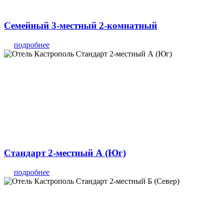
Семейный 3-местный 2-комнатный
подробнее
Стандарт 2-местный А (Юг)
подробнее