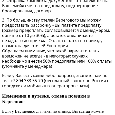
2. Отправка комплекта документов - отправляется на
Ваш емейл счет на предоплату, подтверждение
бронирования, договор.
3. По большинству отелей Берегового мы можем
предоставить рассрочку - Вы платите предоплату
(размер предоплаты согласовывается с менеджером,
обычно от 10 до 30%), а остаток оплачиваете
незадолго до приезда. Оплата остатка по приезду
возможна для отелей Евпатории
Обращаем внимание, что такой вариант оплаты
возможен не всегда - в некоторых случаях
необходимо внести 50% предоплаты или 100% оплаты
(уточняйте у менеджера)
Если у Вас есть какие-либо вопросы, звоните нам по
тел: +7 804 333-55-70 (бесплатный звонок по России с
городских и мобильных операторов связи).
Изменения в путевке, отмена поездки в
Береговое
Если у Вас меняются планы по отдыху, Вы всегда можете