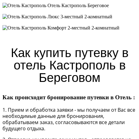
Отель Кастрополь Береговое
Люкс 3-местный 2-комнатный
Комфорт 2-местный 2-комнатный
Как купить путевку в
отель Кастрополь в
Береговом
Как происходит бронирование путевки в Отель :
1. Прием и обработка заявки - мы получаем от Вас все
необходимые данные для бронирования,
обрабатываем заказ, согласовываются все детали
будущего отдыха.