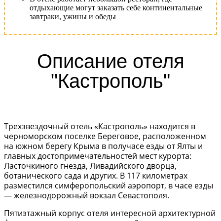
отдыхающие могут заказать себе континентальные
завтраки, ужины и обеды
Описание отеля
"Кастрополь"
Трехзвездочный отель «Кастрополь» находится в
черноморском поселке Береговое, расположенном
на южном берегу Крыма в получасе езды от Ялты и
главных достопримечательностей мест курорта:
Ласточкиного гнезда, Ливадийского дворца,
ботанического сада и других. В 117 километрах
разместился симферопольский аэропорт, в часе езды
— железнодорожный вокзал Севастополя.
Пятиэтажный корпус отеля интересной архитектурной