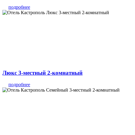
подробнее
Люкс 3-местный 2-комнатный
подробнее