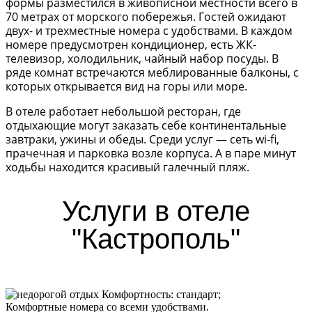
формы разместился в живописной местности всего в
70 метрах от морского побережья. Гостей ожидают
двух- и трехместные номера с удобствами. В каждом
номере предусмотрен кондиционер, есть ЖК-
телевизор, холодильник, чайный набор посуды. В
ряде комнат встречаются меблированные балконы, с
которых открывается вид на горы или море.
В отеле работает небольшой ресторан, где
отдыхающие могут заказать себе континентальные
завтраки, ужины и обеды. Среди услуг — сеть wi-fi,
прачечная и парковка возле корпуса. А в паре минут
ходьбы находится красивый галечный пляж.
Услуги в отеле
"Кастрополь"
Комфортность:
стандарт;
Комфортные номера со всеми удобствами.