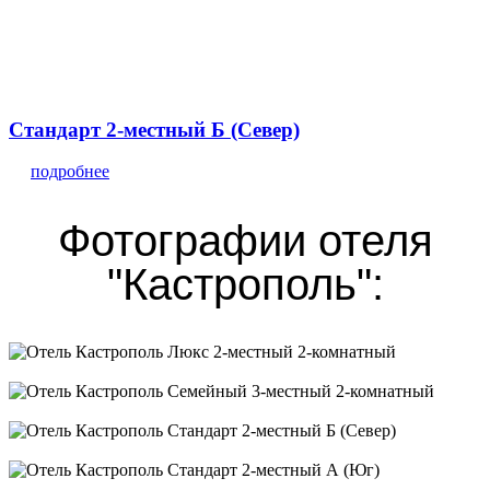
Стандарт 2-местный Б (Север)
подробнее
Фотографии отеля
"Кастрополь":
Люкс 2-местный 2-комнатный
Семейный 3-местный 2-комнатный
Стандарт 2-местный Б (Север)
Стандарт 2-местный А (Юг)