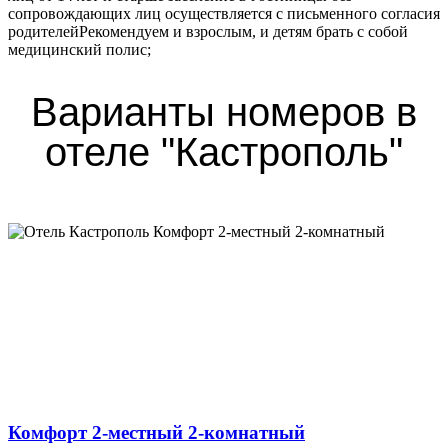
сопровождающих лиц осуществляется с письменного согласия
родителейРекомендуем и взрослым, и детям брать с собой
медицинский полис;
Варианты номеров в
отеле "Кастрополь"
Комфорт 2-местный 2-комнатный