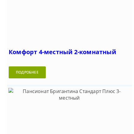
Комфорт 4-местный 2-комнатный
ПОДРОБНЕЕ