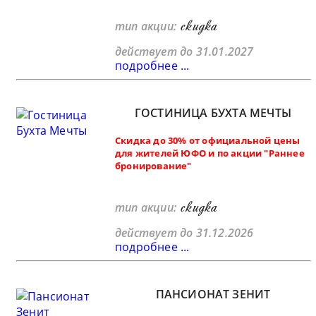
скидка
тип акции:
действует до 31.01.2027
подробнее ...
ГОСТИНИЦА БУХТА МЕЧТЫ
Скидка до 30% от официальной цены
для жителей ЮФО и по акции "Раннее
бронирование"
скидка
тип акции:
действует до 31.12.2026
подробнее ...
ПАНСИОНАТ ЗЕНИТ