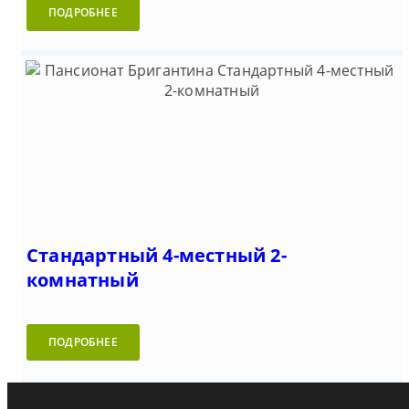
ПОДРОБНЕЕ
Стандартный 4-местный 2-
комнатный
ПОДРОБНЕЕ