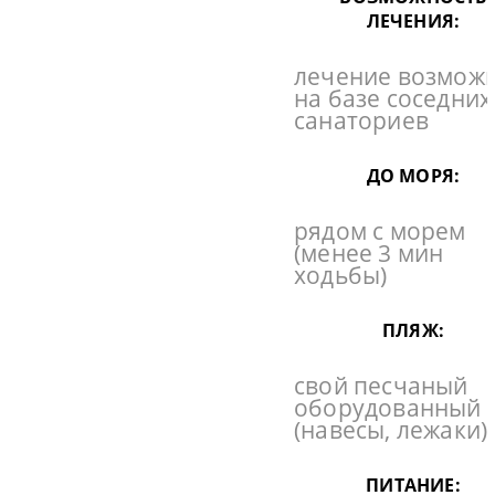
ЛЕЧЕНИЯ:
лечение возмож
на базе соседних
санаториев
ДО МОРЯ:
рядом с морем
(менее 3 мин
ходьбы)
ПЛЯЖ:
свой песчаный
оборудованный
(навесы, лежаки)
ПИТАНИЕ: