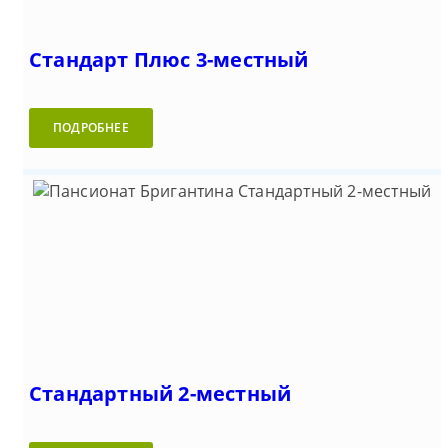
Стандарт Плюс 3-местный
ПОДРОБНЕЕ
Стандартный 2-местный