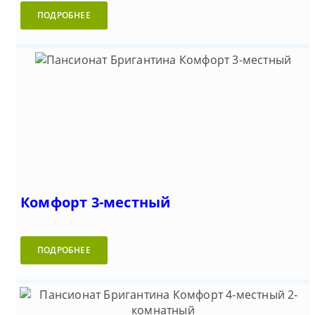
ПОДРОБНЕЕ
Комфорт 3-местный
ПОДРОБНЕЕ