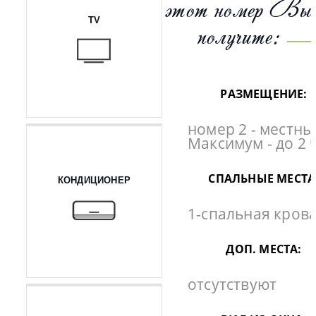
этот номер Вы
TV
получите:
РАЗМЕЩЕНИЕ:
номер 2 - местны
Максимум - до 2 
СПАЛЬНЫЕ МЕСТА
КОНДИЦИОНЕР
1-спальная крова
ДОП. МЕСТА:
отсутствуют