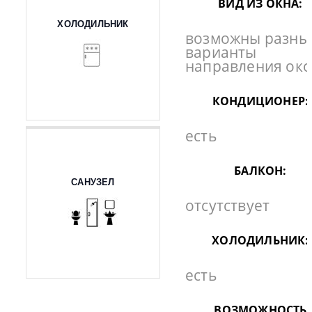
ВИД ИЗ ОКНА:
ХОЛОДИЛЬНИК
возможны разны
варианты
направления ок
КОНДИЦИОНЕР:
есть
БАЛКОН:
САНУЗЕЛ
отсутствует
ХОЛОДИЛЬНИК:
есть
ВОЗМОЖНОСТЬ