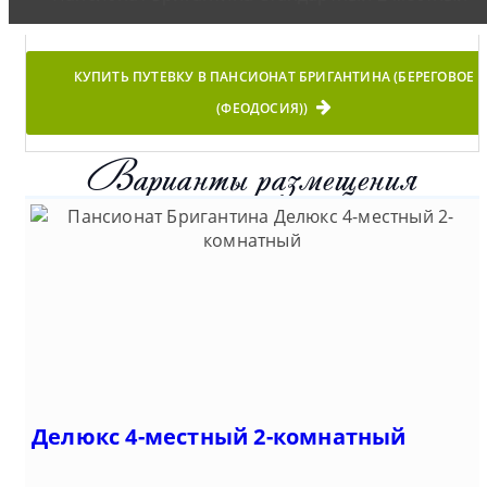
КУПИТЬ ПУТЕВКУ В ПАНСИОНАТ БРИГАНТИНА (БЕРЕГОВОЕ
(ФЕОДОСИЯ))
Варианты размещения
Делюкс 4-местный 2-комнатный