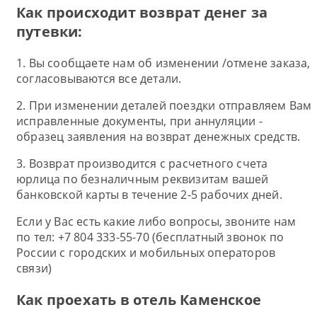
Как происходит возврат денег за
путевки:
1. Вы сообщаете нам об изменении /отмене заказа,
согласовываются все детали.
2. При изменении деталей поездки отправляем Вам
исправленные документы, при аннуляции -
образец заявления на возврат денежных средств.
3. Возврат производится с расчетного счета
юрлица по безналичным реквизитам вашей
банковской карты в течение 2-5 рабочих дней.
Если у Вас есть какие либо вопросы, звоните нам
по тел: +7 804 333-55-70 (бесплатный звонок по
России с городских и мобильных операторов
связи)
Как проехать в отель Каменское