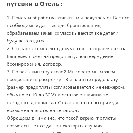
путевки в Отель :
1. Прием и обработка заявки - мы получаем от Вас все
необходимые данные для бронирования,
обрабатываем заказ, согласовываются все детали
будущего отдыха.
2. Отправка комплекта документов - отправляется на
Ваш емейл счет на предоплату, подтверждение
бронирования, договор.
3. По большинству отелей Мысового мы можем
предоставить рассрочку - Вы платите предоплату
(размер предоплаты согласовывается с менеджером,
обычно от 10 до 30%), а остаток оплачиваете
незадолго до приезда. Оплата остатка по приезду
возможна для отелей Евпатории
Обращаем внимание, что такой вариант оплаты
возможен не всегда - в некоторых случаях