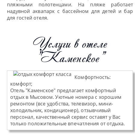
пляжными полотенцами. На пляже работает
надувной аквапарк с бассейном для детей и бар
для гостей отеля.
Услуги в отеле
"Каменское"
Комфортность:
комфорт;
Отель "Каменское" предлагает комфортный
отдых в Мысовом. Уютные номера с хорошим
ремонтом (все удобства, телевизор, мини-
холодильник, кондиционер), отзывчивый
персонал, качественный сервис оставят у Вас
только положительные впечатления от отдыха.