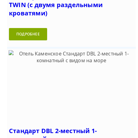
TWIN (c двумя раздельными
кроватями)
ПОДРОБНЕЕ
Стандарт DBL 2-местный 1-