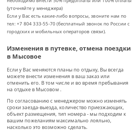
необходимо внести 50% предоплаты или 100% оплаты
(уточняйте у менеджера)
Если у Вас есть какие-либо вопросы, звоните нам по
тел: +7 804 333-55-70 (бесплатный звонок по России с
городских и мобильных операторов связи).
Изменения в путевке, отмена поездки
в Мысовое
Если у Вас меняются планы по отдыху, Вы всегда
можете внести изменения в ваш заказ или
отменить его. В том числе и во время пребывания
на отдыхе в Мысовом .
По согласованию с менеджером можно изменять
сроки заезда-выезда, количество приезжающих,
объект размещения, тип номера - мы подходим к
вашим пожеланиям максимально лояльно,
насколько это возможно сделать.