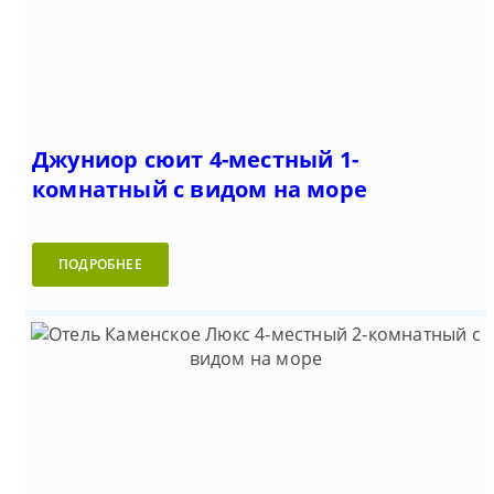
Джуниор сюит 4-местный 1-
комнатный с видом на море
ПОДРОБНЕЕ