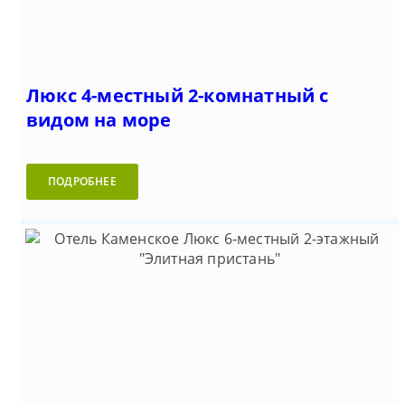
Люкс 4-местный 2-комнатный с
видом на море
ПОДРОБНЕЕ