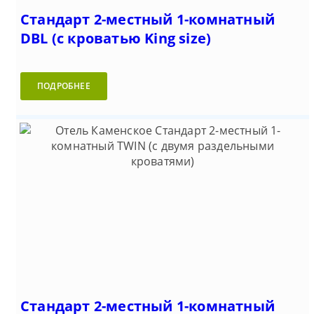
Стандарт 2-местный 1-комнатный
DBL (с кроватью King size)
ПОДРОБНЕЕ
Стандарт 2-местный 1-комнатный