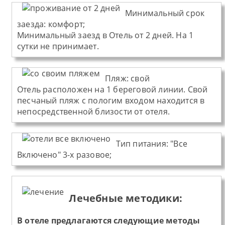
Минимальный срок
заезда:
комфорт;
Минимальный заезд в Отель от 2 дней. На 1
сутки не принимает.
Пляж
:
свой
Отель
расположен на 1 береговой линии. Свой
песчаный пляж с пологим входом находится в
непосредственной близости от отеля.
Тип питания
:
"Все
Включено" 3-х разовое;
Лечебные методики:
В отеле предлагаются следующие методы