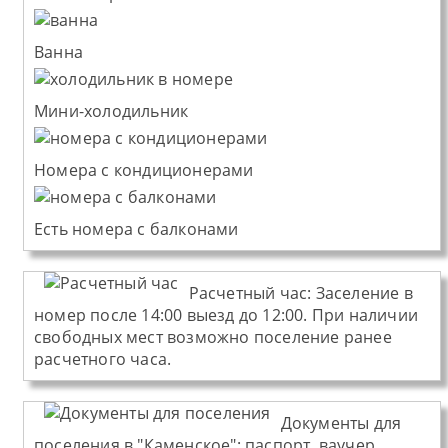
Ванна
Мини-холодильник
Номера с кондиционерами
Есть номера с балконами
Расчетный час:
Заселение в
номер после 14:00 выезд до 12:00. При наличии
свободных мест возможно поселение ранее
расчетного часа.
Документы для
поселения в "Каменское":
паспорт, ваучер,