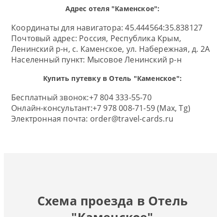
Адрес отеля "Каменское":
Координаты для навигатора: 45.444564:35.838127
Почтовый адрес:
Россия, Республика Крым,
Ленинский р-н, с. Каменское, ул. Набережная, д. 2А
Населенный пункт:
Мысовое Ленинский р-н
Купить путевку в Отель "Каменское":
Бесплатный звонок:
+7 804 333-55-70
Онлайн-консультант:
+7 978 008-71-59 (Max, Tg)
Электронная почта:
order@travel-cards.ru
Схема проезда в Отель
"Каменское"