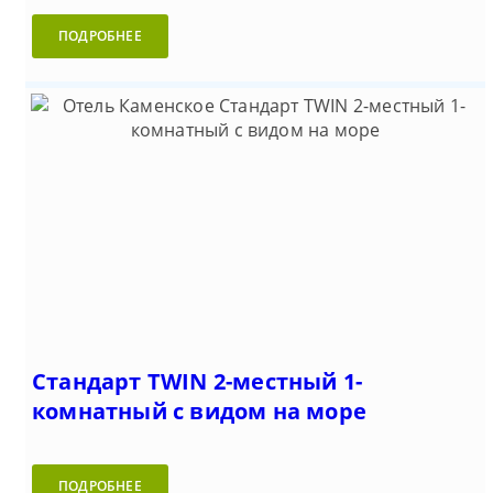
ПОДРОБНЕЕ
Стандарт TWIN 2-местный 1-
комнатный с видом на море
ПОДРОБНЕЕ