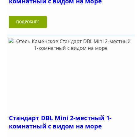
комнатный с видом на море
ПОДРОБНЕЕ
Стандарт DBL Mini 2-местный 1-
комнатный с видом на море