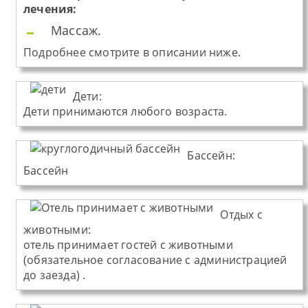
лечения:
Массаж.
Подробнее смотрите в описании ниже.
Дети:
Дети принимаются любого возраста.
Бассейн:
Бассейн
Отдых с
животными:
отель принимает гостей с животными
(обязательное согласование с администрацией
до заезда) .