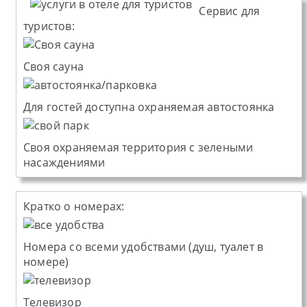
Сервис для
туристов:
Cвоя сауна
Для гостей доступна охраняемая автостоянка
Своя охраняемая территория с зелеными
насаждениями
Кратко о номерах:
Номера со всеми удобствами (душ, туалет в
номере)
Телевизор