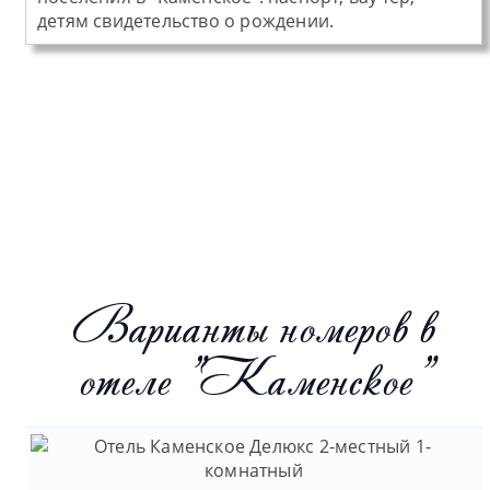
детям свидетельство о рождении.
Варианты номеров в
отеле "Каменское"