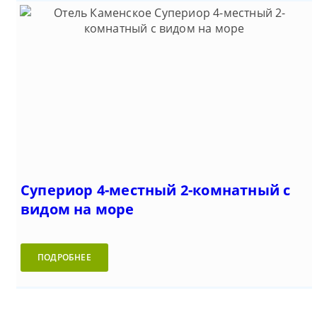
Супериор 4-местный 2-комнатный с
видом на море
ПОДРОБНЕЕ