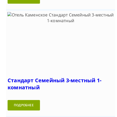
Стандарт Семейный 3-местный 1-
комнатный
ПОДРОБНЕЕ