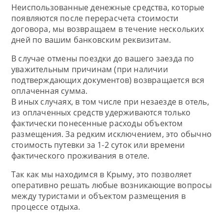
Неиспользованные денежные средства, которые
появляются после перерасчета стоимости
договора, мы возвращаем в течение нескольких
дней по вашим банковским реквизитам.
В случае отмены поездки до вашего заезда по
уважительным причинам (при наличии
подтверждающих документов) возвращается вся
оплаченная сумма.
В иных случаях, в том числе при незаезде в отель,
из оплаченных средств удерживаются только
фактически понесенные расходы объектом
размещения. За редким исключением, это обычно
стоимость путевки за 1-2 суток или времени
фактического проживания в отеле.
Так как мы находимся в Крыму, это позволяет
оперативно решать любые возникающие вопросы
между туристами и объектом размещения в
процессе отдыха.