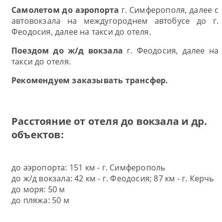
Самолетом до аэропорта
г. Симферополя, далее с
автовокзала на междугороднем автобусе до г.
Феодосия, далее на такси до отеля.
Поездом до ж/д вокзала
г. Феодосия, далее на
такси до отеля.
Рекомендуем заказывать трансфер.
Расстояние от отеля до вокзала и др.
объектов:
до аэропорта: 151 км - г. Симферополь
до ж/д вокзала: 42 км - г. Феодосия; 87 км - г. Керчь
до моря: 50 м
до пляжа: 50 м