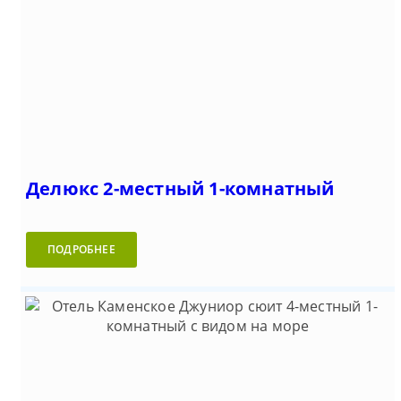
Делюкс 2-местный 1-комнатный
ПОДРОБНЕЕ