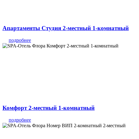
Апартаменты Студия 2-местный 1-комнатный
подробнее
Комфорт 2-местный 1-комнатный
подробнее