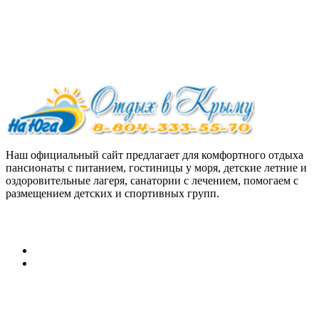
Наш официальный сайт предлагает для комфортного отдыха
пансионаты с питанием, гостиницы у моря, детские летние и
оздоровительные лагеря, санатории с лечением, помогаем с
размещением детских и спортивных групп.
Персональные данные:
Согласие на обработку персональных данных
Политика конфиденциальности в отношении обработки
персональных данных
Путевки на отдых в Крым,