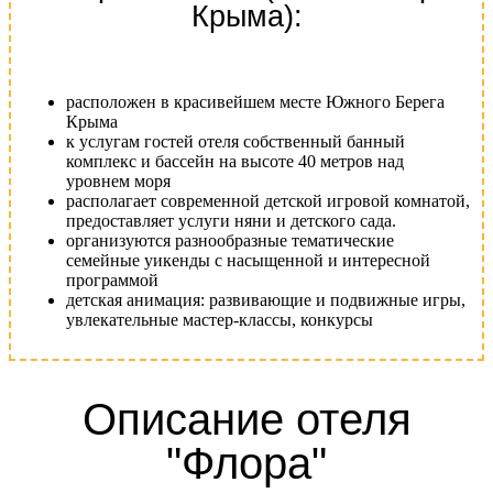
Крыма):
расположен в красивейшем месте Южного Берега
Крыма
к услугам гостей отеля собственный банный
комплекс и бассейн на высоте 40 метров над
уровнем моря
располагает современной детской игровой комнатой,
предоставляет услуги няни и детского сада.
организуются разнообразные тематические
семейные уикенды с насыщенной и интересной
программой
детская анимация: развивающие и подвижные игры,
увлекательные мастер-классы, конкурсы
Описание отеля
"Флора"