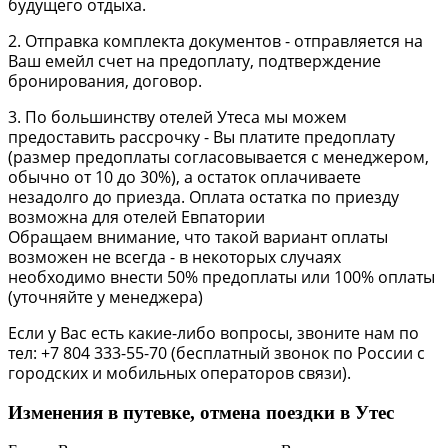
будущего отдыха.
2. Отправка комплекта документов - отправляется на
Ваш емейл счет на предоплату, подтверждение
бронирования, договор.
3. По большинству отелей Утеса мы можем
предоставить рассрочку - Вы платите предоплату
(размер предоплаты согласовывается с менеджером,
обычно от 10 до 30%), а остаток оплачиваете
незадолго до приезда. Оплата остатка по приезду
возможна для отелей Евпатории
Обращаем внимание, что такой вариант оплаты
возможен не всегда - в некоторых случаях
необходимо внести 50% предоплаты или 100% оплаты
(уточняйте у менеджера)
Если у Вас есть какие-либо вопросы, звоните нам по
тел: +7 804 333-55-70 (бесплатный звонок по России с
городских и мобильных операторов связи).
Изменения в путевке, отмена поездки в Утес