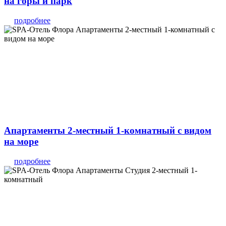
на горы и парк
подробнее
Апартаменты 2-местный 1-комнатный с видом
на море
подробнее