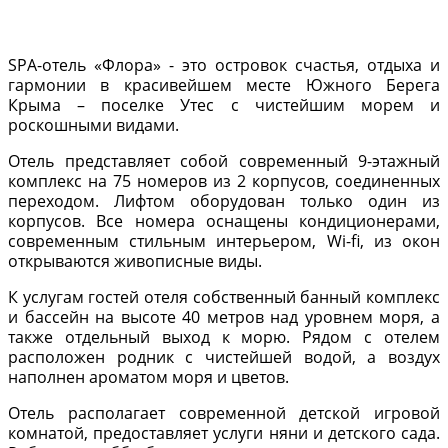
SPA-отель «Флора» - это островок счастья, отдыха и
гармонии в красивейшем месте Южного Берега
Крыма – поселке Утес с чистейшим морем и
роскошными видами.
Отель представляет собой современный 9-этажный
комплекс на 75 номеров из 2 корпусов, соединенных
переходом. Лифтом оборудован только один из
корпусов. Все номера оснащены кондиционерами,
современным стильным интерьером, Wi-fi
, из окон
открываются живописные виды.
К услугам гостей отеля собственный банный комплекс
и бассейн на высоте 40 метров над уровнем моря, а
также отдельный выход к морю. Рядом с отелем
расположен родник с чистейшей водой, а воздух
наполнен ароматом моря и цветов.
Отель располагает современной детской игровой
комнатой, предоставляет услуги няни и детского сада.