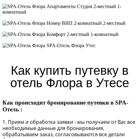
Апартаменты 2-местный 1-комнатный с видом на море
Апартаменты Студия 2-местный 1-комнатный
Номер ВИП 2-комнатный 2-местный
Комфорт 2-местный 1-комнатный
SPA-Отель Флора Утес
Как купить путевку в
отель Флора в Утесе
Как происходит бронирование путевки в SPA-
Отель :
1. Прием и обработка заявки - мы получаем от Вас все
необходимые данные для бронирования,
обрабатываем заказ, согласовываются все детали