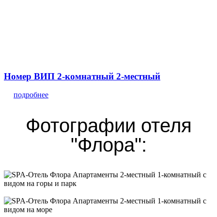
Номер ВИП 2-комнатный 2-местный
подробнее
Фотографии отеля
"Флора":
Апартаменты 2-местный 1-комнатный с видом на горы и парк