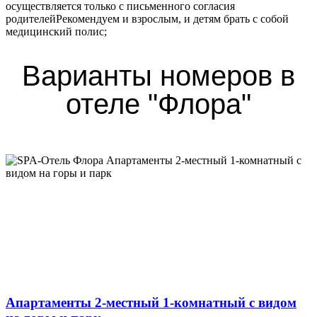
осуществляется только с письменного согласия
родителейРекомендуем и взрослым, и детям брать с собой
медицинский полис;
Варианты номеров в
отеле "Флора"
Апартаменты 2-местный 1-комнатный с видом