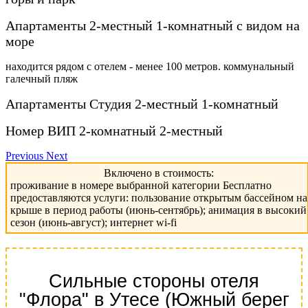
Апартаменты 2-местный 1-комнатный с видом на
море
находится рядом с отелем - менее 100 метров. коммунальный
галечный пляж
Апартаменты Студия 2-местный 1-комнатный
Номер ВИП 2-комнатный 2-местный
Previous
Next
Включено в стоимость:
проживание в номере выбранной категории Бесплатно
предоставляются услуги: пользование открытым бассейном на
крыше в период работы (июнь-сентябрь); анимация в высокий
сезон (июнь-август); интернет wi-fi
Сильные стороны отеля
"Флора" в Утесе (Южный берег