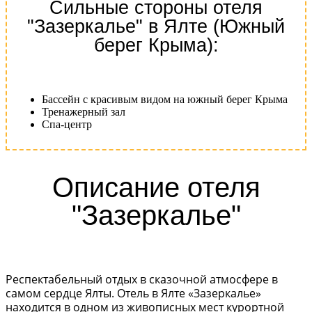
Сильные стороны отеля
"Зазеркалье" в Ялте (Южный
берег Крыма):
Бассейн с красивым видом на южный берег Крыма
Тренажерный зал
Спа-центр
Описание отеля
"Зазеркалье"
Респектабельный отдых в сказочной атмосфере в
самом сердце Ялты. Отель в Ялте «Зазеркалье»
находится в одном из живописных мест курортной