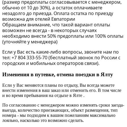
(размер предоплаты согласовывается с менеджером,
обычно от 10 до 30%), а остаток оплачиваете
незадолго до приезда. Оплата остатка по приезду
возможна для отелей Евпатории
Обращаем внимание, что такой вариант оплаты
возможен не всегда - в некоторых случаях
необходимо внести 50% предоплаты или 100% оплаты
(уточняйте у менеджера)
Если у Вас есть какие-либо вопросы, звоните нам по
тел: +7 804 333-55-70 (бесплатный звонок по России с
городских и мобильных операторов связи).
Изменения в путевке, отмена поездки в Ялту
Если у Вас меняются планы по отдыху, Вы всегда можете
внести изменения в ваш заказ или отменить его. В том числе
и во время пребывания на отдыхе в Ялте .
По согласованию с менеджером можно изменять сроки заезда-
выезда, количество приезжающих, объект размещения, тип
номера - мы подходим к вашим пожеланиям максимально
лояльно, насколько это возможно сделать.