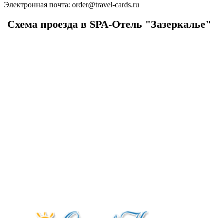
Электронная почта:
order@travel-cards.ru
Схема проезда в SPA-Отель "Зазеркалье"