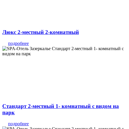
Люкс 2-местный 2-комнатный
подробнее
Стандарт 2-местный 1- комнатный с видом на
парк
подробнее