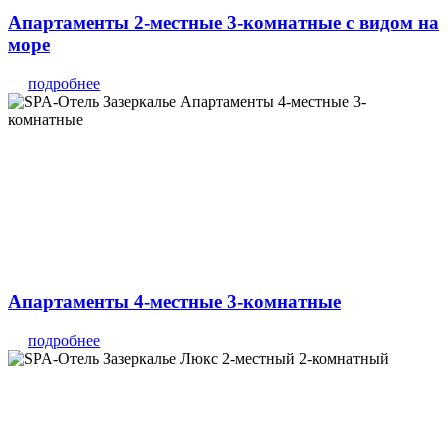
Апартаменты 2-местные 3-комнатные с видом на
море
подробнее
Апартаменты 4-местные 3-комнатные
подробнее