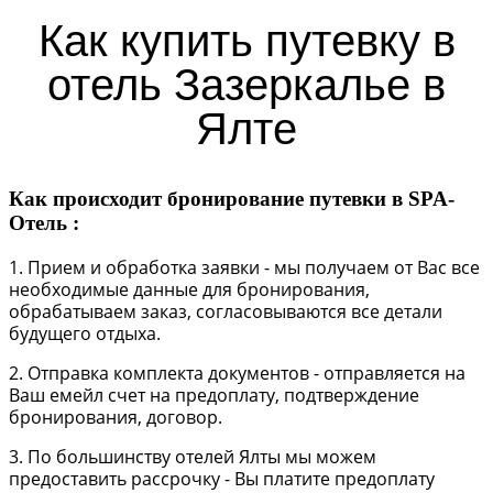
Как купить путевку в
отель Зазеркалье в
Ялте
Как происходит бронирование путевки в SPA-
Отель :
1. Прием и обработка заявки - мы получаем от Вас все
необходимые данные для бронирования,
обрабатываем заказ, согласовываются все детали
будущего отдыха.
2. Отправка комплекта документов - отправляется на
Ваш емейл счет на предоплату, подтверждение
бронирования, договор.
3. По большинству отелей Ялты мы можем
предоставить рассрочку - Вы платите предоплату