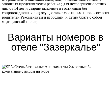
законных представителей ребенка ; для несовершеннолетних
лиц от 14 лет и старше заселение в гостиницы без
сопровождающих лиц осуществляется с письменного согласия
родителей Рекомендуем и взрослым, и детям брать с собой
медицинский полис;
Варианты номеров в
отеле "Зазеркалье"