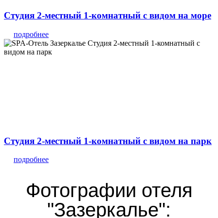
Студия 2-местный 1-комнатный с видом на море
подробнее
Студия 2-местный 1-комнатный с видом на парк
подробнее
Фотографии отеля
"Зазеркалье":