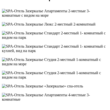
Апартаменты 2-местные 3-комнатные с видом на море
Люкс 2-местный 2-комнатный
Стандарт 2-местный 1- комнатный с видом на парк
Стандарт 2-местный 1- комнатный с кухней, вид на парк
Студия 2-местный 1-комнатный с видом на море
Студия 2-местный 1-комнатный с видом на парк
«Зазеркалье» спа-отель
Апартаменты 4-местные 3-комнатные