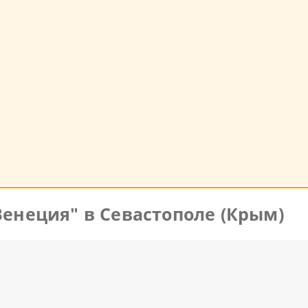
Венеция" в Севастополе (Крым)