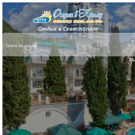
Отдых в Севастополе
Мы