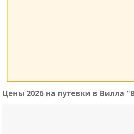
Цены 2026 на путевки в Вилла "