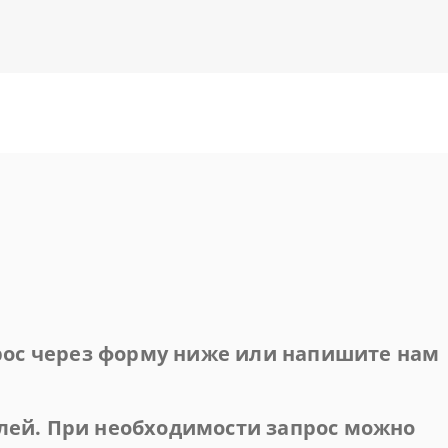
прос через форму ниже или напишите нам
лей. При необходимости запрос можно