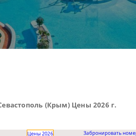
Севастополь (Крым) Цены 2026 г.
Забронировать номе
Цены 2026