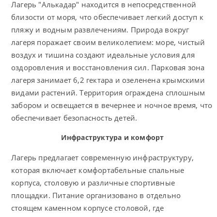
Лагерь "Алькадар" находится в непосредственной
близости от моря, что обеспечивает легкий доступ к
пляжу и водным развлечениям. Природа вокруг
лагеря поражает своим великолепием: море, чистый
воздух и тишина создают идеальные условия для
оздоровления и восстановления сил. Парковая зона
лагеря занимает 6,2 гектара и озеленена крымскими
видами растений. Территория ограждена сплошным
забором и освещается в вечернее и ночное время, что
обеспечивает безопасность детей.
Инфраструктура и комфорт
Лагерь предлагает современную инфраструктуру,
которая включает комфортабельные спальные
корпуса, столовую и различные спортивные
площадки. Питание организовано в отдельно
стоящем каменном корпусе столовой, где