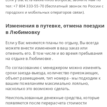
тел: +7 804 333-55-70 (бесплатный звонок по России с
городских и мобильных операторов связи).
Изменения в путевке, отмена поездки
в Любимовку
Если у Вас меняются планы по отдыху, Вы всегда
можете внести изменения в ваш заказ или
отменить его. В том числе и во время пребывания
на отдыхе в Любимовке .
По согласованию с менеджером можно изменять
сроки заезда-выезда, количество приезжающих,
объект размещения, тип номера - мы подходим к
вашим пожеланиям максимально лояльно,
насколько это возможно сделать.
Неиспользованные денежные средства, которые
появляются после перерасчета стоимости