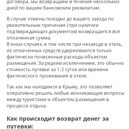
договора, мы возвращаем в течение нескольких
дней по вашим банковским реквизитам.
В случае отмены поездки до вашего заезда по
уважительным причинам (при наличии
подтверждающих документов) возвращается вся
оплаченная сумма.
В иных случаях, в том числе при незаезде в отель,
из оплаченных средств удерживаются только
фактически понесенные расходы объектом
размещения. За редким исключением, это обычно
стоимость путевки за 1-2 суток или времени
фактического проживания в отеле.
Так как мы находимся в Крыму, это позволяет
оперативно решать любые возникающие вопросы
между туристами и объектом размещения в
процессе отдыха.
Как происходит возврат денег за
путевки: