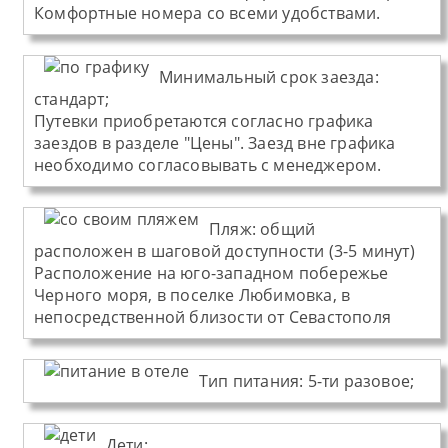
Комфортные номера со всеми удобствами.
Минимальный срок заезда:
стандарт;
Путевки приобретаются согласно графика
заездов в разделе "Цены". Заезд вне графика
необходимо согласовывать с менеджером.
Пляж
:
общий
расположен в шаговой доступности (3-5 минут)
Расположение на юго-западном побережье
Черного моря, в поселке Любимовка, в
непосредственной близости от Севастополя
Тип питания
:
5-ти разовое;
Дети: