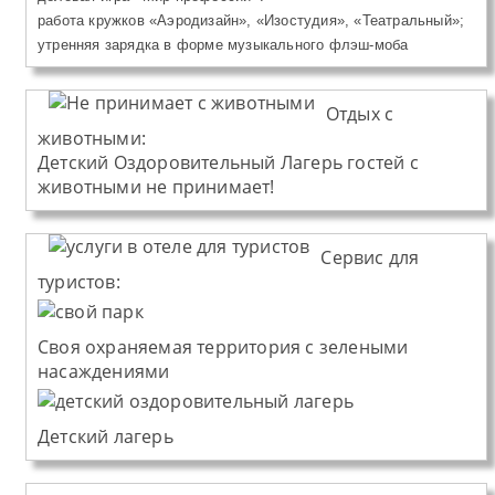
работа кружков «Аэродизайн», «Изостудия», «Театральный»;
утренняя зарядка в форме музыкального флэш-моба
Отдых с
животными:
Детский Оздоровительный Лагерь
гостей с
животными не принимает!
Сервис для
туристов:
Своя охраняемая территория с зелеными
насаждениями
Детский лагерь