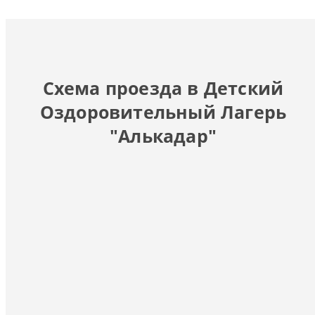
Схема проезда в Детский
Оздоровительный Лагерь
"Алькадар"