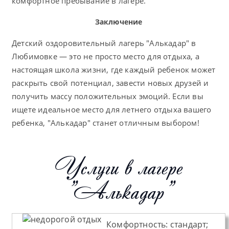
комфортное пребывание в лагере.
Заключение
Детский оздоровительный лагерь "Алькадар" в
Любимовке — это не просто место для отдыха, а
настоящая школа жизни, где каждый ребенок может
раскрыть свой потенциал, завести новых друзей и
получить массу положительных эмоций. Если вы
ищете идеальное место для летнего отдыха вашего
ребенка, "Алькадар" станет отличным выбором!
Услуги в лагере
"Алькадар"
Комфортность:
стандарт;