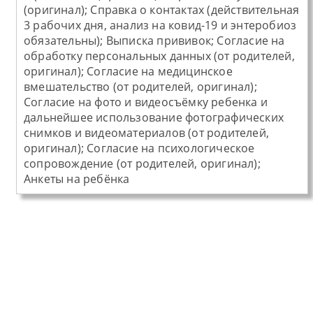
(оригинал); Справка о контактах (действительная
3 рабочих дня, анализ на ковид-19 и энтеробиоз
обязательны); Выписка прививок; Согласие на
обработку персональных данных (от родителей,
оригинал); Согласие на медицинское
вмешательство (от родителей, оригинал);
Согласие на фото и видеосъёмку ребенка и
дальнейшее использование фотографических
снимков и видеоматериалов (от родителей,
оригинал); Согласие на психологическое
сопровождение (от родителей, оригинал);
Анкеты на ребёнка