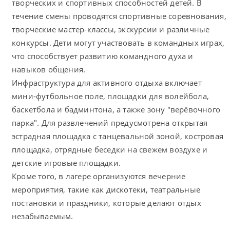
творческих и спортивных способностей детей. В
течение смены проводятся спортивные соревнования,
творческие мастер-классы, экскурсии и различные
конкурсы. Дети могут участвовать в командных играх,
что способствует развитию командного духа и
навыков общения.
Инфраструктура для активного отдыха включает
мини-футбольное поле, площадки для волейбола,
баскетбола и бадминтона, а также зону "верёвочного
парка". Для развлечений предусмотрена открытая
эстрадная площадка с танцевальной зоной, костровая
площадка, отрядные беседки на свежем воздухе и
детские игровые площадки.
Кроме того, в лагере организуются вечерние
мероприятия, такие как дискотеки, театральные
постановки и праздники, которые делают отдых
незабываемым.