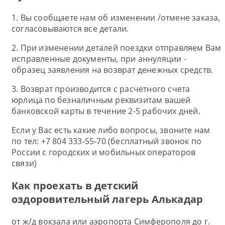
1. Вы сообщаете нам об изменении /отмене заказа,
согласовываются все детали.
2. При изменении деталей поездки отправляем Вам
исправленные документы, при аннуляции -
образец заявления на возврат денежных средств.
3. Возврат производится с расчетного счета
юрлица по безналичным реквизитам вашей
банковской карты в течение 2-5 рабочих дней.
Если у Вас есть какие либо вопросы, звоните нам
по тел: +7 804 333-55-70 (бесплатный звонок по
России с городских и мобильных операторов
связи)
Как проехать в детский
оздоровительный лагерь Алькадар
от ж/д вокзала или аэропорта Симферополя до г.