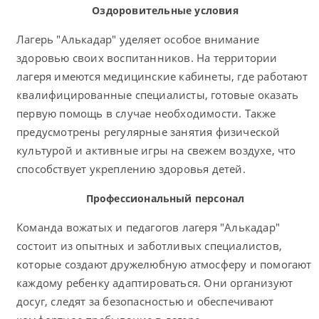
Оздоровительные условия
Лагерь "Алькадар" уделяет особое внимание
здоровью своих воспитанников. На территории
лагеря имеются медицинские кабинеты, где работают
квалифицированные специалисты, готовые оказать
первую помощь в случае необходимости. Также
предусмотрены регулярные занятия физической
культурой и активные игры на свежем воздухе, что
способствует укреплению здоровья детей.
Профессиональный персонал
Команда вожатых и педагогов лагеря "Алькадар"
состоит из опытных и заботливых специалистов,
которые создают дружелюбную атмосферу и помогают
каждому ребенку адаптироваться. Они организуют
досуг, следят за безопасностью и обеспечивают