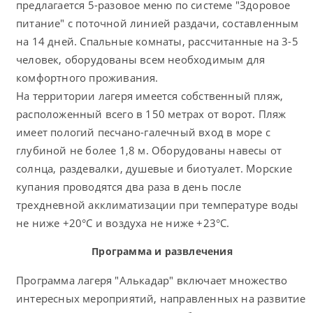
предлагается 5-разовое меню по системе "Здоровое
питание" с поточной линией раздачи, составленным
на 14 дней. Спальные комнаты, рассчитанные на 3-5
человек, оборудованы всем необходимым для
комфортного проживания.
На территории лагеря имеется собственный пляж,
расположенный всего в 150 метрах от ворот. Пляж
имеет пологий песчано-галечный вход в море с
глубиной не более 1,8 м. Оборудованы навесы от
солнца, раздевалки, душевые и биотуалет. Морские
купания проводятся два раза в день после
трехдневной акклиматизации при температуре воды
не ниже +20°C и воздуха не ниже +23°C.
Программа и развлечения
Программа лагеря "Алькадар" включает множество
интересных мероприятий, направленных на развитие