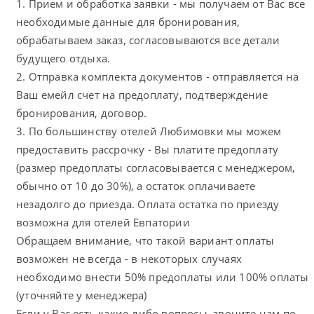
1. Прием и обработка заявки - мы получаем от Вас все
необходимые данные для бронирования,
обрабатываем заказ, согласовываются все детали
будущего отдыха.
2. Отправка комплекта документов - отправляется на
Ваш емейл счет на предоплату, подтверждение
бронирования, договор.
3. По большинству отелей Любимовки мы можем
предоставить рассрочку - Вы платите предоплату
(размер предоплаты согласовывается с менеджером,
обычно от 10 до 30%), а остаток оплачиваете
незадолго до приезда. Оплата остатка по приезду
возможна для отелей Евпатории
Обращаем внимание, что такой вариант оплаты
возможен не всегда - в некоторых случаях
необходимо внести 50% предоплаты или 100% оплаты
(уточняйте у менеджера)
Если у Вас есть какие-либо вопросы, звоните нам по