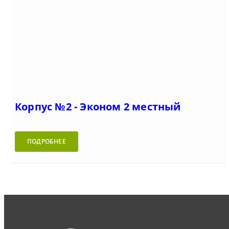
Корпус №2 - Эконом 2 местный
ПОДРОБНЕЕ