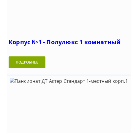
Корпус №1 - Полулюкс 1 комнатный
ПОДРОБНЕЕ