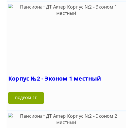
Корпус №2 - Эконом 1 местный
ПОДРОБНЕЕ