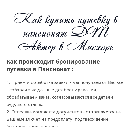
Как купить путевку в
пансионат ДТ
Актер в Мисхоре
Как происходит бронирование
путевки в Пансионат :
1. Прием и обработка заявки - мы получаем от Вас все
необходимые данные для бронирования,
обрабатываем заказ, согласовываются все детали
будущего отдыха.
2. Отправка комплекта документов - отправляется на
Ваш емейл счет на предоплату, подтверждение
бронирования, договор.