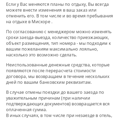
Если у Вас меняются планы по отдыху, Вы всегда
можете внести изменения в ваш заказ или
отменить его. В том числе и во время пребывания
на отдыхе в Мисхоре .
По согласованию с менеджером можно изменять
сроки заезда-выезда, количество приезжающих,
объект размещения, тип номера - мы подходим к
вашим пожеланиям максимально лояльно,
насколько это возможно сделать.
Неиспользованные денежные средства, которые
появляются после перерасчета стоимости
договора, мы возвращаем в течение нескольких
дней по вашим банковским реквизитам.
В случае отмены поездки до вашего заезда по
уважительным причинам (при наличии
подтверждающих документов) возвращается вся
оплаченная сумма.
В иных случаях, в том числе при незаезде в отель,