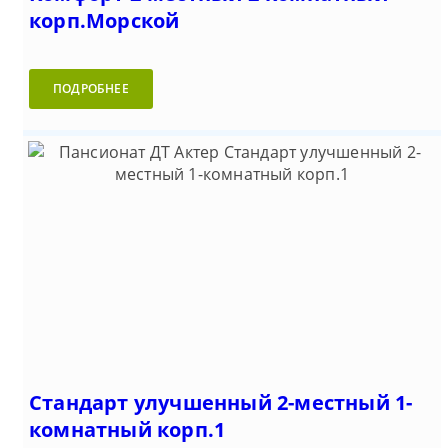
корп.Морской
ПОДРОБНЕЕ
Стандарт улучшенный 2-местный 1-
комнатный корп.1