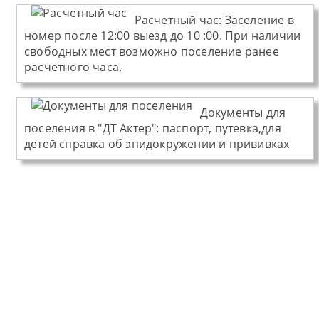
Расчетный час:
Заселение в
номер после 12:00 выезд до 10 :00. При наличии
свободных мест возможно поселение ранее
расчетного часа.
Документы для
поселения в "ДТ Актер":
паспорт, путевка,для
детей справка об эпидокружении и прививках