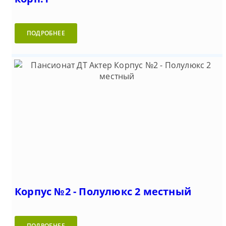
ПОДРОБНЕЕ
Корпус №2 - Полулюкс 2 местный
ПОДРОБНЕЕ