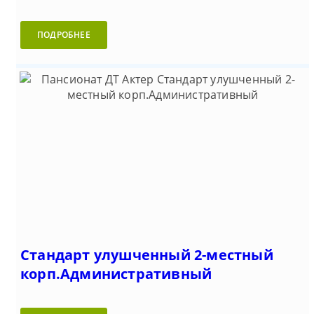
ПОДРОБНЕЕ
Стандарт улушченный 2-местный
корп.Административный