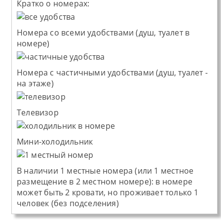
Кратко о номерах:
Номера со всеми удобствами (душ, туалет в
номере)
Номера с частичными удобствами (душ, туалет -
на этаже)
Телевизор
Мини-холодильник
В наличии 1 местные номера (или 1 местное
размещение в 2 местном номере): в номере
может быть 2 кровати, но проживает только 1
человек (без подселения)