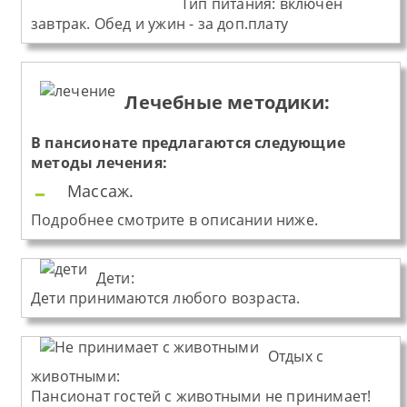
Тип питания
:
включен
завтрак. Обед и ужин - за доп.плату
Лечебные методики:
В пансионате предлагаются следующие
методы лечения:
Массаж.
Подробнее смотрите в описании ниже.
Дети:
Дети принимаются любого возраста.
Отдых с
животными:
Пансионат
гостей с животными не принимает!