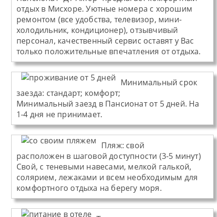
отдых в Мисхоре. Уютные номера с хорошим
ремонтом (все удобства, телевизор, мини-
холодильник, кондиционер), отзывчивый
персонал, качественный сервис оставят у Вас
только положительные впечатления от отдыха.
Минимальный срок
заезда:
стандарт; комфорт;
Минимальный заезд в Пансионат от 5 дней. На
1-4 дня не принимает.
Пляж
:
свой
расположен в шаговой доступности (3-5 минут)
Свой, с теневыми навесами, мелкой галькой,
солярием, лежаками и всем необходимым для
комфортного отдыха на берегу моря.