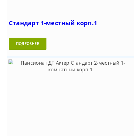
Стандарт 1-местный корп.1
ПОДРОБНЕЕ