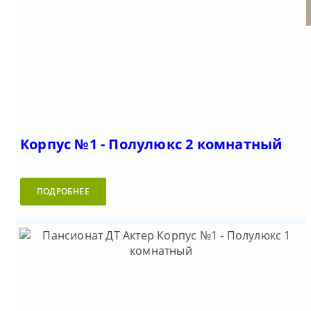
Корпус №1 - Полулюкс 2 комнатный
ПОДРОБНЕЕ