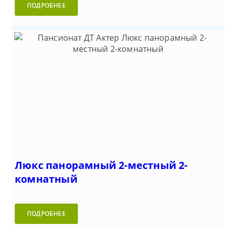
ПОДРОБНЕЕ
Люкс панорамный 2-местный 2-
комнатный
ПОДРОБНЕЕ