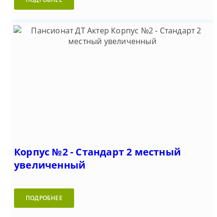
Корпус №2 - Стандарт 2 местный
увеличенный
ПОДРОБНЕЕ