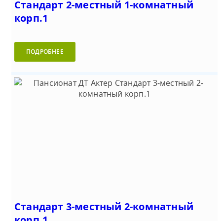
Стандарт 2-местный 1-комнатный
корп.1
ПОДРОБНЕЕ
Стандарт 3-местный 2-комнатный
корп.1