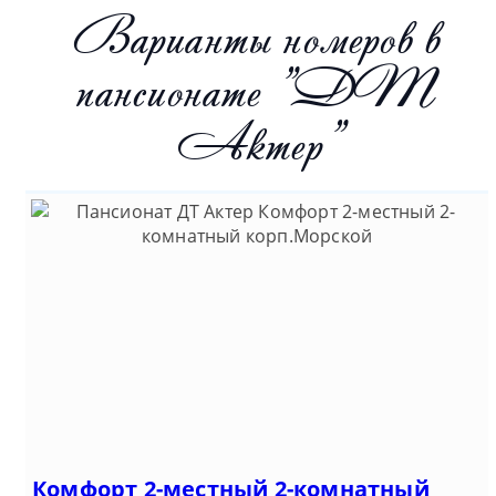
Варианты номеров в
пансионате "ДТ
Актер"
Комфорт 2-местный 2-комнатный