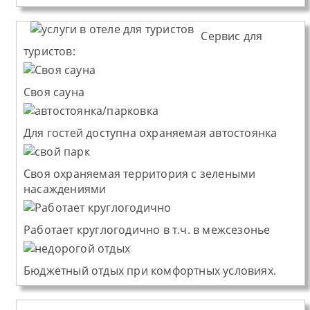
Сервис для
туристов:
Cвоя сауна
Для гостей доступна охраняемая автостоянка
Своя охраняемая территория с зелеными
насаждениями
Работает круглогодично в т.ч. в межсезонье
Бюджетный отдых при комфортных условиях.