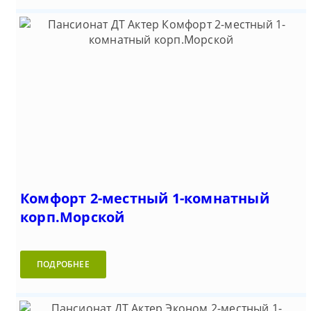
Комфорт 2-местный 1-комнатный
корп.Морской
ПОДРОБНЕЕ