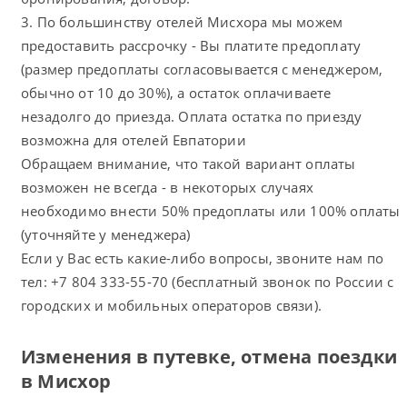
3. По большинству отелей Мисхора мы можем
предоставить рассрочку - Вы платите предоплату
(размер предоплаты согласовывается с менеджером,
обычно от 10 до 30%), а остаток оплачиваете
незадолго до приезда. Оплата остатка по приезду
возможна для отелей Евпатории
Обращаем внимание, что такой вариант оплаты
возможен не всегда - в некоторых случаях
необходимо внести 50% предоплаты или 100% оплаты
(уточняйте у менеджера)
Если у Вас есть какие-либо вопросы, звоните нам по
тел: +7 804 333-55-70 (бесплатный звонок по России с
городских и мобильных операторов связи).
Изменения в путевке, отмена поездки
в Мисхор