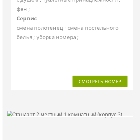
фен ;
Сервис
смена полотенец ; смена постельного
белья ; уборка номера ;
СМОТРЕТЬ НОМЕР