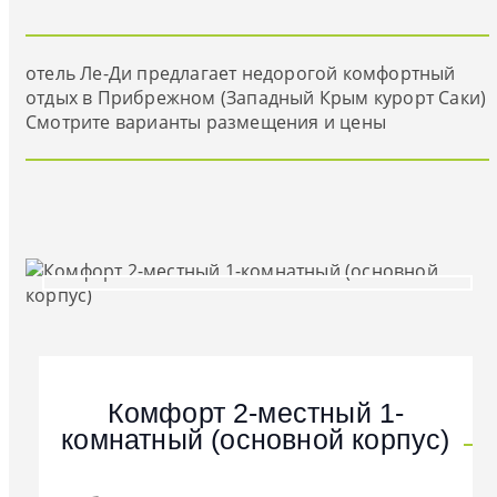
отель Ле-Ди предлагает недорогой комфортный
отдых в Прибрежном (Западный Крым курорт Саки)
Смотрите варианты размещения и цены
Комфорт 2-местный 1-
комнатный (основной корпус)