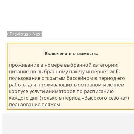
Previous
Next
Включено в стоимость:
проживание в номере выбранной категории;
питание по выбранному пакету интернет wi-fi;
пользование открытым бассейном в период его
работы для проживающих в основном и летнем
корпусе услуги аниматоров по расписанию
каждого дня (только в период «Высокого сезона»)
пользование пляжем