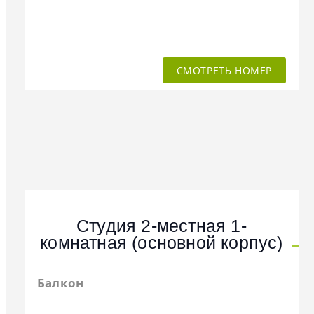
СМОТРЕТЬ НОМЕР
Студия 2-местная 1-
комнатная (основной корпус)
Балкон