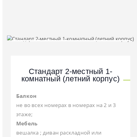
Стандарт 2-местный 1-
комнатный (летний корпус)
Балкон
не во всех номерах в номерах на 2 и 3
этаже;
Мебель
вешалка ; диван раскладной или