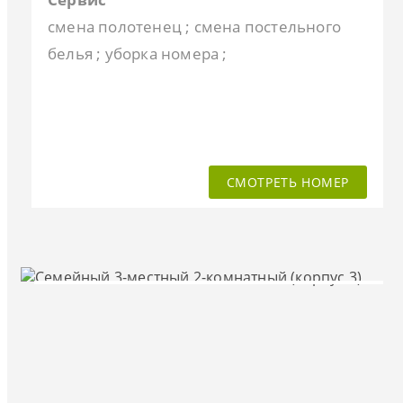
смена полотенец ; смена постельного
белья ; уборка номера ;
СМОТРЕТЬ НОМЕР