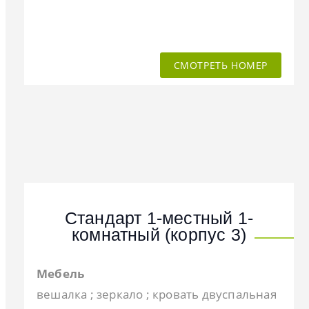
СМОТРЕТЬ НОМЕР
Стандарт 1-местный 1-
комнатный (корпус 3)
Мебель
вешалка ; зеркало ; кровать двуспальная