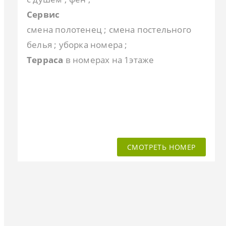
Сервис
смена полотенец ; смена постельного
белья ; уборка номера ;
Терраса
в номерах на 1этаже
СМОТРЕТЬ НОМЕР