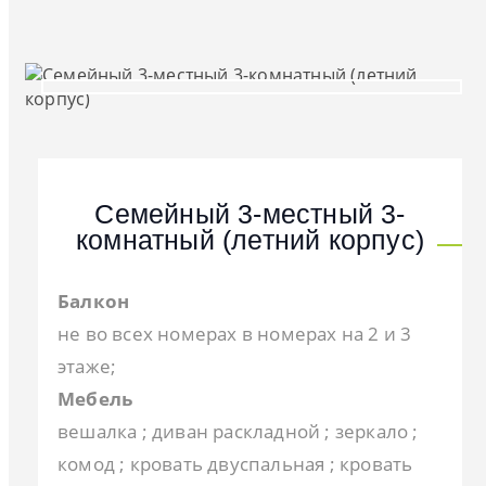
Семейный 3-местный 3-
комнатный (летний корпус)
Балкон
не во всех номерах в номерах на 2 и 3
этаже;
Мебель
вешалка ; диван раскладной ; зеркало ;
комод ; кровать двуспальная ; кровать