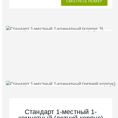
СМОТРЕТЬ НОМЕР
Стандарт 1-местный 1-