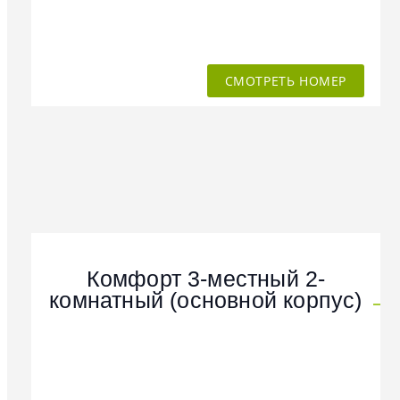
СМОТРЕТЬ НОМЕР
Комфорт 3-местный 2-
комнатный (основной корпус)