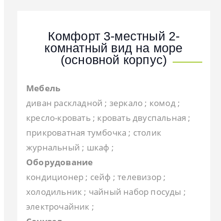
Комфорт 3-местный 2-
комнатный вид на море
(основной корпус)
Мебель
диван раскладной ; зеркало ; комод ;
кресло-кровать ; кровать двуспальная ;
прикроватная тумбочка ; столик
журнальный ; шкаф ;
Оборудование
кондиционер ; сейф ; телевизор ;
холодильник ; чайный набор посуды ;
электрочайник ;