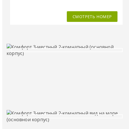
СМОТРЕТЬ НОМЕР