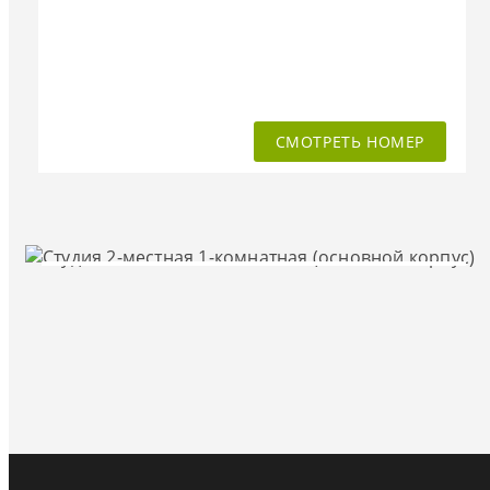
СМОТРЕТЬ НОМЕР