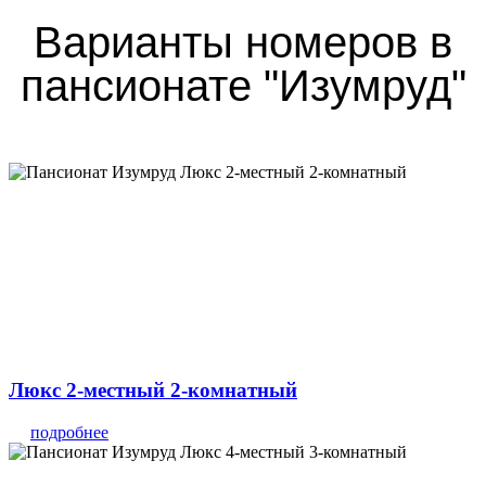
Варианты номеров в
пансионате "Изумруд"
Люкс 2-местный 2-комнатный
подробнее