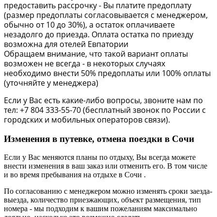
предоставить рассрочку - Вы платите предоплату
(размер предоплаты согласовывается с менеджером,
обычно от 10 до 30%), а остаток оплачиваете
незадолго до приезда. Оплата остатка по приезду
возможна для отелей Евпатории
Обращаем внимание, что такой вариант оплаты
возможен не всегда - в некоторых случаях
необходимо внести 50% предоплаты или 100% оплаты
(уточняйте у менеджера)
Если у Вас есть какие-либо вопросы, звоните нам по
тел: +7 804 333-55-70 (бесплатный звонок по России с
городских и мобильных операторов связи).
Изменения в путевке, отмена поездки в Сочи
Если у Вас меняются планы по отдыху, Вы всегда можете
внести изменения в ваш заказ или отменить его. В том числе
и во время пребывания на отдыхе в Сочи .
По согласованию с менеджером можно изменять сроки заезда-
выезда, количество приезжающих, объект размещения, тип
номера - мы подходим к вашим пожеланиям максимально