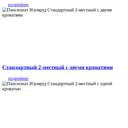
подробнее
Стандартный 2-местный с двумя кроватями
подробнее