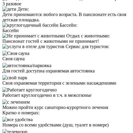
3 разовое
Дети:
Дети принимаются любого возраста. В пансионате есть своя
детская площадка.
Бассейн:
Бассейн
Отдых с животными:
Пансионат
гостей с животными не принимает!
Сервис для туристов:
Cвоя сауна
Для гостей доступна охраняемая автостоянка
Своя охраняемая территория с зелеными насаждениями
Работает круглогодично в т.ч. в межсезонье
Можно пройти курс санаторно-курортного лечения
Кратко о номерах:
Номера со всеми удобствами (душ, туалет в номере)