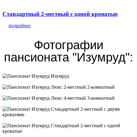
Стандартный 2-местный с одной кроватью
подробнее
Фотографии
пансионата "Изумруд":
Изумруд
Люкс 2-местный 2-комнатный
Люкс 4-местный 3-комнатный
Стандартный 2-местный с двумя кроватями
Стандартный 2-местный с одной кроватью