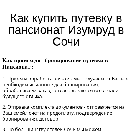
Как купить путевку в
пансионат Изумруд в
Сочи
Как происходит бронирование путевки в
Пансионат :
1. Прием и обработка заявки - мы получаем от Вас все
необходимые данные для бронирования,
обрабатываем заказ, согласовываются все детали
будущего отдыха.
2. Отправка комплекта документов - отправляется на
Ваш емейл счет на предоплату, подтверждение
бронирования, договор.
3. По большинству отелей Сочи мы можем