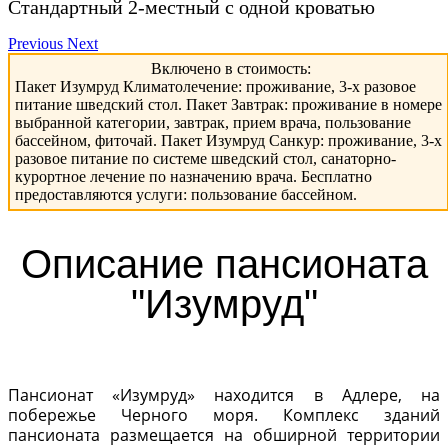
Стандартный 2-местный с одной кроватью
Previous
Next
Включено в стоимость:
Пакет Изумруд Климатолечение: проживание, 3-х разовое
питание шведский стол. Пакет Завтрак: проживание в номере
выбранной категории, завтрак, прием врача, пользование
бассейном, фиточай. Пакет Изумруд Санкур: проживание, 3-х
разовое питание по системе шведский стол, санаторно-
курортное лечение по назначению врача. Бесплатно
предоставляются услуги: пользование бассейном.
Описание пансионата
"Изумруд"
Пансионат «Изумруд» находится в Адлере, на
побережье Черного моря. Комплекс зданий
пансионата размещается на обширной территории