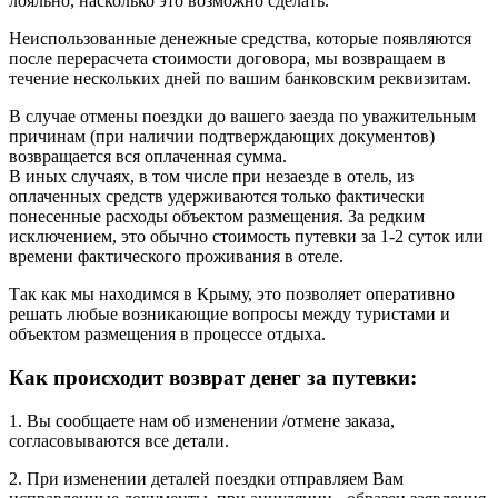
лояльно, насколько это возможно сделать.
Неиспользованные денежные средства, которые появляются
после перерасчета стоимости договора, мы возвращаем в
течение нескольких дней по вашим банковским реквизитам.
В случае отмены поездки до вашего заезда по уважительным
причинам (при наличии подтверждающих документов)
возвращается вся оплаченная сумма.
В иных случаях, в том числе при незаезде в отель, из
оплаченных средств удерживаются только фактически
понесенные расходы объектом размещения. За редким
исключением, это обычно стоимость путевки за 1-2 суток или
времени фактического проживания в отеле.
Так как мы находимся в Крыму, это позволяет оперативно
решать любые возникающие вопросы между туристами и
объектом размещения в процессе отдыха.
Как происходит возврат денег за путевки:
1. Вы сообщаете нам об изменении /отмене заказа,
согласовываются все детали.
2. При изменении деталей поездки отправляем Вам