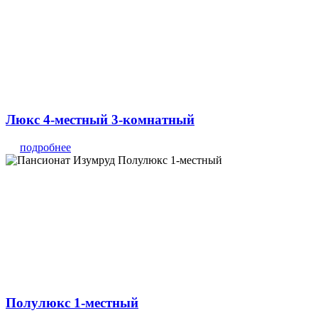
Люкс 4-местный 3-комнатный
подробнее
Полулюкс 1-местный