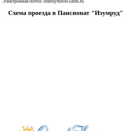
Электронная почта:
order@travel-cards.ru
Схема проезда в Пансионат "Изумруд"