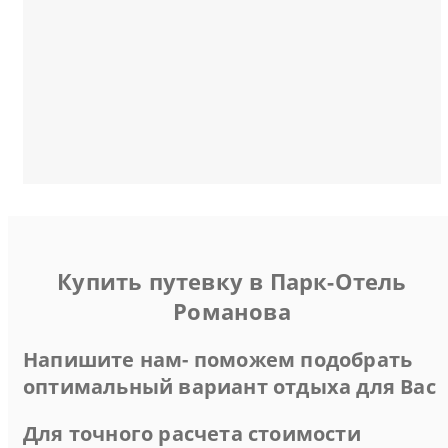
Купить путевку в Парк-Отель
Романова
Напишите нам- поможем подобрать
оптимальный вариант отдыха для Вас
Для точного расчета стоимости