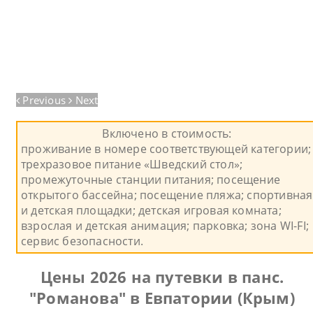
Previous
Next
Включено в стоимость:
проживание в номере соответствующей категории;
трехразовое питание «Шведский стол»;
промежуточные станции питания; посещение
открытого бассейна; посещение пляжа; спортивная
и детская площадки; детская игровая комната;
взрослая и детская анимация; парковка; зона WI-FI;
сервис безопасности.
Цены 2026 на путевки в панс.
"Романова" в Евпатории (Крым)