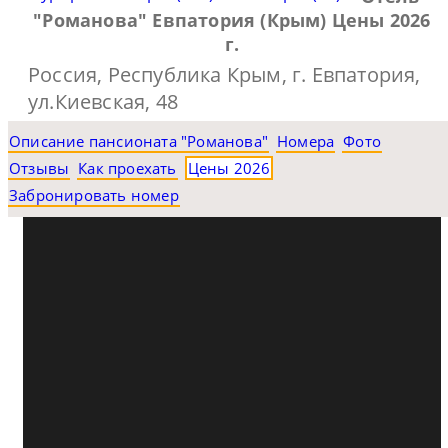
"Романова" Евпатория (Крым) Цены 2026
г.
Россия, Республика Крым, г. Евпатория,
ул.Киевская, 48
Описание пансионата "Романова"
Номера
Фото
Отзывы
Как проехать
Цены 2026
Забронировать номер